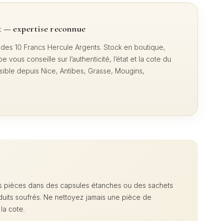
t — expertise reconnue
 des 10 Francs Hercule Argents. Stock en boutique,
vous conseille sur l’authenticité, l’état et la cote du
sible depuis Nice, Antibes, Grasse, Mougins,
 vos pièces dans des capsules étanches ou des sachets
roduits soufrés. Ne nettoyez jamais une pièce de
 la cote.