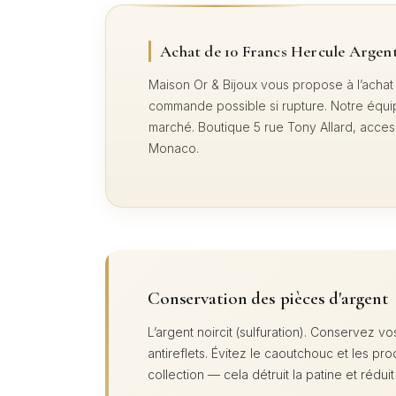
Achat de 10 Francs Hercule Argen
Maison Or & Bijoux vous propose à l’achat
commande possible si rupture. Notre équipe 
marché. Boutique 5 rue Tony Allard, acces
Monaco.
Conservation des pièces d'argent
L’argent noircit (sulfuration). Conservez
antireflets. Évitez le caoutchouc et les p
collection — cela détruit la patine et réduit