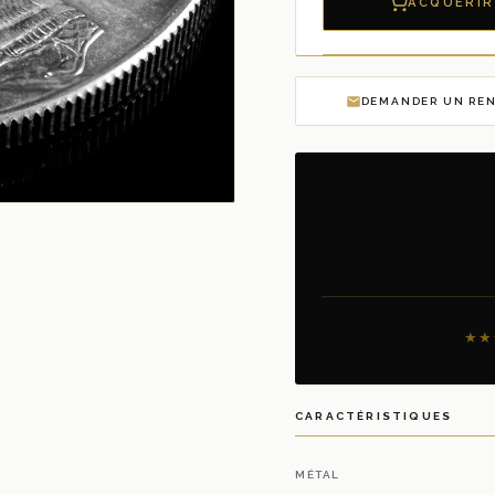
ACQUÉRIR
DEMANDER UN RE
★★
CARACTÉRISTIQUES
MÉTAL