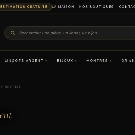
ESTIMATION GRATUITE
LA MAISON
NOS BOUTIQUES
CONTA
LINGOTS ARGENT
BIJOUX
MONTRES
OR 18
LE ARGENT
ent