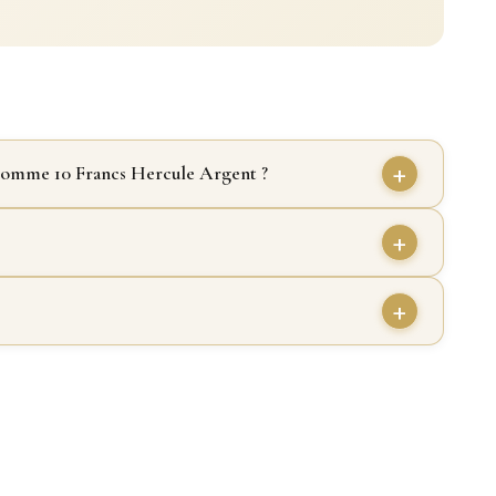
t comme 10 Francs Hercule Argent ?