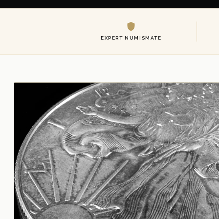
EXPERT NUMISMATE