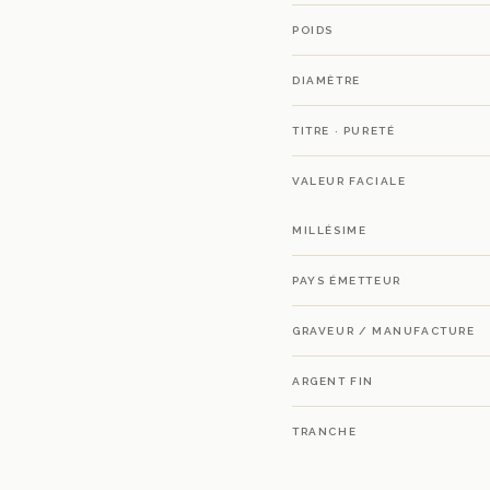
POIDS
DIAMÈTRE
TITRE · PURETÉ
VALEUR FACIALE
MILLÉSIME
PAYS ÉMETTEUR
GRAVEUR / MANUFACTURE
ARGENT FIN
TRANCHE