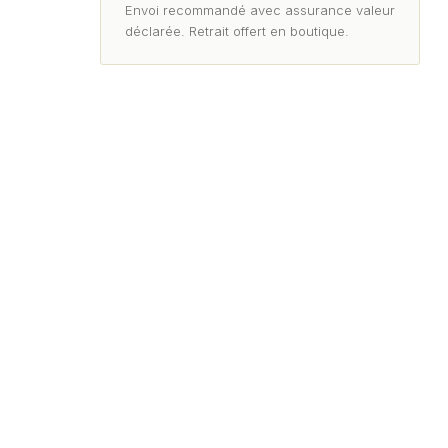
Envoi recommandé avec assurance valeur
déclarée. Retrait offert en boutique.