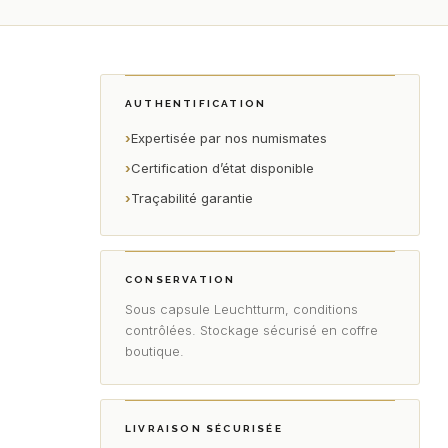
AUTHENTIFICATION
›
Expertisée par nos numismates
›
Certification d’état disponible
›
Traçabilité garantie
CONSERVATION
Sous capsule Leuchtturm, conditions
contrôlées. Stockage sécurisé en coffre
boutique.
LIVRAISON SÉCURISÉE