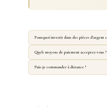
Pourquoi investir dans des pièces d'argen
Quels moyens de paiement acceptez-vous ?
Puis-je commander à distance ?