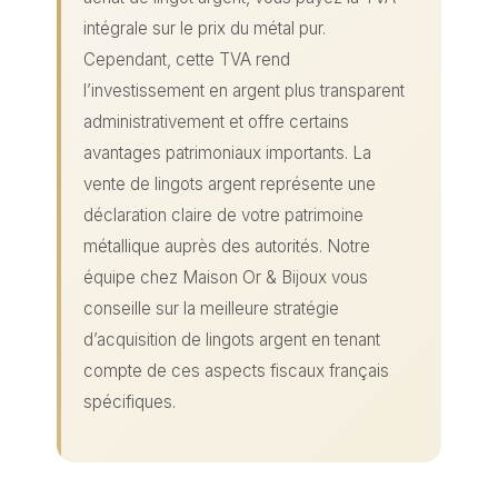
intégrale sur le prix du métal pur.
Cependant, cette TVA rend
l’investissement en argent plus transparent
administrativement et offre certains
avantages patrimoniaux importants. La
vente de lingots argent représente une
déclaration claire de votre patrimoine
métallique auprès des autorités. Notre
équipe chez Maison Or & Bijoux vous
conseille sur la meilleure stratégie
d’acquisition de lingots argent en tenant
compte de ces aspects fiscaux français
spécifiques.