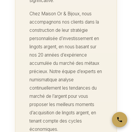
significative.
Chez Maison Or & Bijoux, nous
accompagnons nos clients dans la
construction de leur stratégie
personnalisée d’investissement en
lingots argent, en nous basant sur
nos 20 années d’expérience
accumulée du marché des métaux
précieux. Notre équipe d’experts en
numismatique analyse
continuellement les tendances du
marché de l’argent pour vous
proposer les meilleurs moments
d’acquisition de lingots argent, en
tenant compte des cycles
économiques.