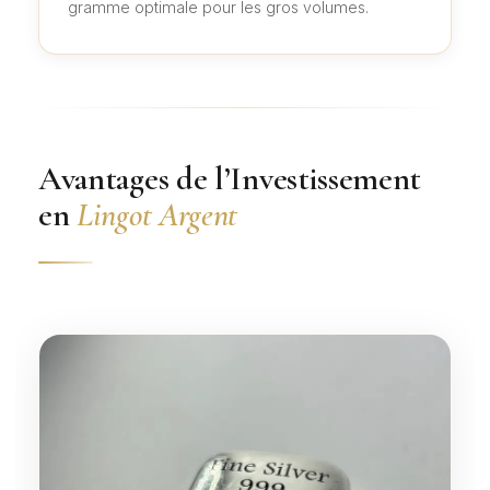
gramme optimale pour les gros volumes.
Avantages de l’Investissement
en
Lingot Argent