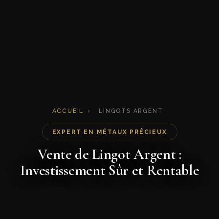
ACCUEIL
›
LINGOTS ARGENT
EXPERT EN MÉTAUX PRÉCIEUX
Vente de Lingot Argent :
Investissement Sûr et Rentable