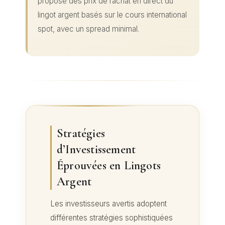
propose des prix de rachat en direct du
lingot argent basés sur le cours international
spot, avec un spread minimal.
Stratégies
d’Investissement
Éprouvées en Lingots
Argent
Les investisseurs avertis adoptent
différentes stratégies sophistiquées