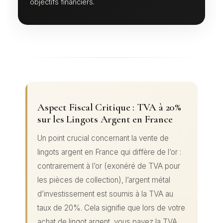
objectifs financiers.
Aspect Fiscal Critique : TVA à 20%
sur les Lingots Argent en France
Un point crucial concernant la vente de
lingots argent en France qui diffère de l’or :
contrairement à l’or (exonéré de TVA pour
les pièces de collection), l’argent métal
d’investissement est soumis à la TVA au
taux de 20%. Cela signifie que lors de votre
achat de lingot argent, vous payez la TVA