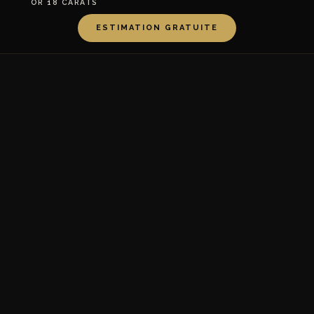
OR 18 CARATS
ESTIMATION GRATUITE