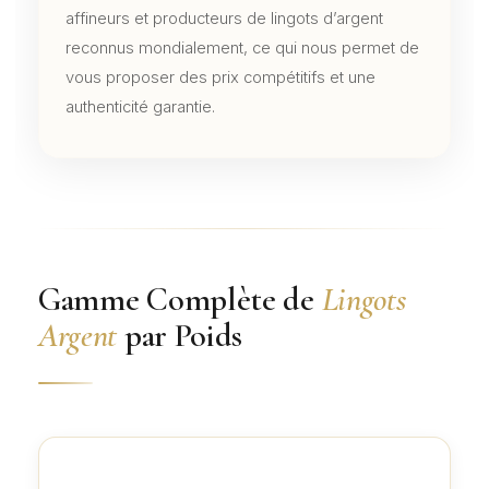
affineurs et producteurs de lingots d’argent
reconnus mondialement, ce qui nous permet de
vous proposer des prix compétitifs et une
authenticité garantie.
Gamme Complète de
Lingots
Argent
par Poids