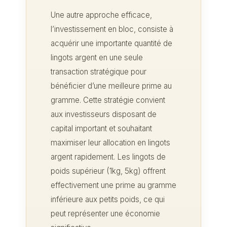
Une autre approche efficace,
l’investissement en bloc, consiste à
acquérir une importante quantité de
lingots argent en une seule
transaction stratégique pour
bénéficier d’une meilleure prime au
gramme. Cette stratégie convient
aux investisseurs disposant de
capital important et souhaitant
maximiser leur allocation en lingots
argent rapidement. Les lingots de
poids supérieur (1kg, 5kg) offrent
effectivement une prime au gramme
inférieure aux petits poids, ce qui
peut représenter une économie