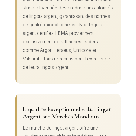
stricte et vérifiée des producteurs autorisés
de lingots argent, garantissant des normes
de qualité exceptionnelles. Nos lingots
argent certifiés LBMA proviennent
exclusivement de raffineries leaders
comme Argor-Heraeus, Umicore et
Valcambi, tous reconnus pour l’excellence
de leurs lingots argent.
Liquidité Exceptionnelle du Lingot
Argent sur Marchés Mondiaux
Le marché du lingot argent offre une