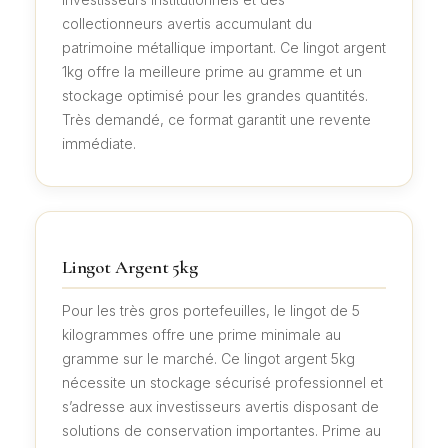
collectionneurs avertis accumulant du
patrimoine métallique important. Ce lingot argent
1kg offre la meilleure prime au gramme et un
stockage optimisé pour les grandes quantités.
Très demandé, ce format garantit une revente
immédiate.
Lingot Argent 5kg
Pour les très gros portefeuilles, le lingot de 5
kilogrammes offre une prime minimale au
gramme sur le marché. Ce lingot argent 5kg
nécessite un stockage sécurisé professionnel et
s’adresse aux investisseurs avertis disposant de
solutions de conservation importantes. Prime au