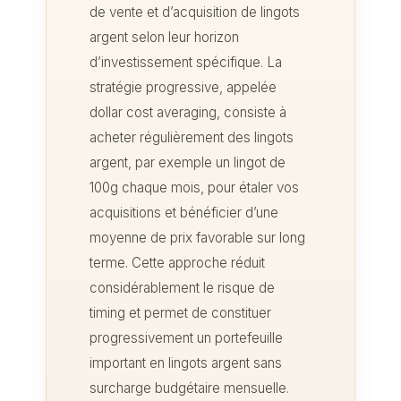
de vente et d’acquisition de lingots
argent selon leur horizon
d’investissement spécifique. La
stratégie progressive, appelée
dollar cost averaging, consiste à
acheter régulièrement des lingots
argent, par exemple un lingot de
100g chaque mois, pour étaler vos
acquisitions et bénéficier d’une
moyenne de prix favorable sur long
terme. Cette approche réduit
considérablement le risque de
timing et permet de constituer
progressivement un portefeuille
important en lingots argent sans
surcharge budgétaire mensuelle.