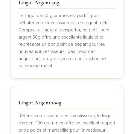
Lingot Argent 50g
Le lingot de 50 grammes est parfait pour
débuter votre investissement en argent métal.
Compact et facile à transporter, ce petit lingot
argent 50g offre une excellente liquidité et
représente un bon point de départ pour les
nouveaux investisseurs. Idéal pour des
acquisitions progressives et construction de
patrimoine métal.
Lingot Argent 100g
Référence classique des investisseurs, le lingot
d’argent 100 grammes offre un excellent rapport
entre poids et maniabilité pour l’investisseur