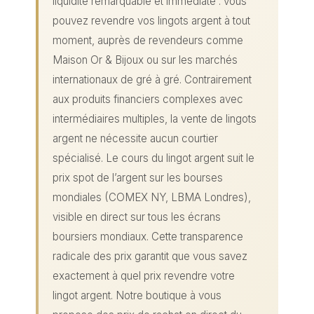
liquidité remarquable et immédiate : vous
pouvez revendre vos lingots argent à tout
moment, auprès de revendeurs comme
Maison Or & Bijoux ou sur les marchés
internationaux de gré à gré. Contrairement
aux produits financiers complexes avec
intermédiaires multiples, la vente de lingots
argent ne nécessite aucun courtier
spécialisé. Le cours du lingot argent suit le
prix spot de l’argent sur les bourses
mondiales (COMEX NY, LBMA Londres),
visible en direct sur tous les écrans
boursiers mondiaux. Cette transparence
radicale des prix garantit que vous savez
exactement à quel prix revendre votre
lingot argent. Notre boutique à vous