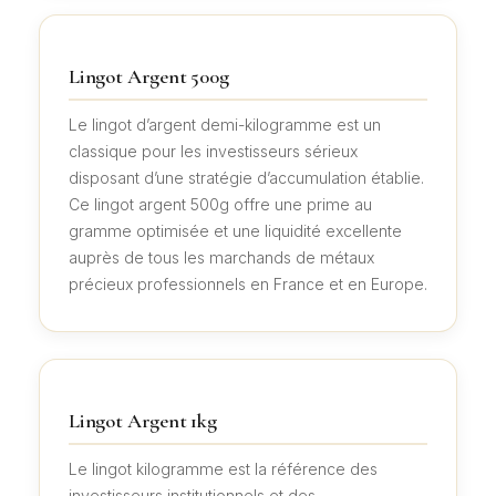
Lingot Argent 500g
Le lingot d’argent demi-kilogramme est un
classique pour les investisseurs sérieux
disposant d’une stratégie d’accumulation établie.
Ce lingot argent 500g offre une prime au
gramme optimisée et une liquidité excellente
auprès de tous les marchands de métaux
précieux professionnels en France et en Europe.
Lingot Argent 1kg
Le lingot kilogramme est la référence des
investisseurs institutionnels et des