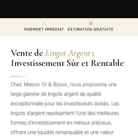
PAIEMENT IMMÉDIAT
ESTIMATION GRATUITE
Vente de
Lingot Argent
:
Investissement Sûr et Rentable
Chez Maison Or & Bijoux, nous proposons une
large gamme de lingots argent de qualité
exceptionnelle pour les investisseurs avisés. Les
lingots d’argent représentent l’une des meilleures
formes d’investissement en métaux précieux,
offrant une liquidité remarquable et une valeur