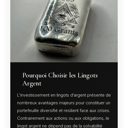
Pourquoi Choisir les Lingots
Argent
L’investissement en lingots d’argent présente de
nombreux avantages majeurs pour constituer un
portefeuille diversifié et resilient face aux crises.
Contrairement aux actions ou aux obligations, le
lingot argent ne dépend pas de la solvabilité