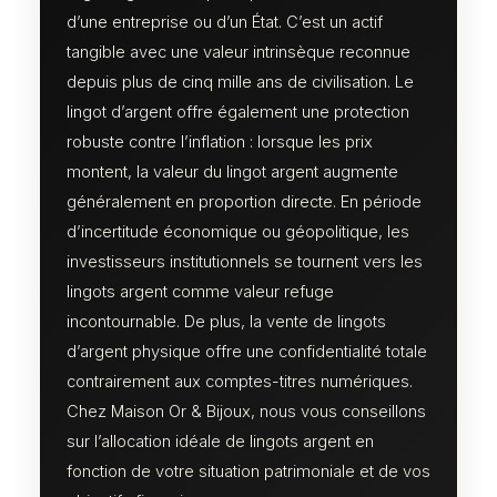
d’une entreprise ou d’un État. C’est un actif
tangible avec une valeur intrinsèque reconnue
depuis plus de cinq mille ans de civilisation. Le
lingot d’argent offre également une protection
robuste contre l’inflation : lorsque les prix
montent, la valeur du lingot argent augmente
généralement en proportion directe. En période
d’incertitude économique ou géopolitique, les
investisseurs institutionnels se tournent vers les
lingots argent comme valeur refuge
incontournable. De plus, la vente de lingots
d’argent physique offre une confidentialité totale
contrairement aux comptes-titres numériques.
Chez Maison Or & Bijoux, nous vous conseillons
sur l’allocation idéale de lingots argent en
fonction de votre situation patrimoniale et de vos