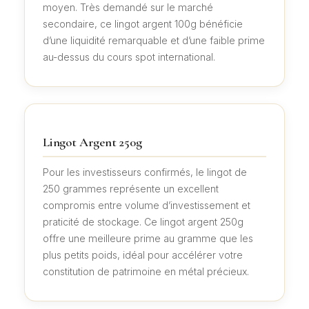
moyen. Très demandé sur le marché
secondaire, ce lingot argent 100g bénéficie
d’une liquidité remarquable et d’une faible prime
au-dessus du cours spot international.
Lingot Argent 250g
Pour les investisseurs confirmés, le lingot de
250 grammes représente un excellent
compromis entre volume d’investissement et
praticité de stockage. Ce lingot argent 250g
offre une meilleure prime au gramme que les
plus petits poids, idéal pour accélérer votre
constitution de patrimoine en métal précieux.