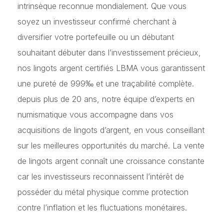
intrinsèque reconnue mondialement. Que vous
soyez un investisseur confirmé cherchant à
diversifier votre portefeuille ou un débutant
souhaitant débuter dans l’investissement précieux,
nos lingots argent certifiés LBMA vous garantissent
une pureté de 999‰ et une traçabilité complète.
depuis plus de 20 ans, notre équipe d’experts en
numismatique vous accompagne dans vos
acquisitions de lingots d’argent, en vous conseillant
sur les meilleures opportunités du marché. La vente
de lingots argent connaît une croissance constante
car les investisseurs reconnaissent l’intérêt de
posséder du métal physique comme protection
contre l’inflation et les fluctuations monétaires.