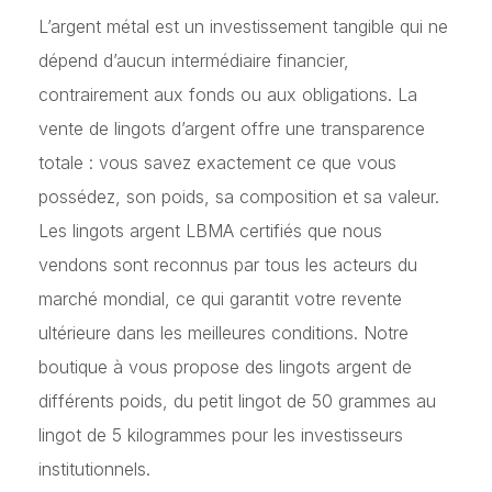
L’argent métal est un investissement tangible qui ne
dépend d’aucun intermédiaire financier,
contrairement aux fonds ou aux obligations. La
vente de lingots d’argent offre une transparence
totale : vous savez exactement ce que vous
possédez, son poids, sa composition et sa valeur.
Les lingots argent LBMA certifiés que nous
vendons sont reconnus par tous les acteurs du
marché mondial, ce qui garantit votre revente
ultérieure dans les meilleures conditions. Notre
boutique à vous propose des lingots argent de
différents poids, du petit lingot de 50 grammes au
lingot de 5 kilogrammes pour les investisseurs
institutionnels.