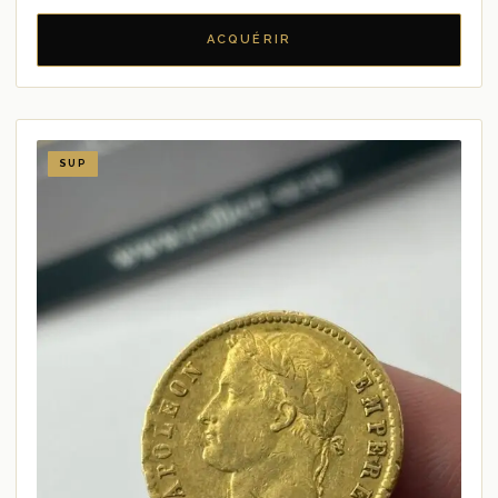
ACQUÉRIR
SUP