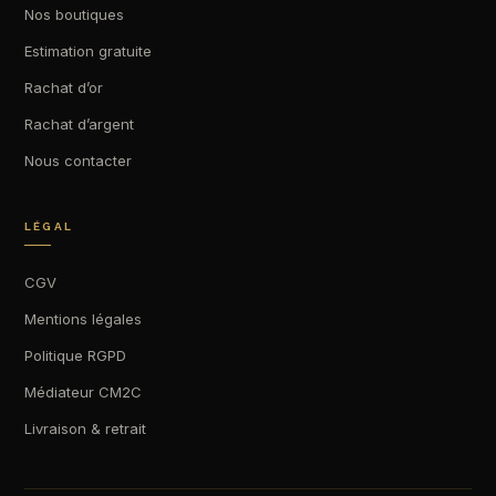
Nos boutiques
Estimation gratuite
Rachat d’or
Rachat d’argent
Nous contacter
LÉGAL
CGV
Mentions légales
Politique RGPD
Médiateur CM2C
Livraison & retrait