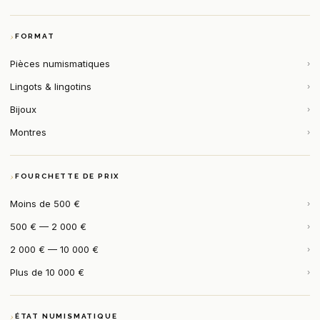
FORMAT
Pièces numismatiques
›
Lingots & lingotins
›
Bijoux
›
Montres
›
FOURCHETTE DE PRIX
Moins de 500 €
›
500 € — 2 000 €
›
2 000 € — 10 000 €
›
Plus de 10 000 €
›
ÉTAT NUMISMATIQUE