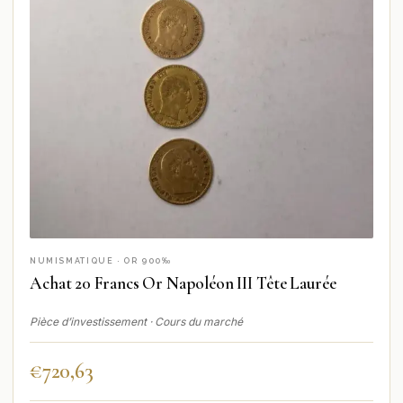
NUMISMATIQUE · OR 900‰
Achat 20 Francs Or Napoléon III Tête Laurée
Pièce d’investissement · Cours du marché
€
720,63