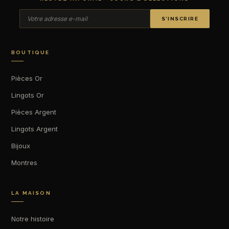
S’INSCRIRE
BOUTIQUE
Pièces Or
Lingots Or
Pièces Argent
Lingots Argent
Bijoux
Montres
LA MAISON
Notre histoire