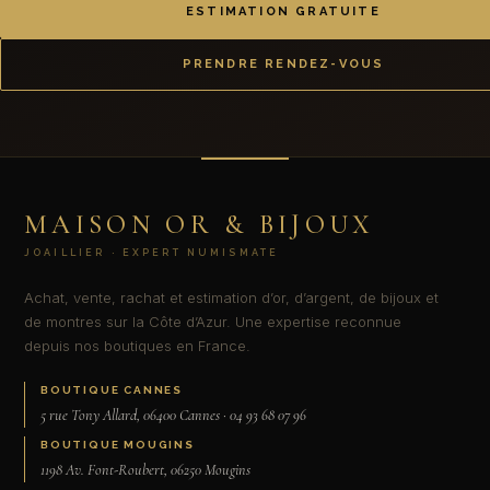
ESTIMATION GRATUITE
PRENDRE RENDEZ-VOUS
MAISON OR & BIJOUX
JOAILLIER · EXPERT NUMISMATE
Achat, vente, rachat et estimation d’or, d’argent, de bijoux et
de montres sur la Côte d’Azur. Une expertise reconnue
depuis nos boutiques en France.
BOUTIQUE CANNES
5 rue Tony Allard, 06400 Cannes · 04 93 68 07 96
BOUTIQUE MOUGINS
1198 Av. Font-Roubert, 06250 Mougins