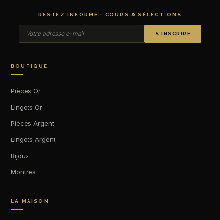
RESTEZ INFORMÉ · COURS & SÉLECTIONS
S’INSCRIRE
BOUTIQUE
Pièces Or
Lingots Or
Pièces Argent
Lingots Argent
Bijoux
Montres
LA MAISON