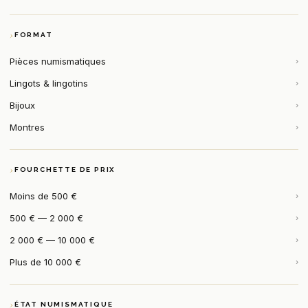
FORMAT
Pièces numismatiques
›
Lingots & lingotins
›
Bijoux
›
Montres
›
FOURCHETTE DE PRIX
Moins de 500 €
›
500 € — 2 000 €
›
2 000 € — 10 000 €
›
Plus de 10 000 €
›
ÉTAT NUMISMATIQUE