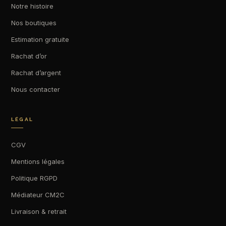
Notre histoire
Nos boutiques
Estimation gratuite
Rachat d’or
Rachat d’argent
Nous contacter
LÉGAL
CGV
Mentions légales
Politique RGPD
Médiateur CM2C
Livraison & retrait