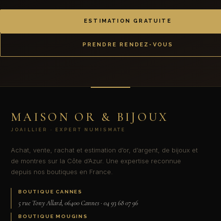
ESTIMATION GRATUITE
PRENDRE RENDEZ-VOUS
MAISON OR & BIJOUX
JOAILLIER · EXPERT NUMISMATE
Achat, vente, rachat et estimation d’or, d’argent, de bijoux et
de montres sur la Côte d’Azur. Une expertise reconnue
depuis nos boutiques en France.
BOUTIQUE CANNES
5 rue Tony Allard, 06400 Cannes · 04 93 68 07 96
BOUTIQUE MOUGINS