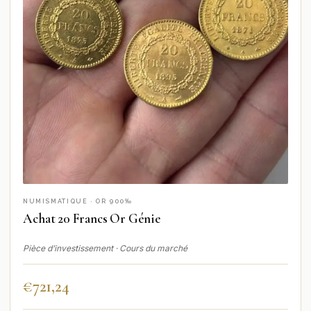
NUMISMATIQUE · OR 900‰
Achat 20 Francs Or Génie
Pièce d’investissement · Cours du marché
€
721,24