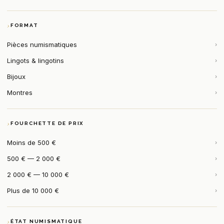
FORMAT
Pièces numismatiques
›
Lingots & lingotins
›
Bijoux
›
Montres
›
FOURCHETTE DE PRIX
Moins de 500 €
›
500 € — 2 000 €
›
2 000 € — 10 000 €
›
Plus de 10 000 €
›
ÉTAT NUMISMATIQUE