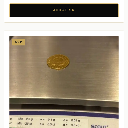
ACQUÉRIR
SUP