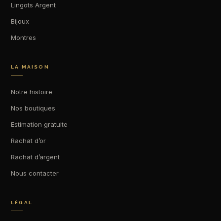
Lingots Argent
Bijoux
Montres
LA MAISON
Notre histoire
Nos boutiques
Estimation gratuite
Rachat d’or
Rachat d’argent
Nous contacter
LÉGAL