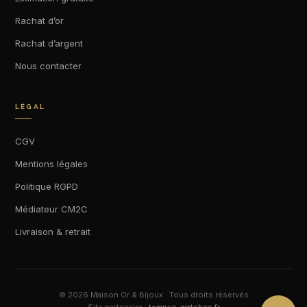
Rachat d’or
Rachat d’argent
Nous contacter
LÉGAL
CGV
Mentions légales
Politique RGPD
Médiateur CM2C
Livraison & retrait
© 2026 Maison Or & Bijoux · Tous droits réservés