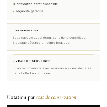
›
Certification d’état disponible
›
Traçabilité garantie
CONSERVATION
Sous capsule Leuchtturm, conditions contrôlées.
Stockage sécurisé en coffre boutique.
LIVRAISON SÉCURISÉE
Envoi recommandé avec assurance valeur déclarée.
Retrait offert en boutique.
Cotation par
état de conservation