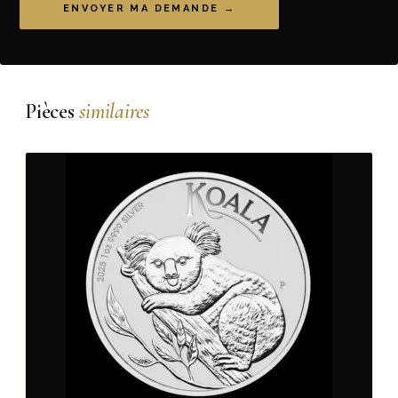
ENVOYER MA DEMANDE →
Pièces
similaires