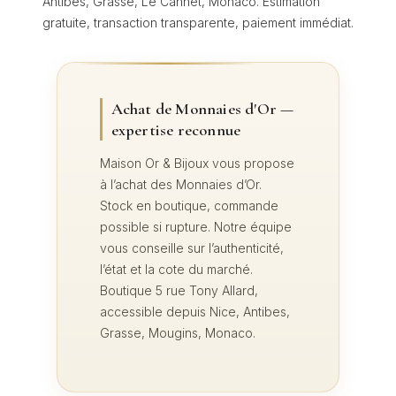
Antibes, Grasse, Le Cannet, Monaco. Estimation
gratuite, transaction transparente, paiement immédiat.
Achat de Monnaies d'Or —
expertise reconnue
Maison Or & Bijoux vous propose
à l’achat des Monnaies d’Or.
Stock en boutique, commande
possible si rupture. Notre équipe
vous conseille sur l’authenticité,
l’état et la cote du marché.
Boutique 5 rue Tony Allard,
accessible depuis Nice, Antibes,
Grasse, Mougins, Monaco.