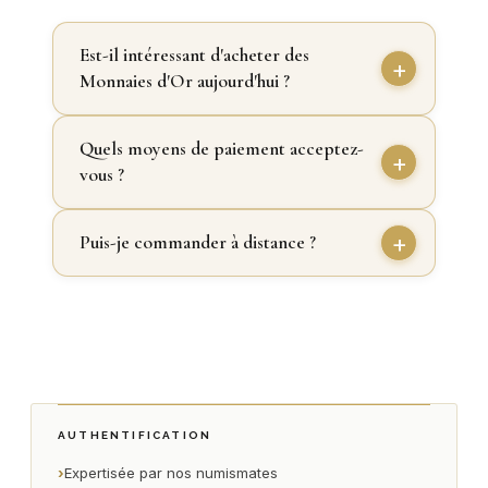
Est-il intéressant d'acheter des
Monnaies d'Or aujourd'hui ?
Quels moyens de paiement acceptez-
vous ?
Puis-je commander à distance ?
AUTHENTIFICATION
›
Expertisée par nos numismates