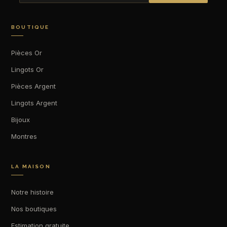
BOUTIQUE
Pièces Or
Lingots Or
Pièces Argent
Lingots Argent
Bijoux
Montres
LA MAISON
Notre histoire
Nos boutiques
Estimation gratuite