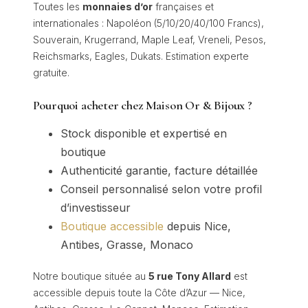
Toutes les
monnaies d’or
françaises et
internationales : Napoléon (5/10/20/40/100 Francs),
Souverain, Krugerrand, Maple Leaf, Vreneli, Pesos,
Reichsmarks, Eagles, Dukats. Estimation experte
gratuite.
Pourquoi acheter chez Maison Or & Bijoux ?
Stock disponible et expertisé en
boutique
Authenticité garantie, facture détaillée
Conseil personnalisé selon votre profil
d’investisseur
Boutique accessible
depuis Nice,
Antibes, Grasse, Monaco
Notre boutique située au
5 rue Tony Allard
est
accessible depuis toute la Côte d’Azur — Nice,