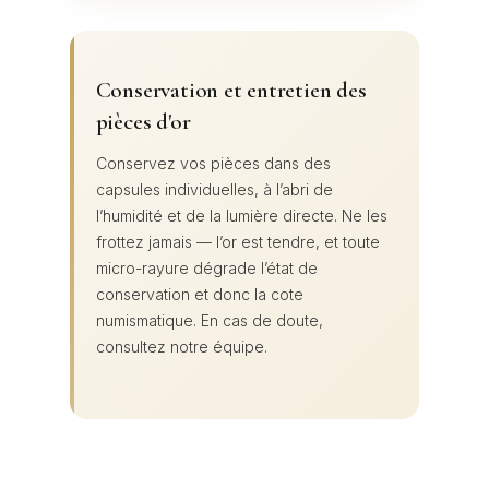
Conservation et entretien des
pièces d'or
Conservez vos pièces dans des
capsules individuelles, à l’abri de
l’humidité et de la lumière directe. Ne les
frottez jamais — l’or est tendre, et toute
micro-rayure dégrade l’état de
conservation et donc la cote
numismatique. En cas de doute,
consultez notre équipe.