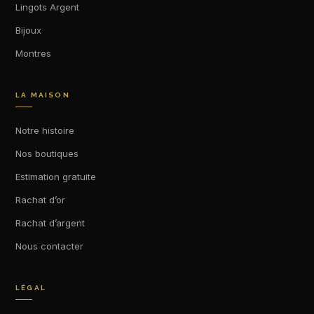
Lingots Argent
Bijoux
Montres
LA MAISON
Notre histoire
Nos boutiques
Estimation gratuite
Rachat d’or
Rachat d’argent
Nous contacter
LÉGAL