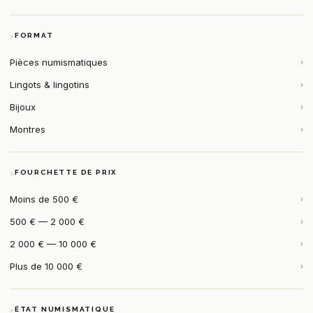
FORMAT
Pièces numismatiques
›
Lingots & lingotins
›
Bijoux
›
Montres
›
FOURCHETTE DE PRIX
Moins de 500 €
›
500 € — 2 000 €
›
2 000 € — 10 000 €
›
Plus de 10 000 €
›
ÉTAT NUMISMATIQUE