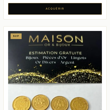
ACQUÉRIR
SUP