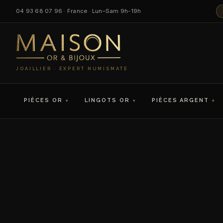
04 93 68 07 96 · France · Lun–Sam 9h-19h
JOAILLIER · EXPERT NUMISMATE
PIÈCES OR
LINGOTS OR
PIÈCES ARGENT