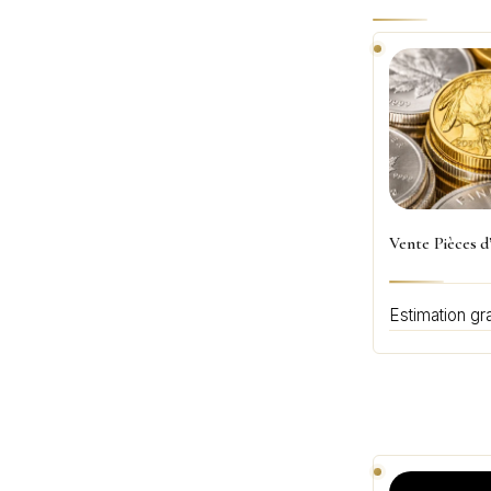
Vente Pièces d
Estimation gra