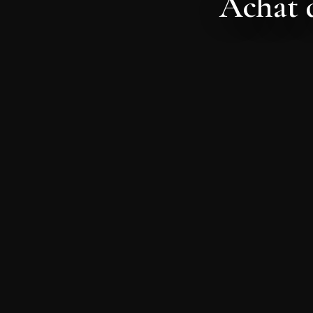
Achat d