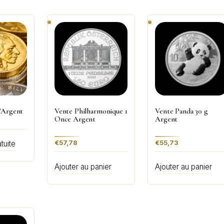
’Argent
Vente Philharmonique 1
Vente Panda 30 g
Once Argent
Argent
€
57,78
€
55,73
tuite
Ajouter au panier
Ajouter au panier