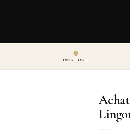
EXPERT AGRÉÉ
Achat
Lingot