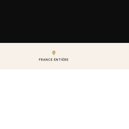
FRANCE ENTIÈRE