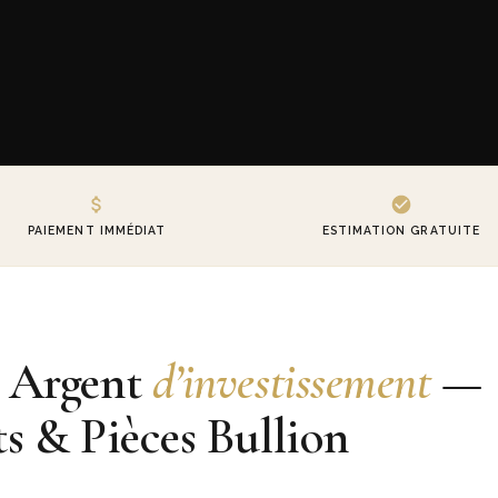
PAIEMENT IMMÉDIAT
ESTIMATION GRATUITE
 Argent
d’investissement
—
s & Pièces Bullion