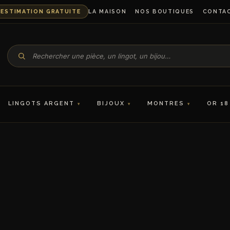
ESTIMATION GRATUITE
LA MAISON
NOS BOUTIQUES
CONTA
LINGOTS ARGENT
BIJOUX
MONTRES
OR 18