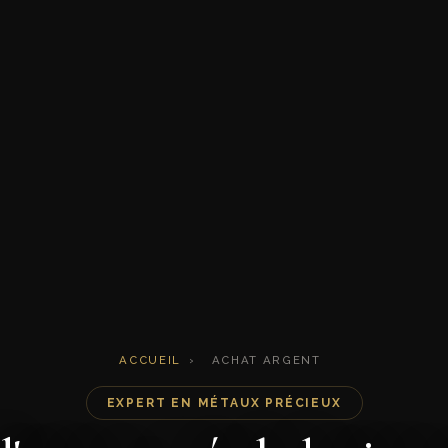
ACCUEIL
›
ACHAT ARGENT
EXPERT EN MÉTAUX PRÉCIEUX