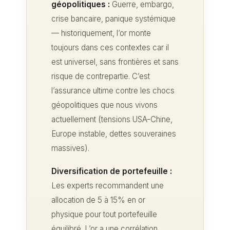
géopolitiques :
Guerre, embargo,
crise bancaire, panique systémique
— historiquement, l’or monte
toujours dans ces contextes car il
est universel, sans frontières et sans
risque de contrepartie. C’est
l’assurance ultime contre les chocs
géopolitiques que nous vivons
actuellement (tensions USA-Chine,
Europe instable, dettes souveraines
massives).
Diversification de portefeuille :
Les experts recommandent une
allocation de 5 à 15% en or
physique pour tout portefeuille
équilibré. L’or a une corrélation