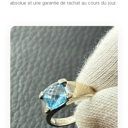
absolue et une garantie de rachat au cours du jour.