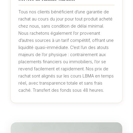
Tous nos clients bénéficient d’une garantie de
rachat au cours du jour pour tout produit acheté
chez nous, sans condition de délai minimal.
Nous rachetons également l’or provenant
d’autres sources à un tarif compétitif, offrant une
liquidité quasi-immédiate. C’est l’un des atouts
majeurs de l’or physique : contrairement aux
placements financiers ou immobiliers, l’or se
revend facilement et rapidement. Nos prix de
rachat sont alignés sur les cours LBMA en temps
réel, avec transparence totale et sans frais
caché. Transfert des fonds sous 48 heures.