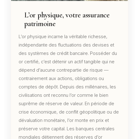
L’or physique, votre assurance
patrimoine
L’or physique incarne la véritable richesse,
indépendante des fluctuations des devises et
des systèmes de crédit bancaire. Posséder du
or certifié, c’est détenir un actif tangible qui ne
dépend d’aucune contrepartie de risque —
contrairement aux actions, obligations ou
comptes de dépôt. Depuis des millénaires, les
civilisations ont reconnu l’or comme le bien
suprême de réserve de valeur. En période de
crise économique, de conflit géopolitique ou de
dévaluation monétaire, l’or monte en prix et
préserve votre capital. Les banques centrales
mondiales détiennent des réserves d’or