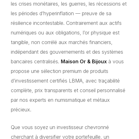
les crises monétaires, les guerres, les récessions et
les périodes d’hyperinflation — preuve de sa
résilience incontestable. Contrairement aux actifs
numériques ou aux obligations, l’or physique est
tangible, non corrélé aux marchés financiers,
indépendant des gouvernements et des systèmes
bancaires centralisés.
Maison Or & Bijoux
à vous
propose une sélection premium de produits
d’investissement certifiés LBMA, avec traçabilité
complète, prix transparents et conseil personnalisé
par nos experts en numismatique et métaux
précieux.
Que vous soyez un investisseur chevronné
cherchant à diversifier votre portefeuille, un