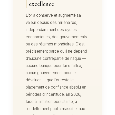
excellence
L’or a conservé et augmenté sa
valeur depuis des millénaires,
indépendamment des cycles
économiques, des gouvernements
ou des régimes monétaires. C’est
précisément parce qu’il ne dépend
d’aucune contrepartie de risque —
aucune banque pour faire faillite,
aucun gouvernement pour le
dévaluer — que l’or reste le
placement de confiance absolu en
périodes d’incertitude. En 2026,
face à l’inflation persistante, à
l’endettement public massif et aux