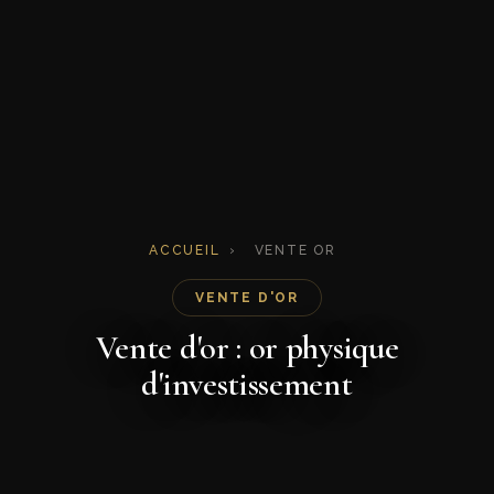
ACCUEIL
›
VENTE OR
VENTE D'OR
Vente d'or : or physique
d'investissement