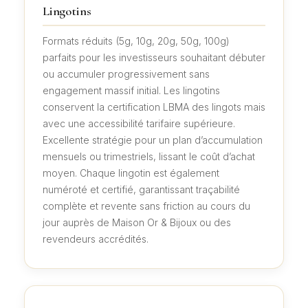
Lingotins
Formats réduits (5g, 10g, 20g, 50g, 100g)
parfaits pour les investisseurs souhaitant débuter
ou accumuler progressivement sans
engagement massif initial. Les lingotins
conservent la certification LBMA des lingots mais
avec une accessibilité tarifaire supérieure.
Excellente stratégie pour un plan d’accumulation
mensuels ou trimestriels, lissant le coût d’achat
moyen. Chaque lingotin est également
numéroté et certifié, garantissant traçabilité
complète et revente sans friction au cours du
jour auprès de Maison Or & Bijoux ou des
revendeurs accrédités.