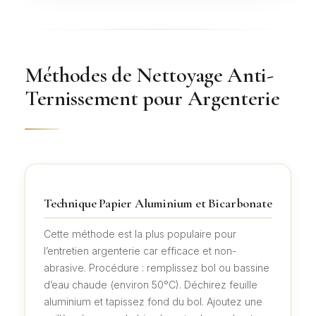
Méthodes de Nettoyage Anti-
Ternissement pour Argenterie
Technique Papier Aluminium et Bicarbonate
Cette méthode est la plus populaire pour
l’entretien argenterie car efficace et non-
abrasive. Procédure : remplissez bol ou bassine
d’eau chaude (environ 50°C). Déchirez feuille
aluminium et tapissez fond du bol. Ajoutez une