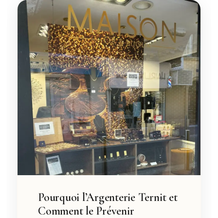
Pourquoi l’Argenterie Ternit et
Comment le Prévenir