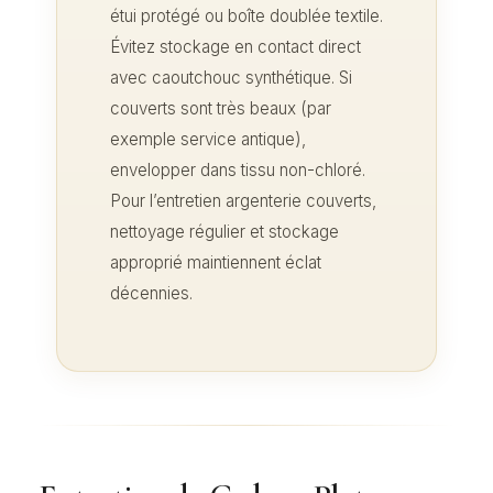
étui protégé ou boîte doublée textile.
Évitez stockage en contact direct
avec caoutchouc synthétique. Si
couverts sont très beaux (par
exemple service antique),
envelopper dans tissu non-chloré.
Pour l’entretien argenterie couverts,
nettoyage régulier et stockage
approprié maintiennent éclat
décennies.