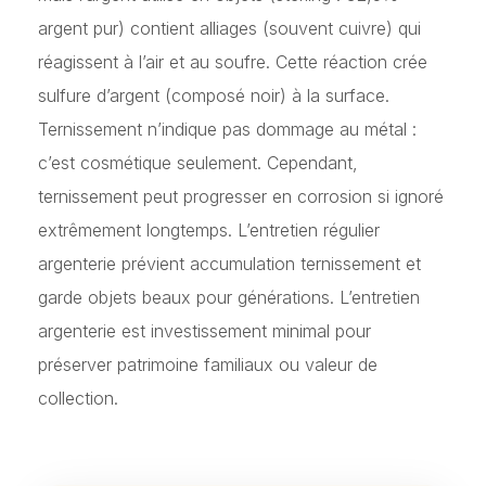
argent pur) contient alliages (souvent cuivre) qui
réagissent à l’air et au soufre. Cette réaction crée
sulfure d’argent (composé noir) à la surface.
Ternissement n’indique pas dommage au métal :
c’est cosmétique seulement. Cependant,
ternissement peut progresser en corrosion si ignoré
extrêmement longtemps. L’entretien régulier
argenterie prévient accumulation ternissement et
garde objets beaux pour générations. L’entretien
argenterie est investissement minimal pour
préserver patrimoine familiaux ou valeur de
collection.