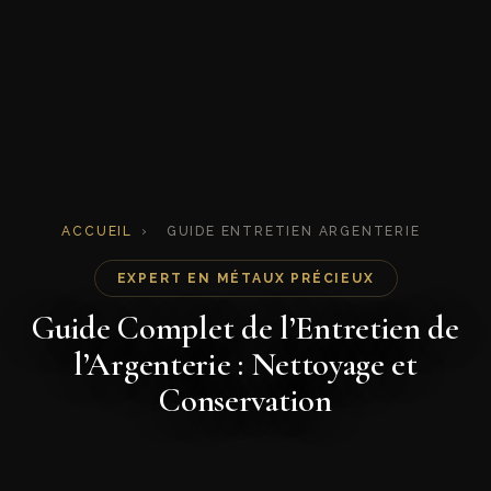
ACCUEIL
›
GUIDE ENTRETIEN ARGENTERIE
EXPERT EN MÉTAUX PRÉCIEUX
Guide Complet de l’Entretien de
l’Argenterie : Nettoyage et
Conservation