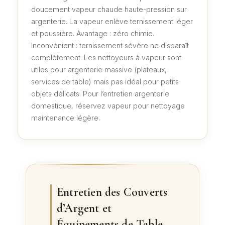
doucement vapeur chaude haute-pression sur
argenterie. La vapeur enlève ternissement léger
et poussière. Avantage : zéro chimie.
Inconvénient : ternissement sévère ne disparaît
complètement. Les nettoyeurs à vapeur sont
utiles pour argenterie massive (plateaux,
services de table) mais pas idéal pour petits
objets délicats. Pour l’entretien argenterie
domestique, réservez vapeur pour nettoyage
maintenance légère.
Entretien des Couverts
d’Argent et
Équipements de Table