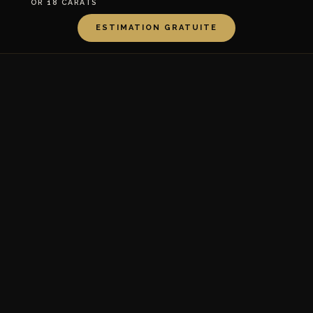
OR 18 CARATS
ESTIMATION GRATUITE