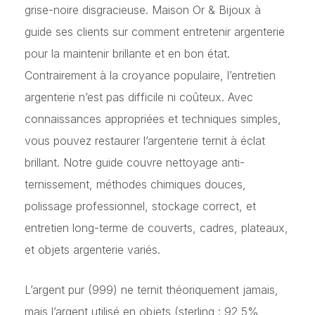
grise-noire disgracieuse. Maison Or & Bijoux à
guide ses clients sur comment entretenir argenterie
pour la maintenir brillante et en bon état.
Contrairement à la croyance populaire, l’entretien
argenterie n’est pas difficile ni coûteux. Avec
connaissances appropriées et techniques simples,
vous pouvez restaurer l’argenterie ternit à éclat
brillant. Notre guide couvre nettoyage anti-
ternissement, méthodes chimiques douces,
polissage professionnel, stockage correct, et
entretien long-terme de couverts, cadres, plateaux,
et objets argenterie variés.
L’argent pur (999) ne ternit théoriquement jamais,
mais l’argent utilisé en objets (sterling : 92,5%