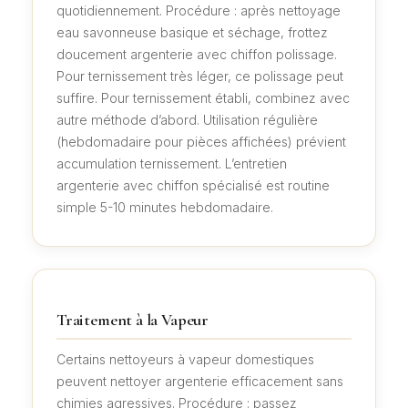
quotidiennement. Procédure : après nettoyage
eau savonneuse basique et séchage, frottez
doucement argenterie avec chiffon polissage.
Pour ternissement très léger, ce polissage peut
suffire. Pour ternissement établi, combinez avec
autre méthode d’abord. Utilisation régulière
(hebdomadaire pour pièces affichées) prévient
accumulation ternissement. L’entretien
argenterie avec chiffon spécialisé est routine
simple 5-10 minutes hebdomadaire.
Traitement à la Vapeur
Certains nettoyeurs à vapeur domestiques
peuvent nettoyer argenterie efficacement sans
chimies agressives. Procédure : passez