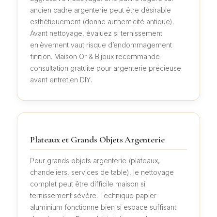
ancien cadre argenterie peut être désirable
esthétiquement (donne authenticité antique).
Avant nettoyage, évaluez si ternissement
enlèvement vaut risque d’endommagement
finition. Maison Or & Bijoux recommande
consultation gratuite pour argenterie précieuse
avant entretien DIY.
Plateaux et Grands Objets Argenterie
Pour grands objets argenterie (plateaux,
chandeliers, services de table), le nettoyage
complet peut être difficile maison si
ternissement sévère. Technique papier
aluminium fonctionne bien si espace suffisant