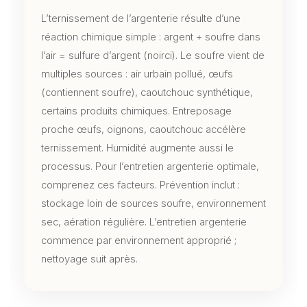
L’ternissement de l’argenterie résulte d’une
réaction chimique simple : argent + soufre dans
l’air = sulfure d’argent (noirci). Le soufre vient de
multiples sources : air urbain pollué, œufs
(contiennent soufre), caoutchouc synthétique,
certains produits chimiques. Entreposage
proche œufs, oignons, caoutchouc accélère
ternissement. Humidité augmente aussi le
processus. Pour l’entretien argenterie optimale,
comprenez ces facteurs. Prévention inclut :
stockage loin de sources soufre, environnement
sec, aération régulière. L’entretien argenterie
commence par environnement approprié ;
nettoyage suit après.