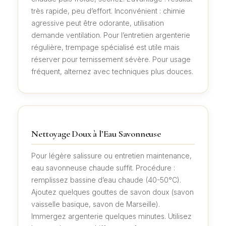
très rapide, peu d’effort. Inconvénient : chimie
agressive peut être odorante, utilisation
demande ventilation. Pour l’entretien argenterie
régulière, trempage spécialisé est utile mais
réserver pour ternissement sévère. Pour usage
fréquent, alternez avec techniques plus douces.
Nettoyage Doux à l’Eau Savonneuse
Pour légère salissure ou entretien maintenance,
eau savonneuse chaude suffit. Procédure :
remplissez bassine d’eau chaude (40-50°C).
Ajoutez quelques gouttes de savon doux (savon
vaisselle basique, savon de Marseille).
Immergez argenterie quelques minutes. Utilisez