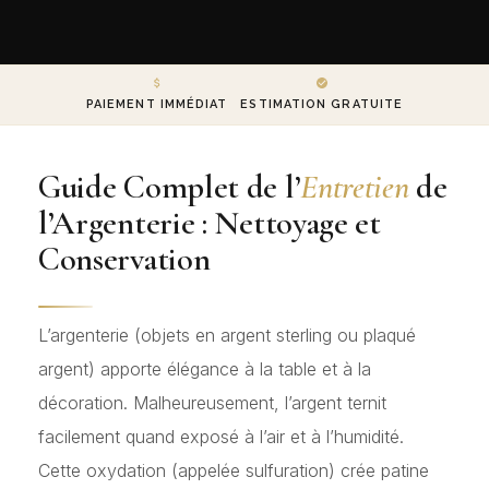
PAIEMENT IMMÉDIAT
ESTIMATION GRATUITE
Guide Complet de l’
Entretien
de
l’Argenterie : Nettoyage et
Conservation
L’argenterie (objets en argent sterling ou plaqué
argent) apporte élégance à la table et à la
décoration. Malheureusement, l’argent ternit
facilement quand exposé à l’air et à l’humidité.
Cette oxydation (appelée sulfuration) crée patine