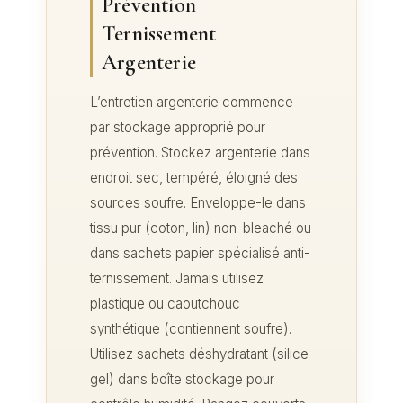
Prévention
Ternissement
Argenterie
L’entretien argenterie commence
par stockage approprié pour
prévention. Stockez argenterie dans
endroit sec, tempéré, éloigné des
sources soufre. Enveloppe-le dans
tissu pur (coton, lin) non-bleaché ou
dans sachets papier spécialisé anti-
ternissement. Jamais utilisez
plastique ou caoutchouc
synthétique (contiennent soufre).
Utilisez sachets déshydratant (silice
gel) dans boîte stockage pour