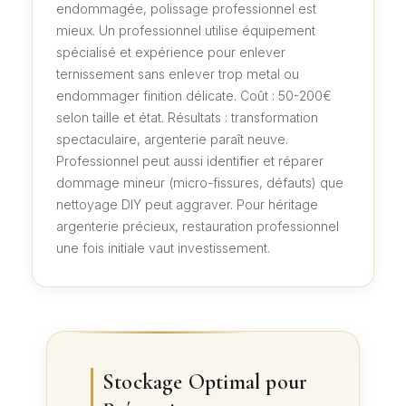
endommagée, polissage professionnel est
mieux. Un professionnel utilise équipement
spécialisé et expérience pour enlever
ternissement sans enlever trop metal ou
endommager finition délicate. Coût : 50-200€
selon taille et état. Résultats : transformation
spectaculaire, argenterie paraît neuve.
Professionnel peut aussi identifier et réparer
dommage mineur (micro-fissures, défauts) que
nettoyage DIY peut aggraver. Pour héritage
argenterie précieux, restauration professionnel
une fois initiale vaut investissement.
Stockage Optimal pour