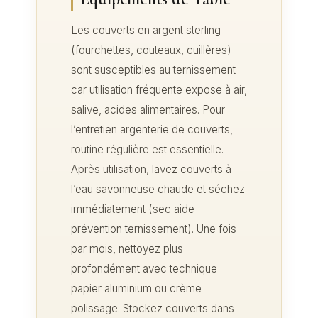
Les couverts en argent sterling
(fourchettes, couteaux, cuillères)
sont susceptibles au ternissement
car utilisation fréquente expose à air,
salive, acides alimentaires. Pour
l’entretien argenterie de couverts,
routine régulière est essentielle.
Après utilisation, lavez couverts à
l’eau savonneuse chaude et séchez
immédiatement (sec aide
prévention ternissement). Une fois
par mois, nettoyez plus
profondément avec technique
papier aluminium ou crème
polissage. Stockez couverts dans