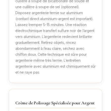
cuillère à soupe de bicarbonate de soude et
une cuillère à soupe de sel (optionnel).
Disposez argenterie ternie sur aluminium
(contact direct aluminium-argent est important).
Laissez tremper 5-15 minutes. Une réaction
électrochimique transfert sulfure noir de l’argent
vers aluminium. L’argenterie redevient brillante
graduellement. Retirez objets, rincez
abondamment à l’eau claire, séchez avec
chiffon doux. Cette technique est sûre pour
argenterie même très ternie. L’entretien
argenterie avec aluminium est chimiquement sûr
et ne raye pas.
Crème de Polissage Spécialisée pour Argent