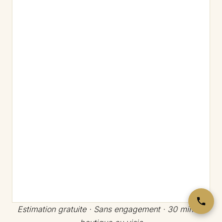
Estimation gratuite · Sans engagement · 30 min en