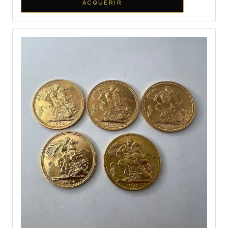
ACQUÉRIR