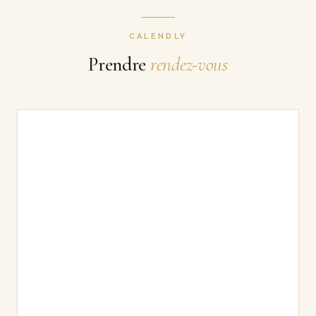
CALENDLY
Prendre
rendez-vous