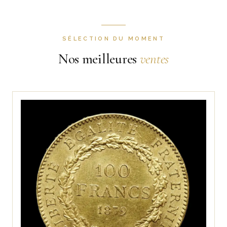
SÉLECTION DU MOMENT
Nos meilleures
ventes