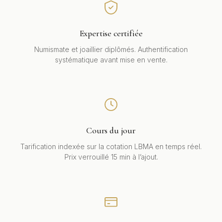
Expertise certifiée
Numismate et joaillier diplômés. Authentification
systématique avant mise en vente.
Cours du jour
Tarification indexée sur la cotation LBMA en temps réel.
Prix verrouillé 15 min à l’ajout.