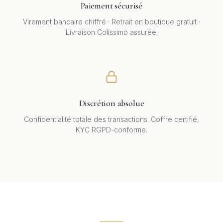
Paiement sécurisé
Virement bancaire chiffré · Retrait en boutique gratuit ·
Livraison Colissimo assurée.
Discrétion absolue
Confidentialité totale des transactions. Coffre certifié,
KYC RGPD-conforme.