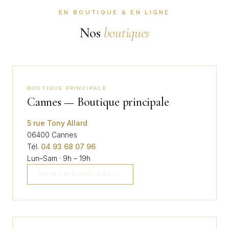
EN BOUTIQUE & EN LIGNE
Nos
boutiques
BOUTIQUE PRINCIPALE
Cannes — Boutique principale
5 rue Tony Allard
06400 Cannes
Tél.
04 93 68 07 96
Lun–Sam · 9h – 19h
VOIR LA BOUTIQUE →