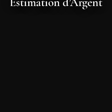
Estimation d’Argent