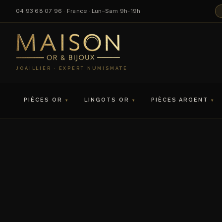
04 93 68 07 96 · France · Lun–Sam 9h-19h
JOAILLIER · EXPERT NUMISMATE
PIÈCES OR
LINGOTS OR
PIÈCES ARGENT