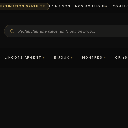
ESTIMATION GRATUITE
LA MAISON
NOS BOUTIQUES
CONTA
LINGOTS ARGENT
BIJOUX
MONTRES
OR 18