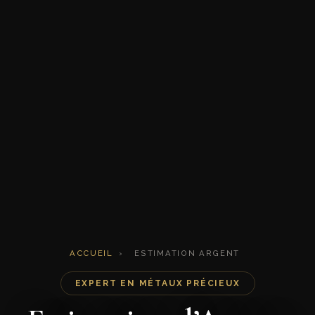
ACCUEIL
›
ESTIMATION ARGENT
EXPERT EN MÉTAUX PRÉCIEUX