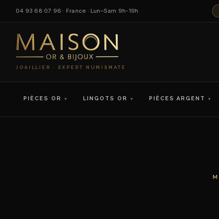
04 93 68 07 96 · France · Lun–Sam 9h-19h
JOAILLIER · EXPERT NUMISMATE
PIÈCES OR
LINGOTS OR
PIÈCES ARGENT
M