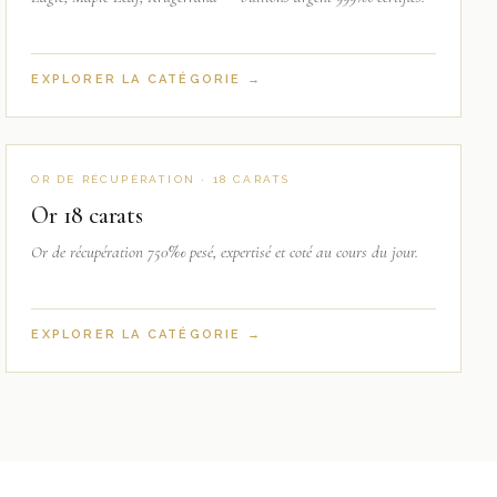
EXPLORER LA CATÉGORIE →
OR DE RÉCUPÉRATION · 18 CARATS
Or 18 carats
Or de récupération 750‰ pesé, expertisé et coté au cours du jour.
EXPLORER LA CATÉGORIE →