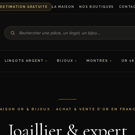
ESTIMATION GRATUITE
LA MAISON
NOS BOUTIQUES
CONTA
LINGOTS ARGENT
BIJOUX
MONTRES
OR 18
AISON OR & BIJOUX · ACHAT & VENTE D’OR EN FRAN
Joaillier & expert