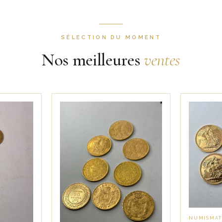
SÉLECTION DU MOMENT
Nos meilleures
ventes
NUMISMATI