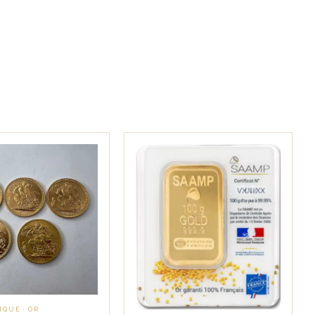
QUE · OR