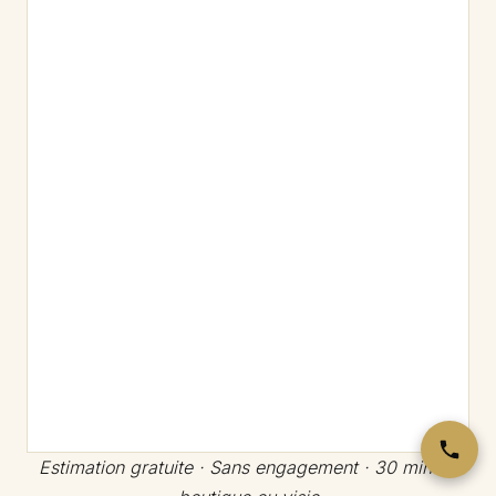
Estimation gratuite · Sans engagement · 30 min en