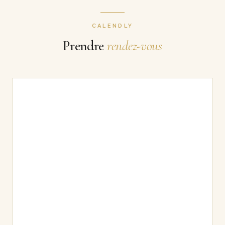
CALENDLY
Prendre
rendez-vous