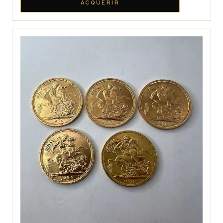
ACQUÉRIR