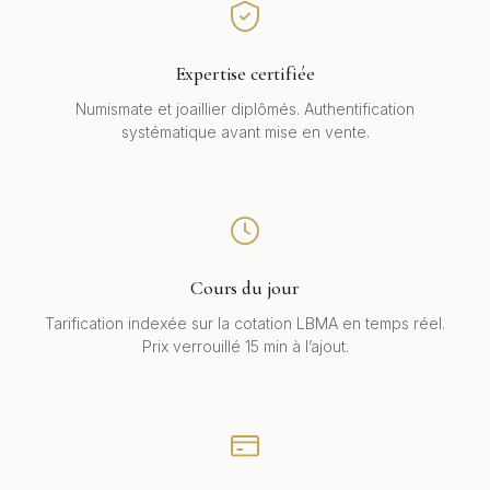
Expertise certifiée
Numismate et joaillier diplômés. Authentification
systématique avant mise en vente.
Cours du jour
Tarification indexée sur la cotation LBMA en temps réel.
Prix verrouillé 15 min à l’ajout.