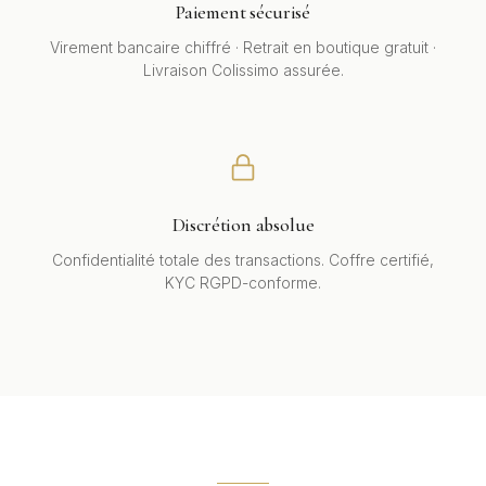
Paiement sécurisé
Virement bancaire chiffré · Retrait en boutique gratuit ·
Livraison Colissimo assurée.
Discrétion absolue
Confidentialité totale des transactions. Coffre certifié,
KYC RGPD-conforme.