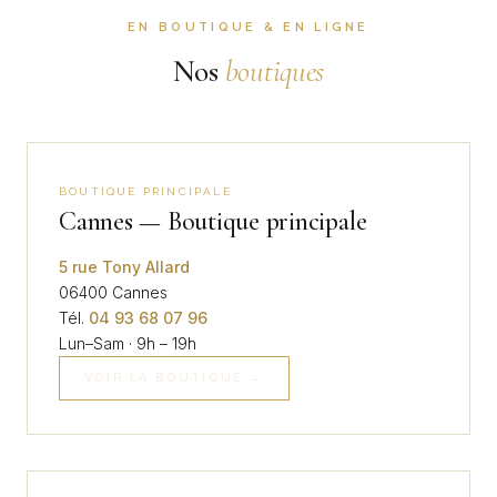
EN BOUTIQUE & EN LIGNE
Nos
boutiques
BOUTIQUE PRINCIPALE
Cannes — Boutique principale
5 rue Tony Allard
06400 Cannes
Tél.
04 93 68 07 96
Lun–Sam · 9h – 19h
VOIR LA BOUTIQUE →