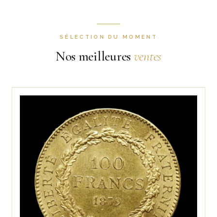
SÉLECTION DU MOMENT
Nos meilleures
ventes