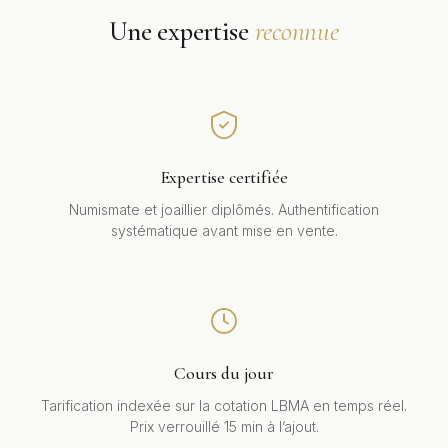
Une expertise
reconnue
Expertise certifiée
Numismate et joaillier diplômés. Authentification
systématique avant mise en vente.
Cours du jour
Tarification indexée sur la cotation LBMA en temps réel.
Prix verrouillé 15 min à l’ajout.