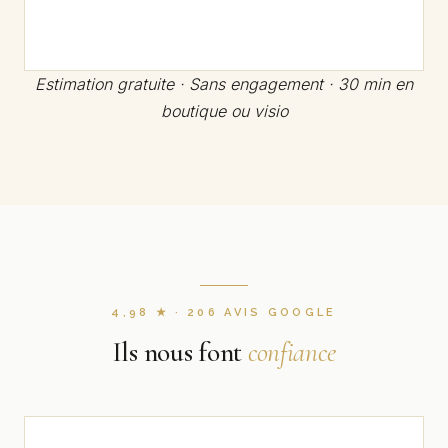
Estimation gratuite · Sans engagement · 30 min en
boutique ou visio
4,98 ★ · 206 AVIS GOOGLE
Ils nous font
confiance