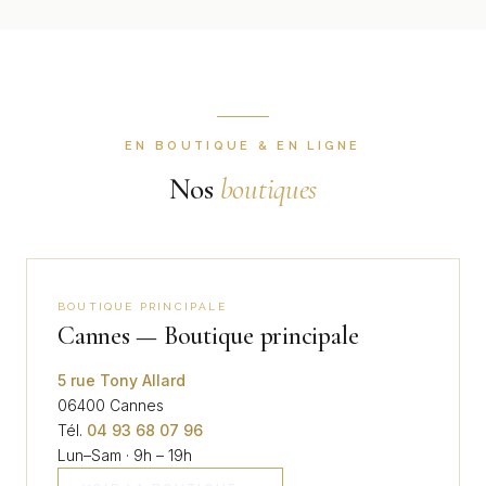
EN BOUTIQUE & EN LIGNE
Nos
boutiques
BOUTIQUE PRINCIPALE
Cannes — Boutique principale
5 rue Tony Allard
06400 Cannes
Tél.
04 93 68 07 96
Lun–Sam · 9h – 19h