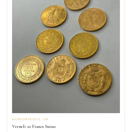
NUMISMATIQUE · OR
Vreneli 20 Francs Suisse