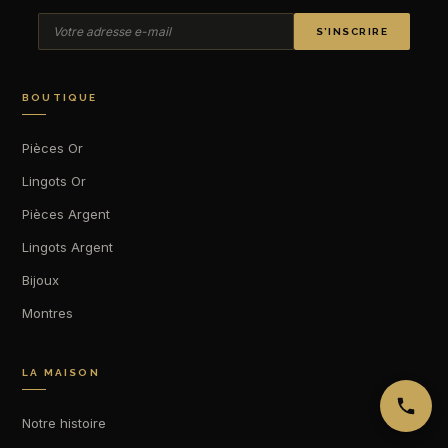
S’INSCRIRE
BOUTIQUE
Pièces Or
Lingots Or
Pièces Argent
Lingots Argent
Bijoux
Montres
LA MAISON
Notre histoire