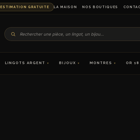
ESTIMATION GRATUITE
LA MAISON
NOS BOUTIQUES
CONTA
LINGOTS ARGENT
BIJOUX
MONTRES
OR 18