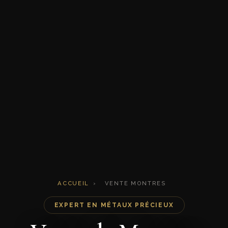
ACCUEIL
›
VENTE MONTRES
EXPERT EN MÉTAUX PRÉCIEUX