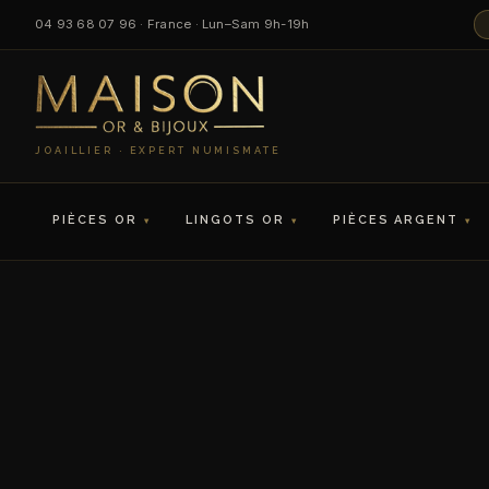
04 93 68 07 96 · France · Lun–Sam 9h-19h
JOAILLIER · EXPERT NUMISMATE
PIÈCES OR
LINGOTS OR
PIÈCES ARGENT