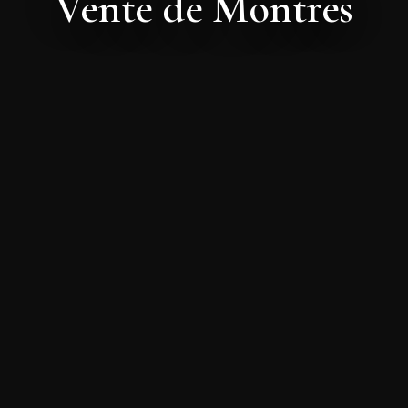
Vente de Montres