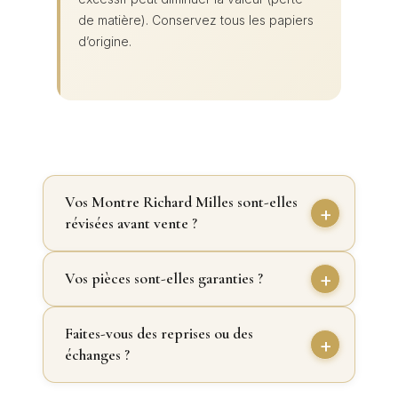
de matière). Conservez tous les papiers
d’origine.
Vos Montre Richard Milles sont-elles
révisées avant vente ?
Vos pièces sont-elles garanties ?
Faites-vous des reprises ou des
échanges ?