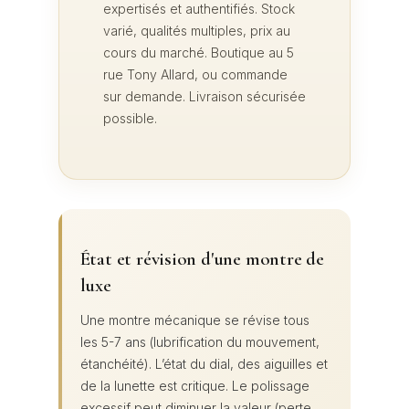
expertisés et authentifiés. Stock
varié, qualités multiples, prix au
cours du marché. Boutique au 5
rue Tony Allard, ou commande
sur demande. Livraison sécurisée
possible.
État et révision d'une montre de
luxe
Une montre mécanique se révise tous
les 5-7 ans (lubrification du mouvement,
étanchéité). L’état du dial, des aiguilles et
de la lunette est critique. Le polissage
excessif peut diminuer la valeur (perte