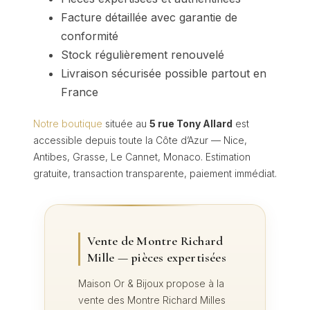
Facture détaillée avec garantie de
conformité
Stock régulièrement renouvelé
Livraison sécurisée possible partout en
France
Notre boutique
située au
5 rue Tony Allard
est
accessible depuis toute la Côte d’Azur — Nice,
Antibes, Grasse, Le Cannet, Monaco. Estimation
gratuite, transaction transparente, paiement immédiat.
Vente de Montre Richard
Mille — pièces expertisées
Maison Or & Bijoux propose à la
vente des Montre Richard Milles