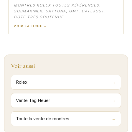
MONTRES ROLEX TOUTES RÉFÉRENCES.
SUBMARINER, DAYTONA, GMT, DATEJUST.
COTE TRÈS SOUTENUE.
VOIR LA FICHE →
Voir aussi
Rolex
Vente Tag Heuer
Toute la vente de montres