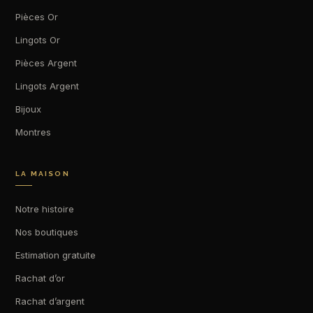
Pièces Or
Lingots Or
Pièces Argent
Lingots Argent
Bijoux
Montres
LA MAISON
Notre histoire
Nos boutiques
Estimation gratuite
Rachat d’or
Rachat d’argent