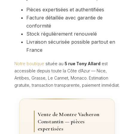
Pièces expertisées et authentifiées
Facture détaillée avec garantie de
conformité
Stock régulièrement renouvelé
Livraison sécurisée possible partout en
France
Notre boutique
située au
5 rue Tony Allard
est
accessible depuis toute la Côte d’Azur — Nice,
Antibes, Grasse, Le Cannet, Monaco. Estimation
gratuite, transaction transparente, paiement immédiat.
Vente de Montre Vacheron
Constantin — pièces
expertisées