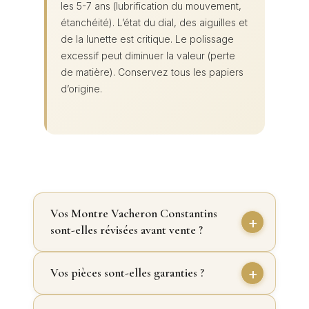
les 5-7 ans (lubrification du mouvement,
étanchéité). L’état du dial, des aiguilles et
de la lunette est critique. Le polissage
excessif peut diminuer la valeur (perte
de matière). Conservez tous les papiers
d’origine.
Vos Montre Vacheron Constantins
sont-elles révisées avant vente ?
Vos pièces sont-elles garanties ?