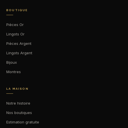
BOUTIQUE
Pièces Or
Lingots Or
Pièces Argent
Lingots Argent
Bijoux
Montres
LA MAISON
Notre histoire
Nos boutiques
Estimation gratuite