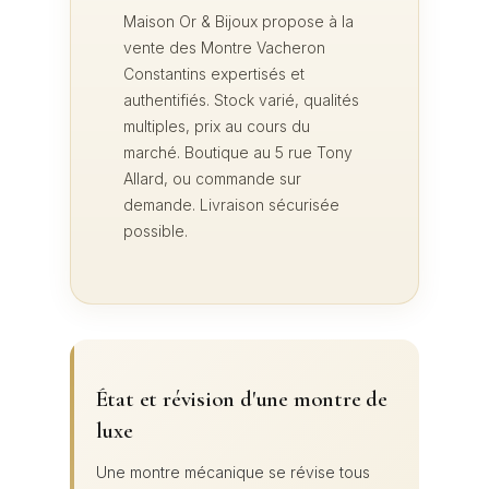
Maison Or & Bijoux propose à la
vente des Montre Vacheron
Constantins expertisés et
authentifiés. Stock varié, qualités
multiples, prix au cours du
marché. Boutique au 5 rue Tony
Allard, ou commande sur
demande. Livraison sécurisée
possible.
État et révision d'une montre de
luxe
Une montre mécanique se révise tous