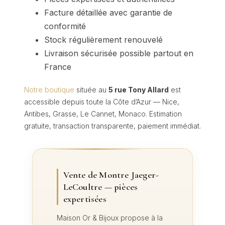
Facture détaillée avec garantie de
conformité
Stock régulièrement renouvelé
Livraison sécurisée possible partout en
France
Notre boutique
située au
5 rue Tony Allard
est
accessible depuis toute la Côte d’Azur — Nice,
Antibes, Grasse, Le Cannet, Monaco. Estimation
gratuite, transaction transparente, paiement immédiat.
Vente de Montre Jaeger-
LeCoultre — pièces
expertisées
Maison Or & Bijoux propose à la