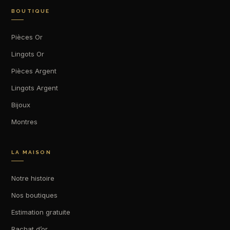
BOUTIQUE
Pièces Or
Lingots Or
Pièces Argent
Lingots Argent
Bijoux
Montres
LA MAISON
Notre histoire
Nos boutiques
Estimation gratuite
Rachat d’or