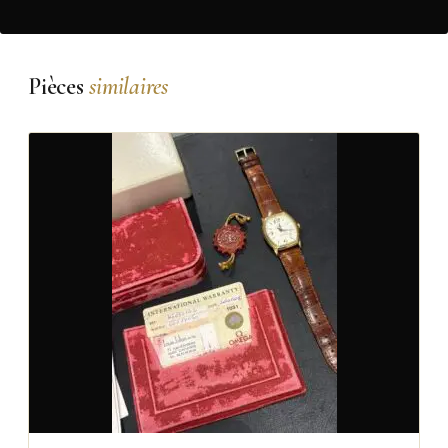
Pièces
similaires