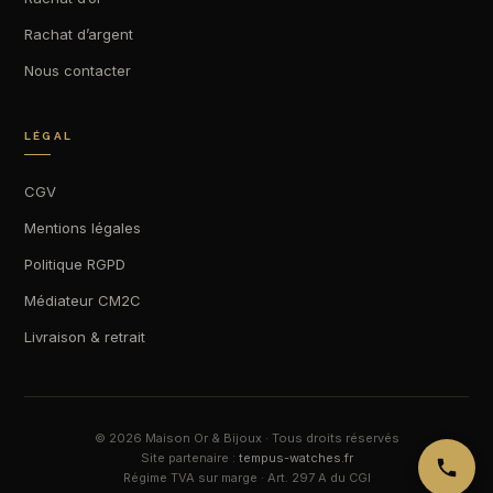
Rachat d’argent
Nous contacter
LÉGAL
CGV
Mentions légales
Politique RGPD
Médiateur CM2C
Livraison & retrait
© 2026 Maison Or & Bijoux · Tous droits réservés
Site partenaire :
tempus-watches.fr
Régime TVA sur marge · Art. 297 A du CGI