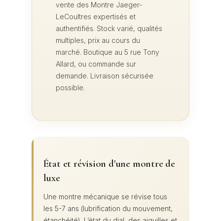
vente des Montre Jaeger-
LeCoultres expertisés et
authentifiés. Stock varié, qualités
multiples, prix au cours du
marché. Boutique au 5 rue Tony
Allard, ou commande sur
demande. Livraison sécurisée
possible.
État et révision d'une montre de
luxe
Une montre mécanique se révise tous
les 5-7 ans (lubrification du mouvement,
étanchéité). L’état du dial, des aiguilles et