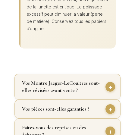
de la lunette est critique. Le polissage
excessif peut diminuer la valeur (perte
de matière). Conservez tous les papiers
d’origine.
Vos Montre Jaeger-LeCoultres sont-
elles révisées avant vente ?
Vos pièces sont-elles garanties ?
Faites-vous des reprises ou des
échanges ?