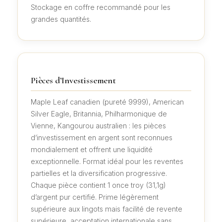
Stockage en coffre recommandé pour les
grandes quantités.
Pièces d’Investissement
Maple Leaf canadien (pureté 9999), American
Silver Eagle, Britannia, Philharmonique de
Vienne, Kangourou australien : les pièces
d’investissement en argent sont reconnues
mondialement et offrent une liquidité
exceptionnelle. Format idéal pour les reventes
partielles et la diversification progressive.
Chaque pièce contient 1 once troy (31,1g)
d’argent pur certifié. Prime légèrement
supérieure aux lingots mais facilité de revente
supérieure, acceptation internationale sans