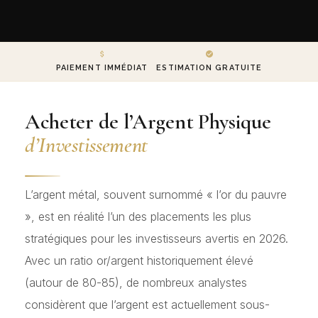
PAIEMENT IMMÉDIAT
ESTIMATION GRATUITE
Acheter de l’Argent Physique
d’Investissement
L’argent métal, souvent surnommé « l’or du pauvre
», est en réalité l’un des placements les plus
stratégiques pour les investisseurs avertis en 2026.
Avec un ratio or/argent historiquement élevé
(autour de 80-85), de nombreux analystes
considèrent que l’argent est actuellement sous-