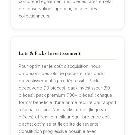
comprend également des pièces rares en état
de conservation supérieur, prisées des
collectionneurs.
Lots & Packs Investissement
Pour optimiser le coût d’acquisition, nous
proposons des lots de pièces et des packs
d’investissement à prix dégressifs. Pack
découverte (10 pièces), pack investisseur (50
pièces), pack premium (100+ pièces) : chaque
format bénéficie d’une prime réduite par rapport
à l’achat unitaire. Nos packs mixtes (lingots +
pièces) offrent le meilleur équilibre entre coût
d’achat optimisé et flexibilité de revente.
Constitution progressive possible avec