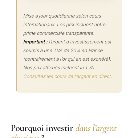
Mise à jour quotidienne selon cours
internationaux. Les prix incluent notre
prime commerciale transparente.
Important :
l’argent d’investissement est
soumis à une TVA de 20% en France
(contrairement à l’or qui en est exonéré).
Nos prix affichés incluent la TVA.
Consultez les cours de l’argent en direct.
Pourquoi investir
dans l’argent