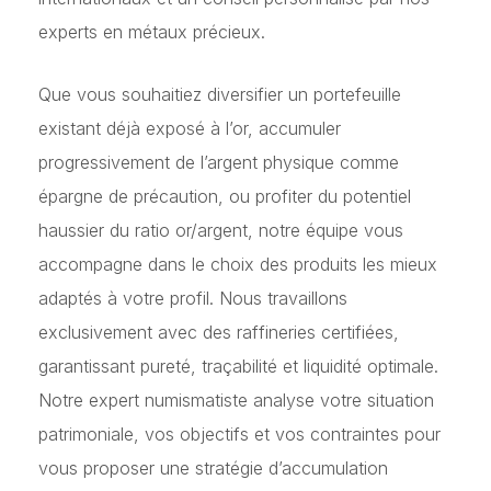
experts en métaux précieux.
Que vous souhaitiez diversifier un portefeuille
existant déjà exposé à l’or, accumuler
progressivement de l’argent physique comme
épargne de précaution, ou profiter du potentiel
haussier du ratio or/argent, notre équipe vous
accompagne dans le choix des produits les mieux
adaptés à votre profil. Nous travaillons
exclusivement avec des raffineries certifiées,
garantissant pureté, traçabilité et liquidité optimale.
Notre expert numismatiste analyse votre situation
patrimoniale, vos objectifs et vos contraintes pour
vous proposer une stratégie d’accumulation