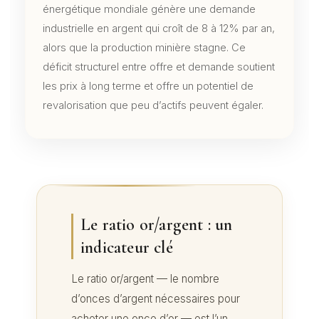
énergétique mondiale génère une demande
industrielle en argent qui croît de 8 à 12% par an,
alors que la production minière stagne. Ce
déficit structurel entre offre et demande soutient
les prix à long terme et offre un potentiel de
revalorisation que peu d’actifs peuvent égaler.
Le ratio or/argent : un
indicateur clé
Le ratio or/argent — le nombre
d’onces d’argent nécessaires pour
acheter une once d’or — est l’un