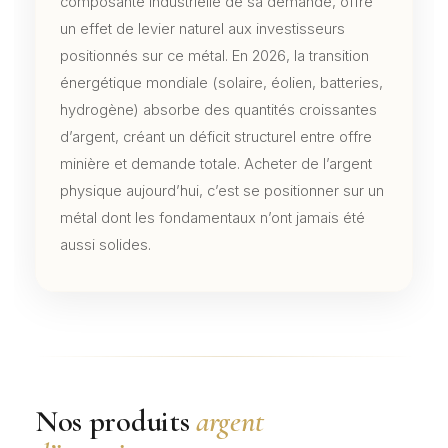
composante industrielle de sa demande, offre
un effet de levier naturel aux investisseurs
positionnés sur ce métal. En 2026, la transition
énergétique mondiale (solaire, éolien, batteries,
hydrogène) absorbe des quantités croissantes
d’argent, créant un déficit structurel entre offre
minière et demande totale. Acheter de l’argent
physique aujourd’hui, c’est se positionner sur un
métal dont les fondamentaux n’ont jamais été
aussi solides.
Nos produits
argent