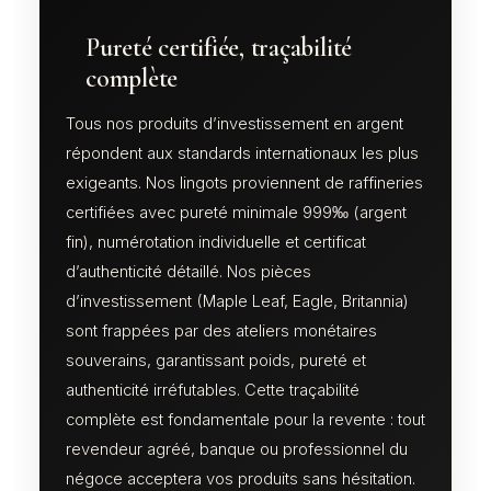
Pureté certifiée, traçabilité
complète
Tous nos produits d’investissement en argent
répondent aux standards internationaux les plus
exigeants. Nos lingots proviennent de raffineries
certifiées avec pureté minimale 999‰ (argent
fin), numérotation individuelle et certificat
d’authenticité détaillé. Nos pièces
d’investissement (Maple Leaf, Eagle, Britannia)
sont frappées par des ateliers monétaires
souverains, garantissant poids, pureté et
authenticité irréfutables. Cette traçabilité
complète est fondamentale pour la revente : tout
revendeur agréé, banque ou professionnel du
négoce acceptera vos produits sans hésitation.