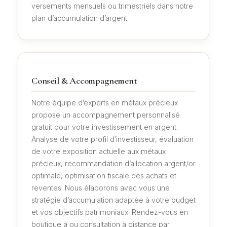
versements mensuels ou trimestriels dans notre
plan d’accumulation d’argent.
Conseil & Accompagnement
Notre équipe d’experts en métaux précieux
propose un accompagnement personnalisé
gratuit pour votre investissement en argent.
Analyse de votre profil d’investisseur, évaluation
de votre exposition actuelle aux métaux
précieux, recommandation d’allocation argent/or
optimale, optimisation fiscale des achats et
reventes. Nous élaborons avec vous une
stratégie d’accumulation adaptée à votre budget
et vos objectifs patrimoniaux. Rendez-vous en
boutique à ou consultation à distance par