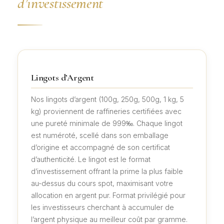
d’investissement
Lingots d’Argent
Nos lingots d’argent (100g, 250g, 500g, 1 kg, 5
kg) proviennent de raffineries certifiées avec
une pureté minimale de 999‰. Chaque lingot
est numéroté, scellé dans son emballage
d’origine et accompagné de son certificat
d’authenticité. Le lingot est le format
d’investissement offrant la prime la plus faible
au-dessus du cours spot, maximisant votre
allocation en argent pur. Format privilégié pour
les investisseurs cherchant à accumuler de
l’argent physique au meilleur coût par gramme.