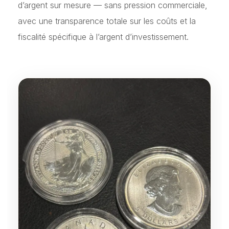
d’argent sur mesure — sans pression commerciale,
avec une transparence totale sur les coûts et la
fiscalité spécifique à l’argent d’investissement.