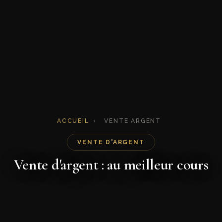
ACCUEIL
›
VENTE ARGENT
VENTE D'ARGENT
Vente d'argent : au meilleur cours