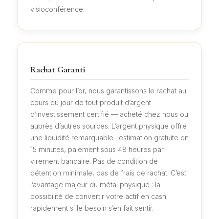
visioconférence.
Rachat Garanti
Comme pour l’or, nous garantissons le rachat au
cours du jour de tout produit d’argent
d’investissement certifié — acheté chez nous ou
auprès d’autres sources. L’argent physique offre
une liquidité remarquable : estimation gratuite en
15 minutes, paiement sous 48 heures par
virement bancaire. Pas de condition de
détention minimale, pas de frais de rachat. C’est
l’avantage majeur du métal physique : la
possibilité de convertir votre actif en cash
rapidement si le besoin s’en fait sentir.