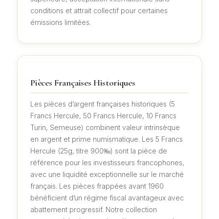
conditions et attrait collectif pour certaines
émissions limitées.
Pièces Françaises Historiques
Les pièces d’argent françaises historiques (5
Francs Hercule, 50 Francs Hercule, 10 Francs
Turin, Semeuse) combinent valeur intrinsèque
en argent et prime numismatique. Les 5 Francs
Hercule (25g, titre 900‰) sont la pièce de
référence pour les investisseurs francophones,
avec une liquidité exceptionnelle sur le marché
français. Les pièces frappées avant 1960
bénéficient d’un régime fiscal avantageux avec
abattement progressif. Notre collection