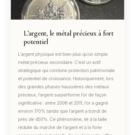
L’argent, le métal précieux à fort
potentiel
L’argent physique est bien plus qu’un simple
métal précieux secondaire. C’est un actif
stratégique qui combine protection patrimoniale
et potentiel de croissance. Historiquement, lors
des grandes phases haussières des métaux
précieux, l’argent surperforme l’or de façon
significative : entre 2008 et 2011, l’or a gagné
environ 170% tandis que l’argent a bondi de
près de 450%. Ce phénomène, lié à la taille
réduite du marché de l’argent et à la forte