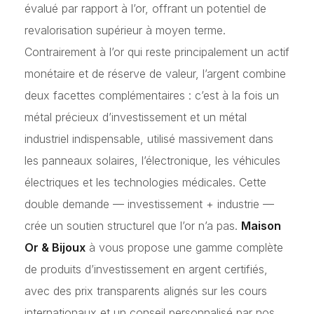
évalué par rapport à l’or, offrant un potentiel de
revalorisation supérieur à moyen terme.
Contrairement à l’or qui reste principalement un actif
monétaire et de réserve de valeur, l’argent combine
deux facettes complémentaires : c’est à la fois un
métal précieux d’investissement et un métal
industriel indispensable, utilisé massivement dans
les panneaux solaires, l’électronique, les véhicules
électriques et les technologies médicales. Cette
double demande — investissement + industrie —
crée un soutien structurel que l’or n’a pas.
Maison
Or & Bijoux
à vous propose une gamme complète
de produits d’investissement en argent certifiés,
avec des prix transparents alignés sur les cours
internationaux et un conseil personnalisé par nos