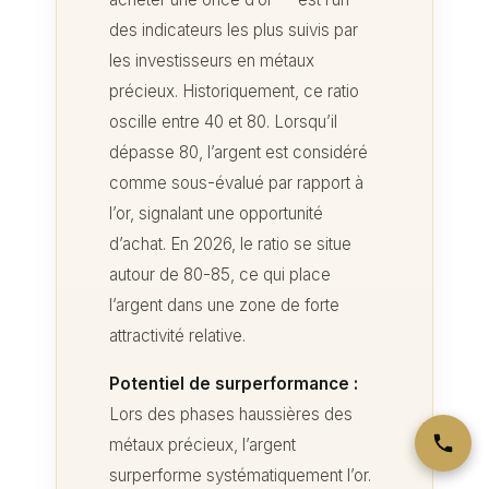
des indicateurs les plus suivis par
les investisseurs en métaux
précieux. Historiquement, ce ratio
oscille entre 40 et 80. Lorsqu’il
dépasse 80, l’argent est considéré
comme sous-évalué par rapport à
l’or, signalant une opportunité
d’achat. En 2026, le ratio se situe
autour de 80-85, ce qui place
l’argent dans une zone de forte
attractivité relative.
Potentiel de surperformance :
Lors des phases haussières des
métaux précieux, l’argent
surperforme systématiquement l’or.