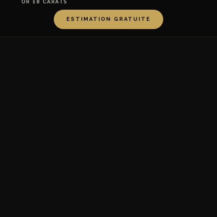
OR 18 CARATS
ESTIMATION GRATUITE