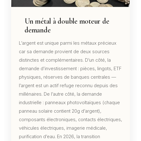
Un métal à double moteur de
demande
L’argent est unique parmi les métaux précieux
car sa demande provient de deux sources
distinctes et complémentaires. D’un côté, la
demande d’investissement : pièces, lingots, ETF
physiques, réserves de banques centrales —
l’argent est un actif refuge reconnu depuis des
millénaires. De l’autre côté, la demande
industrielle : panneaux photovoltaïques (chaque
panneau solaire contient 20g d’argent),
composants électroniques, contacts électriques,
véhicules électriques, imagerie médicale,
purification d’eau. En 2026, la transition