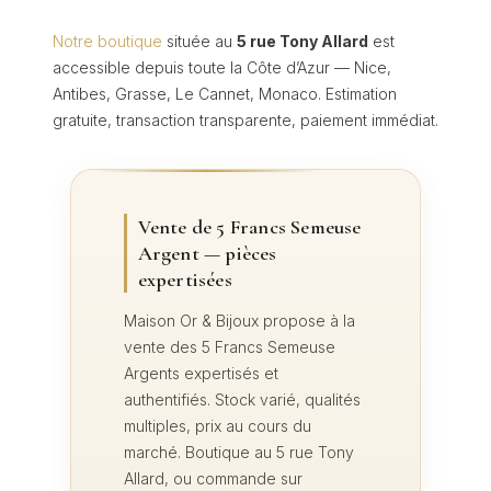
Notre boutique
située au
5 rue Tony Allard
est
accessible depuis toute la Côte d’Azur — Nice,
Antibes, Grasse, Le Cannet, Monaco. Estimation
gratuite, transaction transparente, paiement immédiat.
Vente de 5 Francs Semeuse
Argent — pièces
expertisées
Maison Or & Bijoux propose à la
vente des 5 Francs Semeuse
Argents expertisés et
authentifiés. Stock varié, qualités
multiples, prix au cours du
marché. Boutique au 5 rue Tony
Allard, ou commande sur