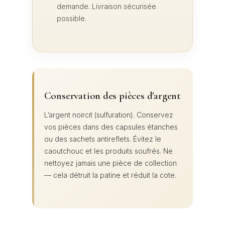
demande. Livraison sécurisée
possible.
Conservation des pièces d'argent
L’argent noircit (sulfuration). Conservez
vos pièces dans des capsules étanches
ou des sachets antireflets. Évitez le
caoutchouc et les produits soufrés. Ne
nettoyez jamais une pièce de collection
— cela détruit la patine et réduit la cote.