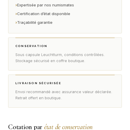
›
Expertisée par nos numismates
›
Certification d’état disponible
›
Traçabilité garantie
CONSERVATION
Sous capsule Leuchtturm, conditions contrôlées.
Stockage sécurisé en coffre boutique.
LIVRAISON SÉCURISÉE
Envoi recommandé avec assurance valeur déclarée.
Retrait offert en boutique.
Cotation par
état de conservation