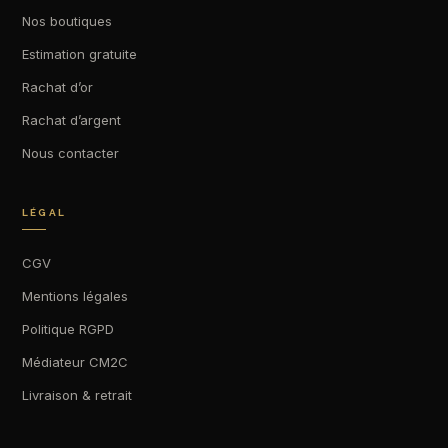
Nos boutiques
Estimation gratuite
Rachat d’or
Rachat d’argent
Nous contacter
LÉGAL
CGV
Mentions légales
Politique RGPD
Médiateur CM2C
Livraison & retrait