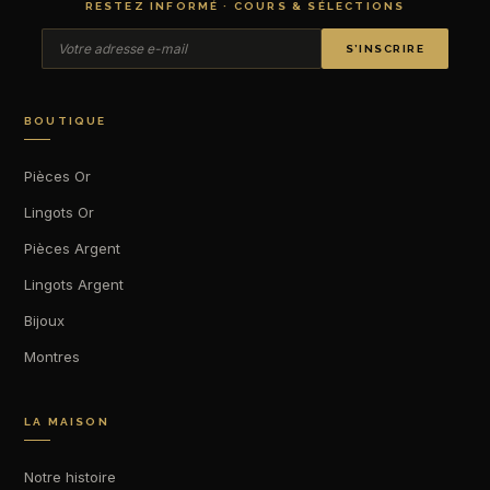
RESTEZ INFORMÉ · COURS & SÉLECTIONS
S’INSCRIRE
BOUTIQUE
Pièces Or
Lingots Or
Pièces Argent
Lingots Argent
Bijoux
Montres
LA MAISON
Notre histoire