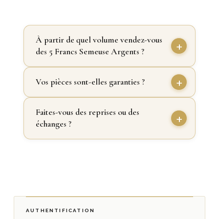
À partir de quel volume vendez-vous
des 5 Francs Semeuse Argents ?
Vos pièces sont-elles garanties ?
Faites-vous des reprises ou des
échanges ?
AUTHENTIFICATION