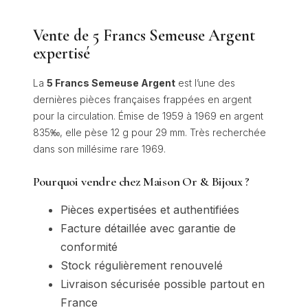
Vente de 5 Francs Semeuse Argent
expertisé
La
5 Francs Semeuse Argent
est l’une des
dernières pièces françaises frappées en argent
pour la circulation. Émise de 1959 à 1969 en argent
835‰, elle pèse 12 g pour 29 mm. Très recherchée
dans son millésime rare 1969.
Pourquoi vendre chez Maison Or & Bijoux ?
Pièces expertisées et authentifiées
Facture détaillée avec garantie de
conformité
Stock régulièrement renouvelé
Livraison sécurisée possible partout en
France