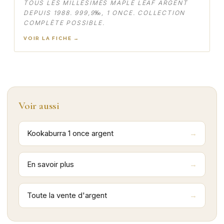
TOUS LES MILLÉSIMES MAPLE LEAF ARGENT
DEPUIS 1988. 999,9‰, 1 ONCE. COLLECTION
COMPLÈTE POSSIBLE.
VOIR LA FICHE →
Voir aussi
Kookaburra 1 once argent
En savoir plus
Toute la vente d'argent