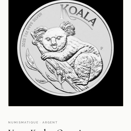
NUMISMATIQUE · ARGENT