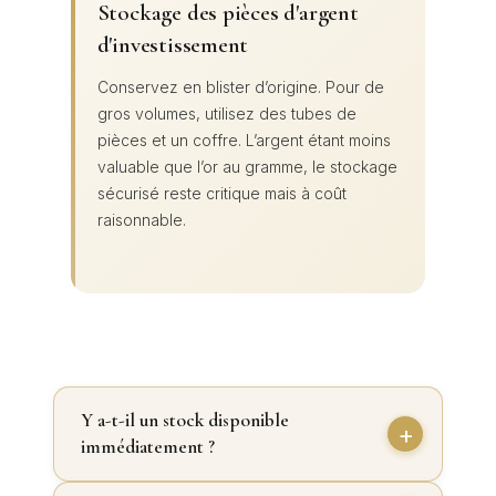
Stockage des pièces d'argent
d'investissement
Conservez en blister d’origine. Pour de
gros volumes, utilisez des tubes de
pièces et un coffre. L’argent étant moins
valuable que l’or au gramme, le stockage
sécurisé reste critique mais à coût
raisonnable.
Y a-t-il un stock disponible
immédiatement ?