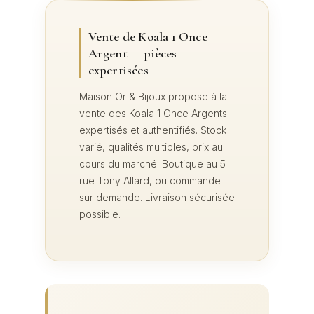
Vente de Koala 1 Once
Argent — pièces
expertisées
Maison Or & Bijoux propose à la
vente des Koala 1 Once Argents
expertisés et authentifiés. Stock
varié, qualités multiples, prix au
cours du marché. Boutique au 5
rue Tony Allard, ou commande
sur demande. Livraison sécurisée
possible.