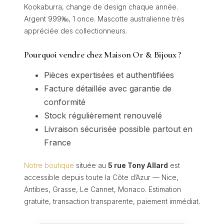
Kookaburra, change de design chaque année.
Argent 999‰, 1 once. Mascotte australienne très
appréciée des collectionneurs.
Pourquoi vendre chez Maison Or & Bijoux ?
Pièces expertisées et authentifiées
Facture détaillée avec garantie de
conformité
Stock régulièrement renouvelé
Livraison sécurisée possible partout en
France
Notre boutique
située au
5 rue Tony Allard
est
accessible depuis toute la Côte d’Azur — Nice,
Antibes, Grasse, Le Cannet, Monaco. Estimation
gratuite, transaction transparente, paiement immédiat.