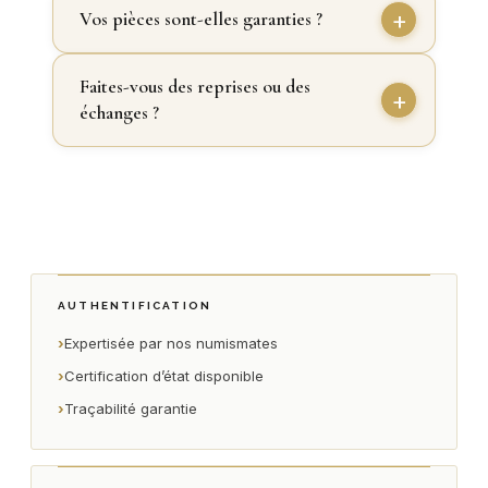
Vos pièces sont-elles garanties ?
Faites-vous des reprises ou des
échanges ?
AUTHENTIFICATION
›
Expertisée par nos numismates
›
Certification d’état disponible
›
Traçabilité garantie