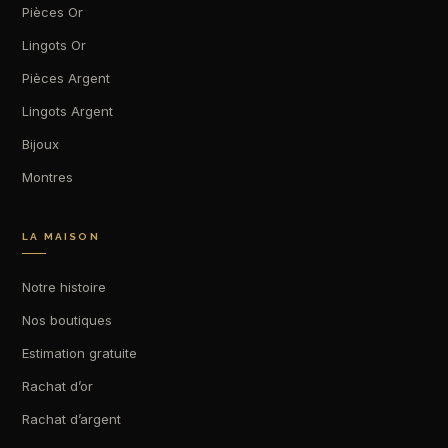
Pièces Or
Lingots Or
Pièces Argent
Lingots Argent
Bijoux
Montres
LA MAISON
Notre histoire
Nos boutiques
Estimation gratuite
Rachat d’or
Rachat d’argent