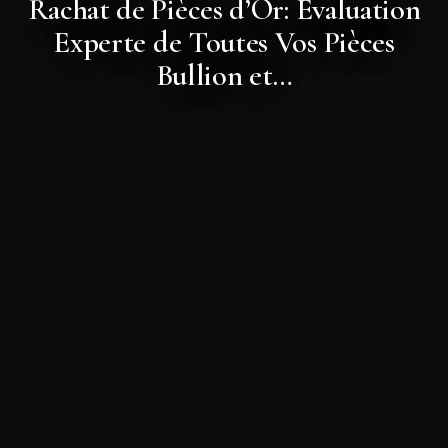
Rachat de Pièces d’Or: Évaluation
Experte de Toutes Vos Pièces
Bullion et…