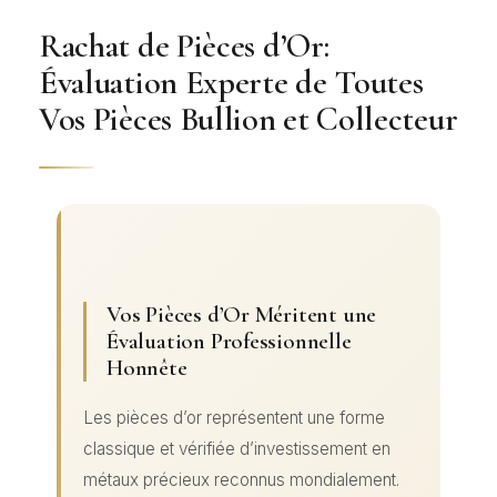
Rachat de Pièces d’Or:
Évaluation Experte de Toutes
Vos Pièces Bullion et Collecteur
Vos Pièces d’Or Méritent une
Évaluation Professionnelle
Honnête
Les pièces d’or représentent une forme
classique et vérifiée d’investissement en
métaux précieux reconnus mondialement.