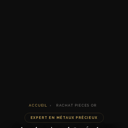
ACCUEIL
›
RACHAT PIECES OR
EXPERT EN MÉTAUX PRÉCIEUX