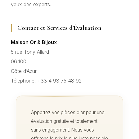
yeux des experts.
Contact et Services d’Évaluation
Maison Or & Bijoux
5 rue Tony Allard
06400
Côte d’Azur
Téléphone: +33 4 93 75 48 92
Apportez vos pièces d’or pour une
évaluation gratuite et totalement
sans engagement. Nous vous
offrirons le prix le plus juste possible