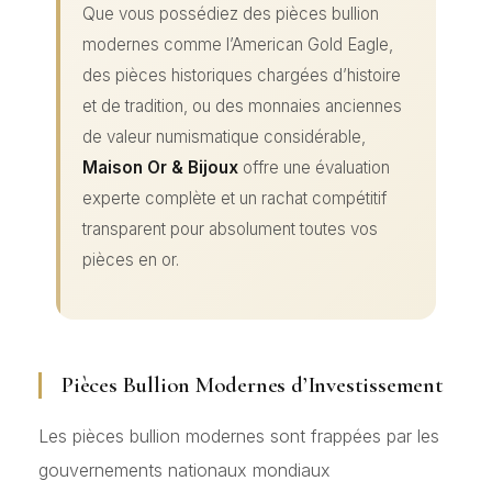
Que vous possédiez des pièces bullion
modernes comme l’American Gold Eagle,
des pièces historiques chargées d’histoire
et de tradition, ou des monnaies anciennes
de valeur numismatique considérable,
Maison Or & Bijoux
offre une évaluation
experte complète et un rachat compétitif
transparent pour absolument toutes vos
pièces en or.
Pièces Bullion Modernes d’Investissement
Les pièces bullion modernes sont frappées par les
gouvernements nationaux mondiaux