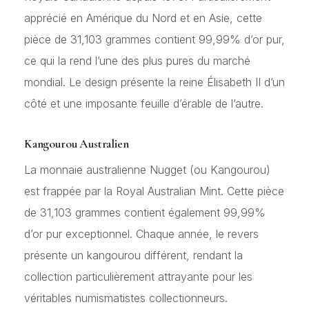
apprécié en Amérique du Nord et en Asie, cette
pièce de 31,103 grammes contient 99,99% d’or pur,
ce qui la rend l’une des plus pures du marché
mondial. Le design présente la reine Élisabeth II d’un
côté et une imposante feuille d’érable de l’autre.
Kangourou Australien
La monnaie australienne Nugget (ou Kangourou)
est frappée par la Royal Australian Mint. Cette pièce
de 31,103 grammes contient également 99,99%
d’or pur exceptionnel. Chaque année, le revers
présente un kangourou différent, rendant la
collection particulièrement attrayante pour les
véritables numismatistes collectionneurs.