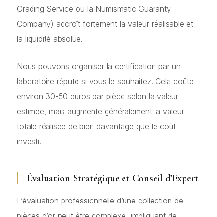
Grading Service ou la Numismatic Guaranty
Company) accroît fortement la valeur réalisable et
la liquidité absolue.
Nous pouvons organiser la certification par un
laboratoire réputé si vous le souhaitez. Cela coûte
environ 30-50 euros par pièce selon la valeur
estimée, mais augmente généralement la valeur
totale réalisée de bien davantage que le coût
investi.
Évaluation Stratégique et Conseil d’Expert
L’évaluation professionnelle d’une collection de
pièces d’or peut être complexe, impliquant de