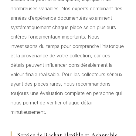
nombreuses variables. Nos experts combinant des
années d’expérience documentées examinent
systématiquement chaque pièce selon plusieurs
critères fondamentaux importants. Nous
investissons du temps pour comprendre l’historique
et la provenance de votre collection, car ces
détails peuvent influencer considérablement la
valeur finale réalisable. Pour les collecteurs sérieux
ayant des pièces rares, nous recommandons
toujours une évaluation complète en personne qui
nous permet de vérifier chaque détail
minutieusement.
Service de Rachat Flexible et Adaptable