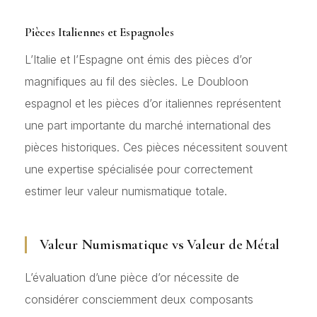
Pièces Italiennes et Espagnoles
L’Italie et l’Espagne ont émis des pièces d’or
magnifiques au fil des siècles. Le Doubloon
espagnol et les pièces d’or italiennes représentent
une part importante du marché international des
pièces historiques. Ces pièces nécessitent souvent
une expertise spécialisée pour correctement
estimer leur valeur numismatique totale.
Valeur Numismatique vs Valeur de Métal
L’évaluation d’une pièce d’or nécessite de
considérer consciemment deux composants