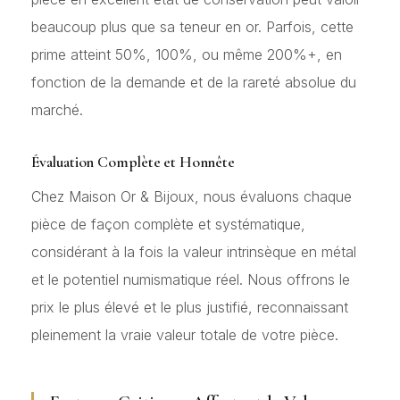
beaucoup plus que sa teneur en or. Parfois, cette
prime atteint 50%, 100%, ou même 200%+, en
fonction de la demande et de la rareté absolue du
marché.
Évaluation Complète et Honnête
Chez Maison Or & Bijoux, nous évaluons chaque
pièce de façon complète et systématique,
considérant à la fois la valeur intrinsèque en métal
et le potentiel numismatique réel. Nous offrons le
prix le plus élevé et le plus justifié, reconnaissant
pleinement la vraie valeur totale de votre pièce.