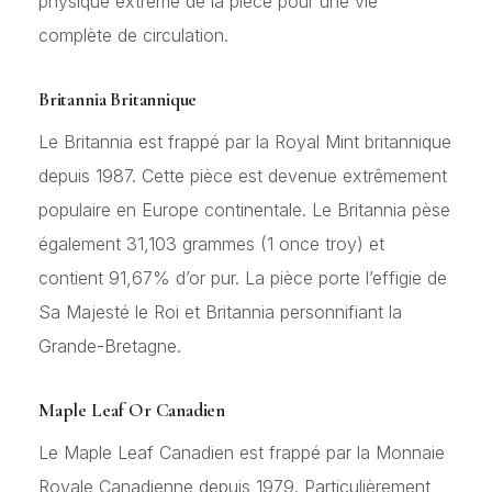
physique extrême de la pièce pour une vie
complète de circulation.
Britannia Britannique
Le Britannia est frappé par la Royal Mint britannique
depuis 1987. Cette pièce est devenue extrêmement
populaire en Europe continentale. Le Britannia pèse
également 31,103 grammes (1 once troy) et
contient 91,67% d’or pur. La pièce porte l’effigie de
Sa Majesté le Roi et Britannia personnifiant la
Grande-Bretagne.
Maple Leaf Or Canadien
Le Maple Leaf Canadien est frappé par la Monnaie
Royale Canadienne depuis 1979. Particulièrement