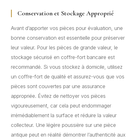
Conservation et Stockage Approprié
Avant d’apporter vos pièces pour évaluation, une
bonne conservation est essentielle pour préserver
leur valeur. Pour les pièces de grande valeur, le
stockage sécurisé en coffre-fort bancaire est
recommandé. Si vous stockez à domicile, utilisez
un coffre-fort de qualité et assurez-vous que vos
pièces sont couvertes par une assurance
appropriée. Évitez de nettoyer vos pièces
vigoureusement, car cela peut endommager
irrémédiablement la surface et réduire la valeur
collecteur. Une légère poussière sur une pièce
antique peut en réalité démontrer l’authenticité aux