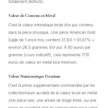
totalement distincts:
Valeur de Contenu en Métal
C’est la valeur intrinsèque brute d’or pur contenu
dans la pièce physique. Une pièce American Gold
Eagle de 1 once troy contient 31,103 × 91,67% =
environ 28,5 grammes d’or pur. À
60 euros par
gramme
(cours indicatif), cela représente 1710
euros de valeur en métal brut minimum.
Valeur Numismatique Premium
C’est la prime supplémentaire commandée par les
collectionneurs au-delà de la valeur brute en métal.
Une pièce rare, une année de tirage limité, ou une
pièce en excellent état de conservation peut valoir