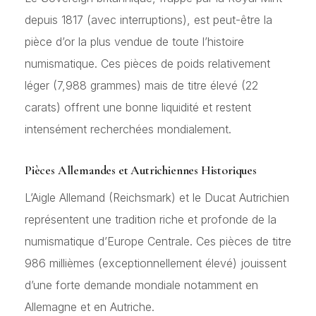
depuis 1817 (avec interruptions), est peut-être la
pièce d’or la plus vendue de toute l’histoire
numismatique. Ces pièces de poids relativement
léger (7,988 grammes) mais de titre élevé (22
carats) offrent une bonne liquidité et restent
intensément recherchées mondialement.
Pièces Allemandes et Autrichiennes Historiques
L’Aigle Allemand (Reichsmark) et le Ducat Autrichien
représentent une tradition riche et profonde de la
numismatique d’Europe Centrale. Ces pièces de titre
986 millièmes (exceptionnellement élevé) jouissent
d’une forte demande mondiale notamment en
Allemagne et en Autriche.