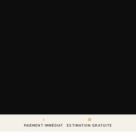
PAIEMENT IMMÉDIAT
ESTIMATION GRATUITE