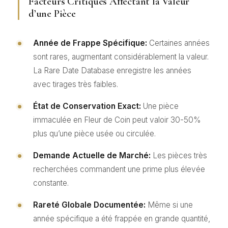
Facteurs Critiques Affectant la Valeur
d’une Pièce
Année de Frappe Spécifique:
Certaines années
sont rares, augmentant considérablement la valeur.
La Rare Date Database enregistre les années
avec tirages très faibles.
État de Conservation Exact:
Une pièce
immaculée en Fleur de Coin peut valoir 30-50%
plus qu’une pièce usée ou circulée.
Demande Actuelle de Marché:
Les pièces très
recherchées commandent une prime plus élevée
constante.
Rareté Globale Documentée:
Même si une
année spécifique a été frappée en grande quantité,