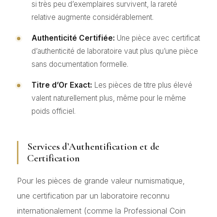
si très peu d’exemplaires survivent, la rareté
relative augmente considérablement.
Authenticité Certifiée:
Une pièce avec certificat
d’authenticité de laboratoire vaut plus qu’une pièce
sans documentation formelle.
Titre d’Or Exact:
Les pièces de titre plus élevé
valent naturellement plus, même pour le même
poids officiel.
Services d’Authentification et de
Certification
Pour les pièces de grande valeur numismatique,
une certification par un laboratoire reconnu
internationalement (comme la Professional Coin