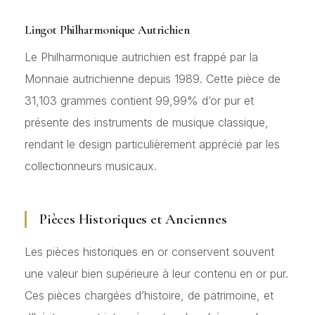
Lingot Philharmonique Autrichien
Le Philharmonique autrichien est frappé par la
Monnaie autrichienne depuis 1989. Cette pièce de
31,103 grammes contient 99,99% d’or pur et
présente des instruments de musique classique,
rendant le design particulièrement apprécié par les
collectionneurs musicaux.
Pièces Historiques et Anciennes
Les pièces historiques en or conservent souvent
une valeur bien supérieure à leur contenu en or pur.
Ces pièces chargées d’histoire, de patrimoine, et