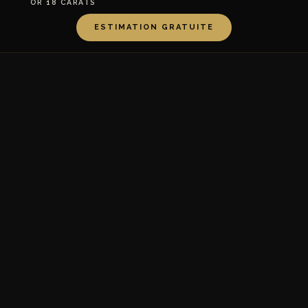
OR 18 CARATS
ESTIMATION GRATUITE