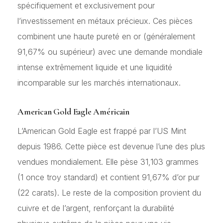
spécifiquement et exclusivement pour
l’investissement en métaux précieux. Ces pièces
combinent une haute pureté en or (généralement
91,67% ou supérieur) avec une demande mondiale
intense extrêmement liquide et une liquidité
incomparable sur les marchés internationaux.
American Gold Eagle Américain
L’American Gold Eagle est frappé par l’US Mint
depuis 1986. Cette pièce est devenue l’une des plus
vendues mondialement. Elle pèse 31,103 grammes
(1 once troy standard) et contient 91,67% d’or pur
(22 carats). Le reste de la composition provient du
cuivre et de l’argent, renforçant la durabilité