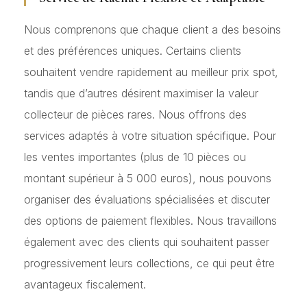
Nous comprenons que chaque client a des besoins
et des préférences uniques. Certains clients
souhaitent vendre rapidement au meilleur prix spot,
tandis que d’autres désirent maximiser la valeur
collecteur de pièces rares. Nous offrons des
services adaptés à votre situation spécifique. Pour
les ventes importantes (plus de 10 pièces ou
montant supérieur à 5 000 euros), nous pouvons
organiser des évaluations spécialisées et discuter
des options de paiement flexibles. Nous travaillons
également avec des clients qui souhaitent passer
progressivement leurs collections, ce qui peut être
avantageux fiscalement.