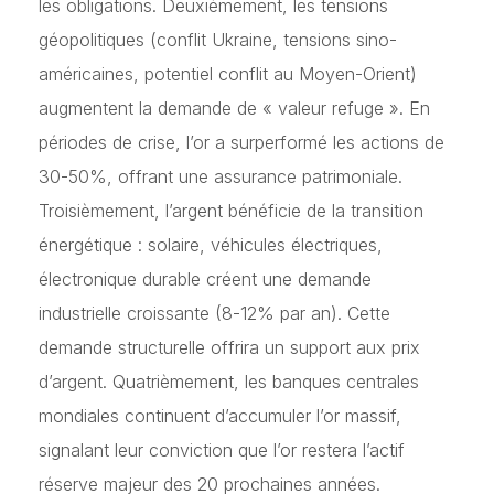
les obligations. Deuxièmement, les tensions
géopolitiques (conflit Ukraine, tensions sino-
américaines, potentiel conflit au Moyen-Orient)
augmentent la demande de « valeur refuge ». En
périodes de crise, l’or a surperformé les actions de
30-50%, offrant une assurance patrimoniale.
Troisièmement, l’argent bénéficie de la transition
énergétique : solaire, véhicules électriques,
électronique durable créent une demande
industrielle croissante (8-12% par an). Cette
demande structurelle offrira un support aux prix
d’argent. Quatrièmement, les banques centrales
mondiales continuent d’accumuler l’or massif,
signalant leur conviction que l’or restera l’actif
réserve majeur des 20 prochaines années.