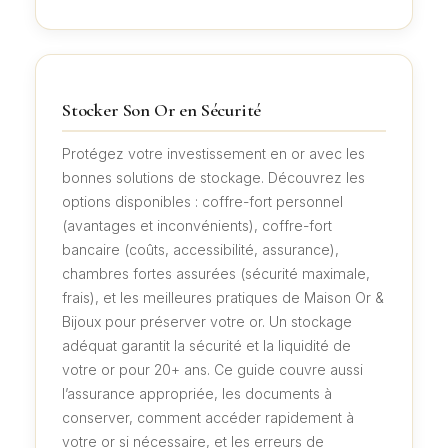
Stocker Son Or en Sécurité
Protégez votre investissement en or avec les
bonnes solutions de stockage. Découvrez les
options disponibles : coffre-fort personnel
(avantages et inconvénients), coffre-fort
bancaire (coûts, accessibilité, assurance),
chambres fortes assurées (sécurité maximale,
frais), et les meilleures pratiques de Maison Or &
Bijoux pour préserver votre or. Un stockage
adéquat garantit la sécurité et la liquidité de
votre or pour 20+ ans. Ce guide couvre aussi
l’assurance appropriée, les documents à
conserver, comment accéder rapidement à
votre or si nécessaire, et les erreurs de