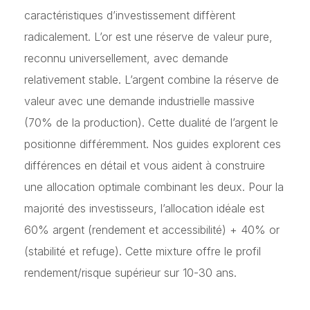
caractéristiques d’investissement diffèrent
radicalement. L’or est une réserve de valeur pure,
reconnu universellement, avec demande
relativement stable. L’argent combine la réserve de
valeur avec une demande industrielle massive
(70% de la production). Cette dualité de l’argent le
positionne différemment. Nos guides explorent ces
différences en détail et vous aident à construire
une allocation optimale combinant les deux. Pour la
majorité des investisseurs, l’allocation idéale est
60% argent (rendement et accessibilité) + 40% or
(stabilité et refuge). Cette mixture offre le profil
rendement/risque supérieur sur 10-30 ans.