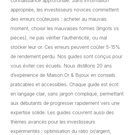
connaissance approfondie. Sans information
appropriée, les investisseurs novices commettent
des erreurs coûteuses : acheter au mauvais
moment, choisir les mauvaises formes (lingots vs
pièces), ne pas vérifier l’authenticité, ou mal
stocker leur or. Ces erreurs peuvent coûter 5-15%
de rendement perdu. Nos guides sont conçus pour
vous éviter ces écueils. Nous distillons 20 ans
d’expérience de Maison Or & Bijoux en conseils
praticables et accessibles. Chaque guide est écrit
en langage clair, sans jargon compliqué, permettant
aux débutants de progresser rapidement vers une
expertise solide. Les guides couvrent aussi des
thèmes avancés pour les investisseurs
expérimentés : optimisation du ratio or/argent,