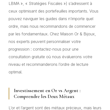
LBMA », « Stratégies Fiscales ») s’adressent à
ceux optimisant des portefeuilles importants. Vous
pouvez naviguer les guides dans n’importe quel
ordre, mais nous recommandons de commencer
par les fondamentaux. Chez Maison Or & Bijoux,
nos experts peuvent personnaliser votre
progression : contactez-nous pour une
consultation gratuite où nous évaluerons votre
niveau et recommanderons l’ordre de lecture
optimal.
Investissement en Or vs Argent :
Comprendre les Deux Métaux
L’or et l’argent sont des métaux précieux, mais leurs