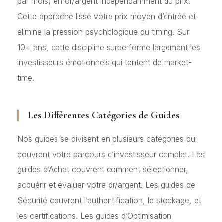
par mois) en or/argent indépendamment du prix.
Cette approche lisse votre prix moyen d’entrée et
élimine la pression psychologique du timing. Sur
10+ ans, cette discipline surperforme largement les
investisseurs émotionnels qui tentent de market-
time.
Les Différentes Catégories de Guides
Nos guides se divisent en plusieurs catégories qui
couvrent votre parcours d’investisseur complet. Les
guides d’Achat couvrent comment sélectionner,
acquérir et évaluer votre or/argent. Les guides de
Sécurité couvrent l’authentification, le stockage, et
les certifications. Les guides d’Optimisation