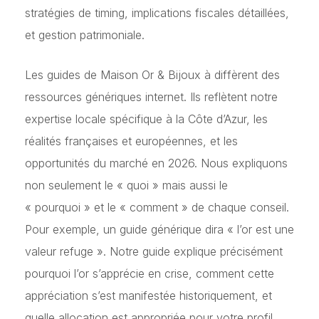
stratégies de timing, implications fiscales détaillées,
et gestion patrimoniale.
Les guides de Maison Or & Bijoux à diffèrent des
ressources génériques internet. Ils reflètent notre
expertise locale spécifique à la Côte d’Azur, les
réalités françaises et européennes, et les
opportunités du marché en 2026. Nous expliquons
non seulement le « quoi » mais aussi le
« pourquoi » et le « comment » de chaque conseil.
Pour exemple, un guide générique dira « l’or est une
valeur refuge ». Notre guide explique précisément
pourquoi l’or s’apprécie en crise, comment cette
appréciation s’est manifestée historiquement, et
quelle allocation est appropriée pour votre profil