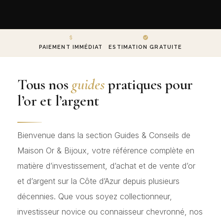
PAIEMENT IMMÉDIAT
ESTIMATION GRATUITE
Tous nos
guides
pratiques pour
l’or et l’argent
Bienvenue dans la section Guides & Conseils de
Maison Or & Bijoux, votre référence complète en
matière d’investissement, d’achat et de vente d’or
et d’argent sur la Côte d’Azur depuis plusieurs
décennies. Que vous soyez collectionneur,
investisseur novice ou connaisseur chevronné, nos