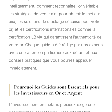
intelligemment, comment reconnaître l’or véritable,
les stratégies de vente d’or pour obtenir le meilleur
prix, les solutions de stockage sécurisé pour votre
or, et les certifications internationales comme la
certification LBMA qui garantissent l’authenticité de
votre or. Chaque guide a été rédigé par nos experts
avec une attention particulière aux détails et aux
conseils pratiques que vous pourrez appliquer
immédiatement.
Pourquoi les Guides sont Essentiels pour
les Investisseurs en Or et Argent
L’investissement en métaux précieux exige une