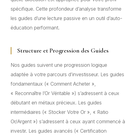
spécifique. Cette profondeur d’analyse transforme
les guides d’une lecture passive en un outil d’auto-
éducation performant.
Structure et Progression des Guides
Nos guides suivent une progression logique
adaptée à votre parcours d’investisseur. Les guides
fondamentaux (« Comment Acheter »,
« Reconnaître l’Or Véritable ») s’adressent à ceux
débutant en métaux précieux. Les guides
intermédiaires (« Stocker Votre Or », « Ratio
Or/Argent ») s’adressent à ceux ayant commencé à
investir. Les guides avancés (« Certification