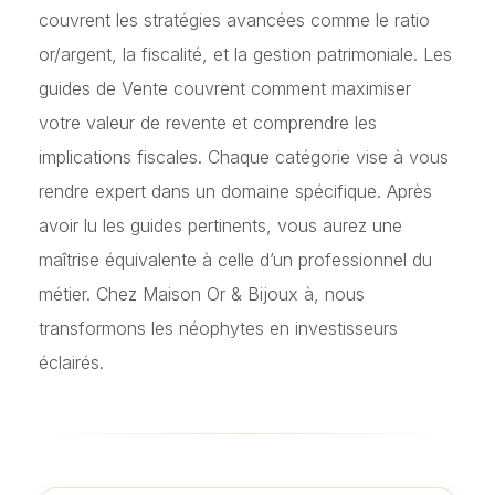
couvrent les stratégies avancées comme le ratio
or/argent, la fiscalité, et la gestion patrimoniale. Les
guides de Vente couvrent comment maximiser
votre valeur de revente et comprendre les
implications fiscales. Chaque catégorie vise à vous
rendre expert dans un domaine spécifique. Après
avoir lu les guides pertinents, vous aurez une
maîtrise équivalente à celle d’un professionnel du
métier. Chez Maison Or & Bijoux à, nous
transformons les néophytes en investisseurs
éclairés.