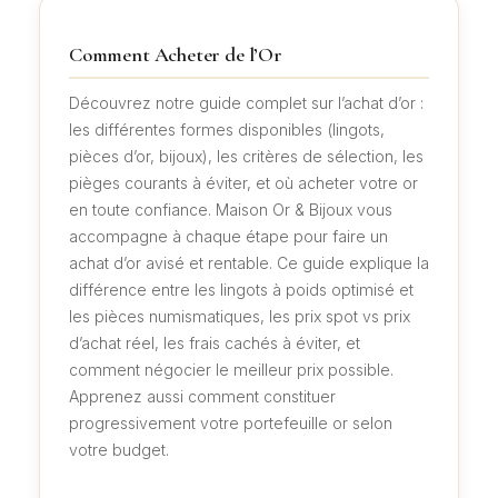
Comment Acheter de l’Or
Découvrez notre guide complet sur l’achat d’or :
les différentes formes disponibles (lingots,
pièces d’or, bijoux), les critères de sélection, les
pièges courants à éviter, et où acheter votre or
en toute confiance. Maison Or & Bijoux vous
accompagne à chaque étape pour faire un
achat d’or avisé et rentable. Ce guide explique la
différence entre les lingots à poids optimisé et
les pièces numismatiques, les prix spot vs prix
d’achat réel, les frais cachés à éviter, et
comment négocier le meilleur prix possible.
Apprenez aussi comment constituer
progressivement votre portefeuille or selon
votre budget.