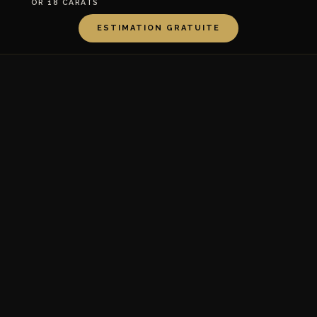
OR 18 CARATS
ESTIMATION GRATUITE