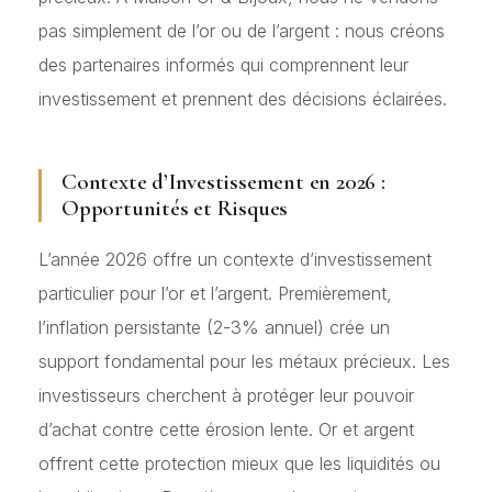
pas simplement de l’or ou de l’argent : nous créons
des partenaires informés qui comprennent leur
investissement et prennent des décisions éclairées.
Contexte d’Investissement en 2026 :
Opportunités et Risques
L’année 2026 offre un contexte d’investissement
particulier pour l’or et l’argent. Premièrement,
l’inflation persistante (2-3% annuel) crée un
support fondamental pour les métaux précieux. Les
investisseurs cherchent à protéger leur pouvoir
d’achat contre cette érosion lente. Or et argent
offrent cette protection mieux que les liquidités ou