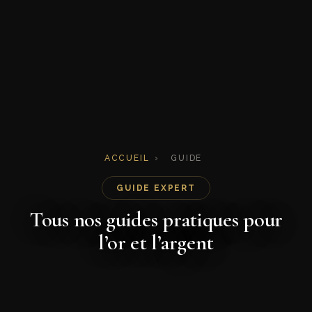
ACCUEIL
›
GUIDE
GUIDE EXPERT
Tous nos guides pratiques pour
l’or et l’argent