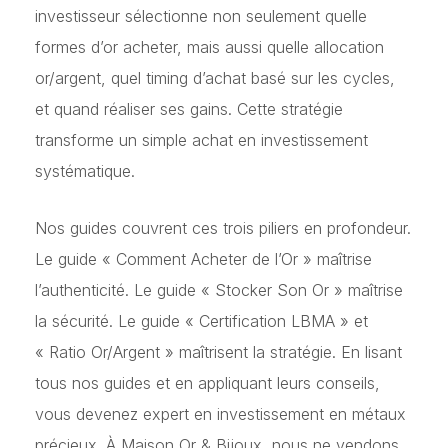
investisseur sélectionne non seulement quelle
formes d’or acheter, mais aussi quelle allocation
or/argent, quel timing d’achat basé sur les cycles,
et quand réaliser ses gains. Cette stratégie
transforme un simple achat en investissement
systématique.
Nos guides couvrent ces trois piliers en profondeur.
Le guide « Comment Acheter de l’Or » maîtrise
l’authenticité. Le guide « Stocker Son Or » maîtrise
la sécurité. Le guide « Certification LBMA » et
« Ratio Or/Argent » maîtrisent la stratégie. En lisant
tous nos guides et en appliquant leurs conseils,
vous devenez expert en investissement en métaux
précieux. À Maison Or & Bijoux, nous ne vendons