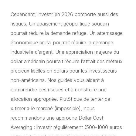
Cependant, investir en 2026 comporte aussi des
risques. Un apaisement géopolitique soudain
pourrait réduire la demande refuge. Un atterrissage
économique brutal pourrait réduire la demande
industrielle d’argent. Une appréciation majeure du
dollar américain pourrait réduire l’attrait des métaux
précieux libellés en dollars pour les investisseurs
non-américains. Nos guides vous aident à
comprendre ces risques et à construire une
allocation appropriée. Plutôt que de tenter de
« timer » le marché (impossible), nous
recommandons une approche Dollar Cost
Averaging : investir régulièrement (500-1000 euros