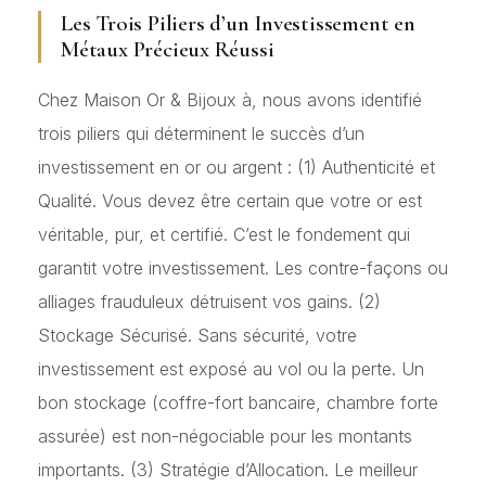
Les Trois Piliers d’un Investissement en
Métaux Précieux Réussi
Chez Maison Or & Bijoux à, nous avons identifié
trois piliers qui déterminent le succès d’un
investissement en or ou argent : (1) Authenticité et
Qualité. Vous devez être certain que votre or est
véritable, pur, et certifié. C’est le fondement qui
garantit votre investissement. Les contre-façons ou
alliages frauduleux détruisent vos gains. (2)
Stockage Sécurisé. Sans sécurité, votre
investissement est exposé au vol ou la perte. Un
bon stockage (coffre-fort bancaire, chambre forte
assurée) est non-négociable pour les montants
importants. (3) Stratégie d’Allocation. Le meilleur