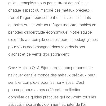
guides complets vous permettront de maîtriser
chaque aspect du marché des métaux précieux.
L’or et l’argent représentent des investissements
durables et des valeurs refuges incontournables en
périodes d’incertitude économique. Notre équipe
d’experts à a compilé ces ressources pédagogiques
pour vous accompagner dans vos décisions
d’achat et de vente d’or et d’argent.
Chez Maison Or & Bijoux, nous comprenons que
naviguer dans le monde des métaux précieux peut
sembler complexe pour les non-initiés. C’est
pourquoi nous avons créé cette collection
complète de guides pratiques qui couvrent tous les
aspects importants : comment acheter de l’or