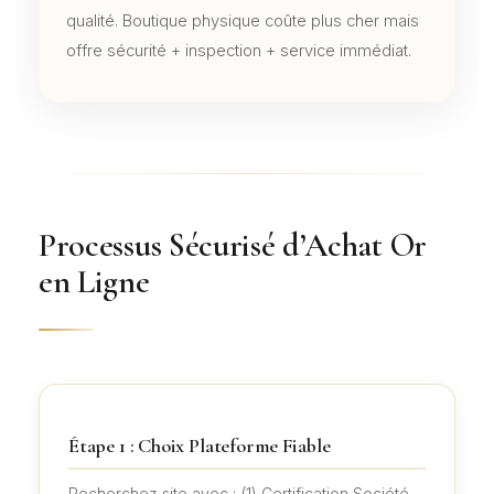
qualité. Boutique physique coûte plus cher mais
offre sécurité + inspection + service immédiat.
Processus Sécurisé d’Achat Or
en Ligne
Étape 1 : Choix Plateforme Fiable
Recherchez site avec : (1) Certification Société