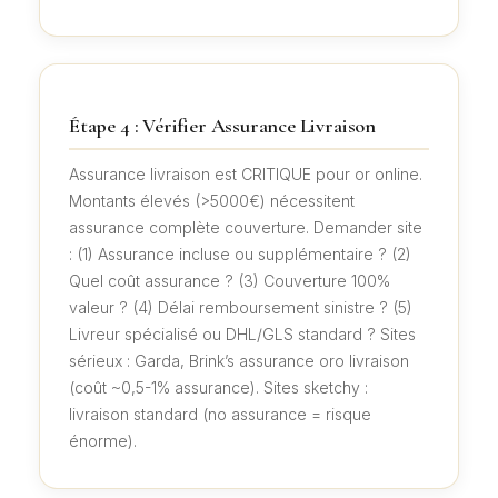
Étape 4 : Vérifier Assurance Livraison
Assurance livraison est CRITIQUE pour or online.
Montants élevés (>5000€) nécessitent
assurance complète couverture. Demander site
: (1) Assurance incluse ou supplémentaire ? (2)
Quel coût assurance ? (3) Couverture 100%
valeur ? (4) Délai remboursement sinistre ? (5)
Livreur spécialisé ou DHL/GLS standard ? Sites
sérieux : Garda, Brink’s assurance oro livraison
(coût ~0,5-1% assurance). Sites sketchy :
livraison standard (no assurance = risque
énorme).