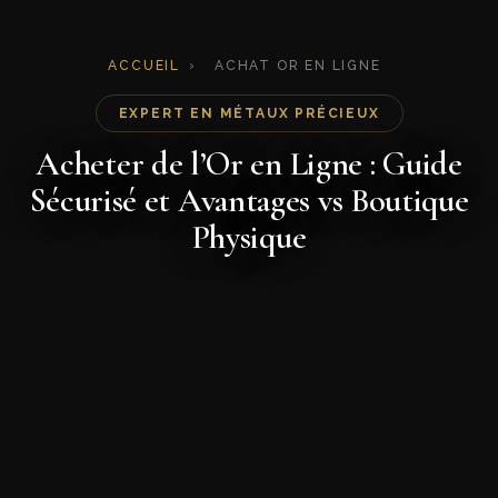
ACCUEIL
›
ACHAT OR EN LIGNE
EXPERT EN MÉTAUX PRÉCIEUX
Acheter de l’Or en Ligne : Guide
Sécurisé et Avantages vs Boutique
Physique