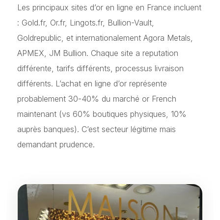
Les principaux sites d’or en ligne en France incluent
: Gold.fr, Or.fr, Lingots.fr, Bullion-Vault,
Goldrepublic, et internationalement Agora Metals,
APMEX, JM Bullion. Chaque site a reputation
différente, tarifs différents, processus livraison
différents. L’achat en ligne d’or représente
probablement 30-40% du marché or French
maintenant (vs 60% boutiques physiques, 10%
auprès banques). C’est secteur légitime mais
demandant prudence.