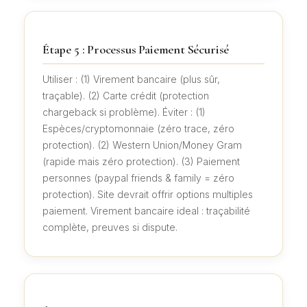
Étape 5 : Processus Paiement Sécurisé
Utiliser : (1) Virement bancaire (plus sûr,
traçable). (2) Carte crédit (protection
chargeback si problème). Éviter : (1)
Espèces/cryptomonnaie (zéro trace, zéro
protection). (2) Western Union/Money Gram
(rapide mais zéro protection). (3) Paiement
personnes (paypal friends & family = zéro
protection). Site devrait offrir options multiples
paiement. Virement bancaire ideal : traçabilité
complète, preuves si dispute.