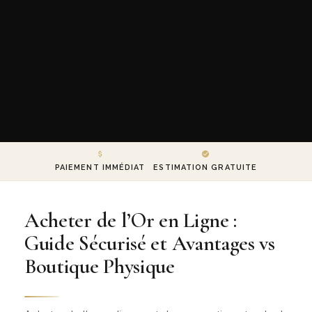
PAIEMENT IMMÉDIAT
ESTIMATION GRATUITE
Acheter de l’Or en Ligne :
Guide Sécurisé et Avantages vs
Boutique Physique