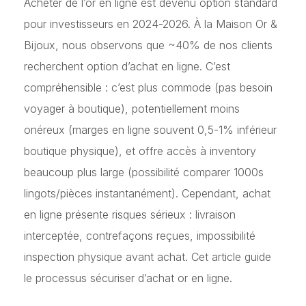
Acheter de l’or en ligne est devenu option standard
pour investisseurs en 2024-2026. À la Maison Or &
Bijoux, nous observons que ~40% de nos clients
recherchent option d’achat en ligne. C’est
compréhensible : c’est plus commode (pas besoin
voyager à boutique), potentiellement moins
onéreux (marges en ligne souvent 0,5-1% inférieur
boutique physique), et offre accès à inventory
beaucoup plus large (possibilité comparer 1000s
lingots/pièces instantanément). Cependant, achat
en ligne présente risques sérieux : livraison
interceptée, contrefaçons reçues, impossibilité
inspection physique avant achat. Cet article guide
le processus sécuriser d’achat or en ligne.