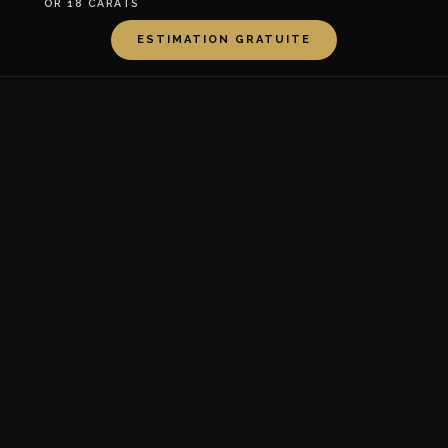
OR 18 CARATS
ESTIMATION GRATUITE