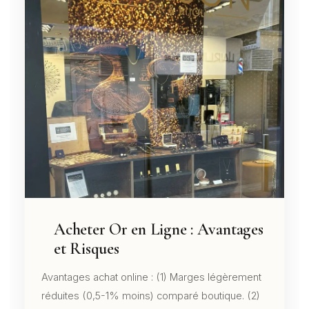
Acheter Or en Ligne : Avantages
et Risques
Avantages achat online : (1) Marges légèrement
réduites (0,5-1% moins) comparé boutique. (2)