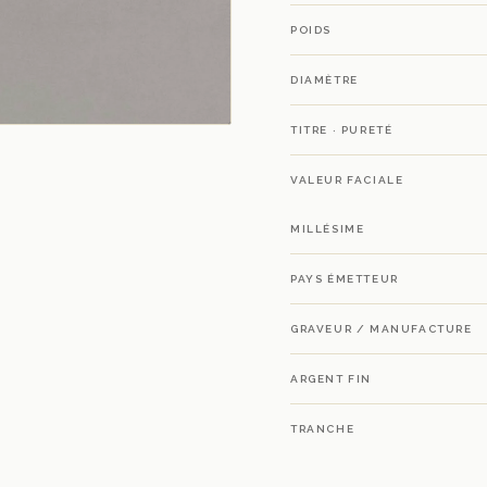
POIDS
DIAMÈTRE
TITRE · PURETÉ
VALEUR FACIALE
MILLÉSIME
PAYS ÉMETTEUR
GRAVEUR / MANUFACTURE
ARGENT FIN
TRANCHE