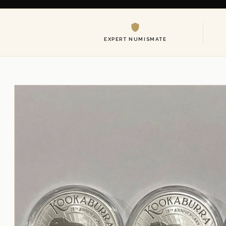
EXPERT NUMISMATE