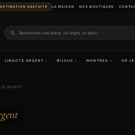
ESTIMATION GRATUITE
LA MAISON
NOS BOUTIQUES
CONTA
LINGOTS ARGENT
BIJOUX
MONTRES
OR 18
NCE ARGENT
gent