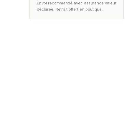
Envoi recommandé avec assurance valeur
déclarée. Retrait offert en boutique.