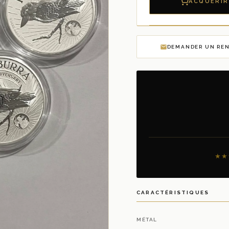
ACQUÉRIR
DEMANDER UN RE
★★
CARACTÉRISTIQUES
MÉTAL