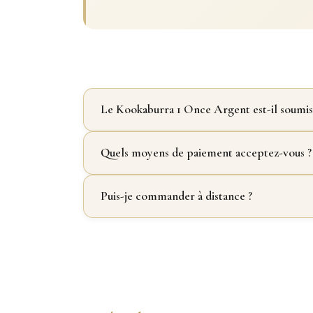
Le Kookaburra 1 Once Argent est-il soumis
Quels moyens de paiement acceptez-vous ?
Puis-je commander à distance ?