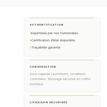
AUTHENTIFICATION
›
Expertisée par nos numismates
›
Certification d’état disponible
›
Traçabilité garantie
CONSERVATION
Sous capsule Leuchtturm, conditions
contrôlées. Stockage sécurisé en coffre
boutique.
LIVRAISON SÉCURISÉE