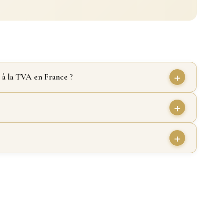
 à la TVA en France ?