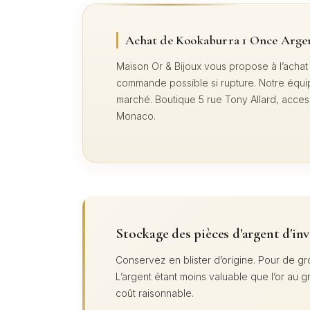
Achat de Kookaburra 1 Once Arge
Maison Or & Bijoux vous propose à l’acha
commande possible si rupture. Notre équipe 
marché. Boutique 5 rue Tony Allard, acces
Monaco.
Stockage des pièces d'argent d'in
Conservez en blister d’origine. Pour de gr
L’argent étant moins valuable que l’or au 
coût raisonnable.