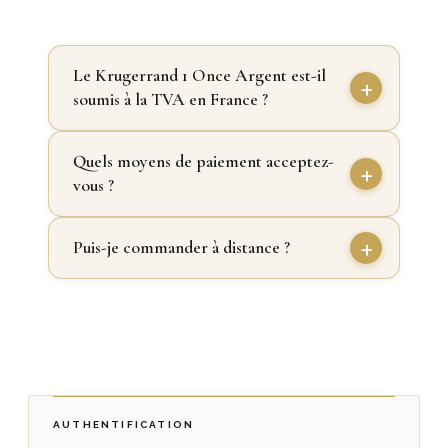
Le Krugerrand 1 Once Argent est-il
soumis à la TVA en France ?
Quels moyens de paiement acceptez-
vous ?
Puis-je commander à distance ?
AUTHENTIFICATION