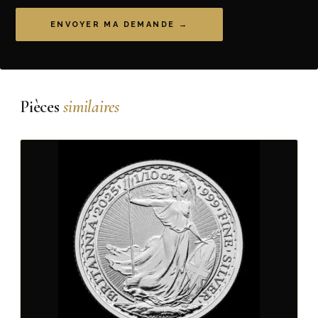
ENVOYER MA DEMANDE →
Pièces
similaires