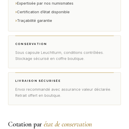
›
Expertisée par nos numismates
›
Certification d’état disponible
›
Traçabilité garantie
CONSERVATION
Sous capsule Leuchtturm, conditions contrôlées.
Stockage sécurisé en coffre boutique.
LIVRAISON SÉCURISÉE
Envoi recommandé avec assurance valeur déclarée.
Retrait offert en boutique.
Cotation par
état de conservation