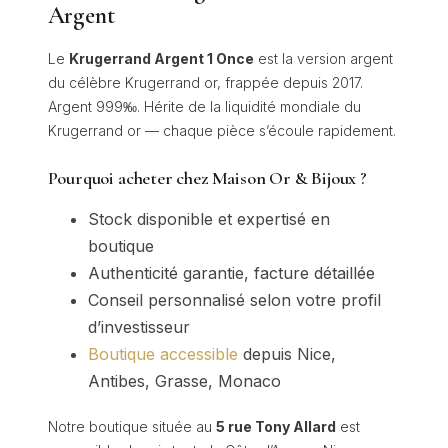
Argent
Le
Krugerrand Argent 1 Once
est la version argent
du célèbre Krugerrand or, frappée depuis 2017.
Argent 999‰. Hérite de la liquidité mondiale du
Krugerrand or — chaque pièce s’écoule rapidement.
Pourquoi acheter chez Maison Or & Bijoux ?
Stock disponible et expertisé en
boutique
Authenticité garantie, facture détaillée
Conseil personnalisé selon votre profil
d’investisseur
Boutique accessible
depuis Nice,
Antibes, Grasse, Monaco
Notre boutique située au
5 rue Tony Allard
est