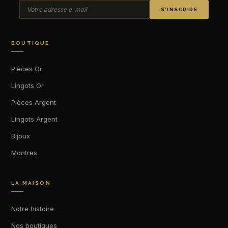
S’INSCRIRE
BOUTIQUE
Pièces Or
Lingots Or
Pièces Argent
Lingots Argent
Bijoux
Montres
LA MAISON
Notre histoire
Nos boutiques