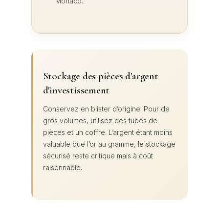
Monaco.
Stockage des pièces d'argent
d'investissement
Conservez en blister d’origine. Pour de
gros volumes, utilisez des tubes de
pièces et un coffre. L’argent étant moins
valuable que l’or au gramme, le stockage
sécurisé reste critique mais à coût
raisonnable.