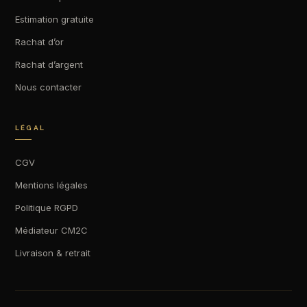
Estimation gratuite
Rachat d’or
Rachat d’argent
Nous contacter
LÉGAL
CGV
Mentions légales
Politique RGPD
Médiateur CM2C
Livraison & retrait