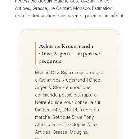
accessible depuis toute la Côte d’Azur — Nice,
Antibes, Grasse, Le Cannet, Monaco. Estimation
gratuite, transaction transparente, paiement immédiat.
Achat de Krugerrand 1
Once Argent — expertise
reconnue
Maison Or & Bijoux vous propose
à l’achat des Krugerrand 1 Once
Argents. Stock en boutique,
commande possible si rupture.
Notre équipe vous conseille sur
l’authenticité, l’état et la cote du
marché. Boutique 5 rue Tony
Allard, accessible depuis Nice,
Antibes, Grasse, Mougins,