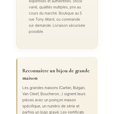
expertisés et authentifiés. Stock
varié, qualités multiples, prix au
cours du marché. Boutique au 5
rue Tony Allard, ou commande
sur demande. Livraison sécurisée
possible.
Reconnaître un bijou de grande
maison
Les grandes maisons (Cartier, Bulgari,
Van Cleef, Boucheron…) signent leurs
pièces avec un poinçon maison
spécifique, un numéro de série et
parfois un logo gravé. Les certificats