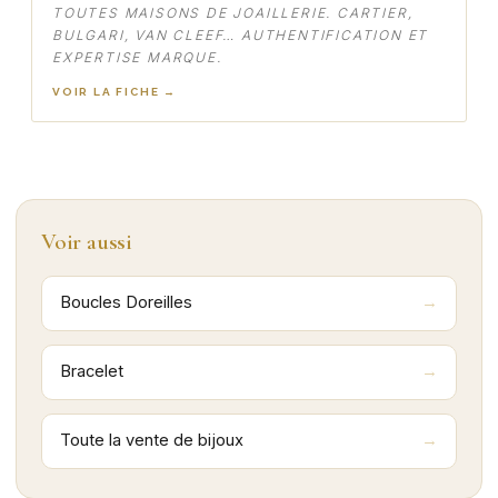
TOUTES MAISONS DE JOAILLERIE. CARTIER,
BULGARI, VAN CLEEF… AUTHENTIFICATION ET
EXPERTISE MARQUE.
VOIR LA FICHE →
Voir aussi
Boucles Doreilles
Bracelet
Toute la vente de bijoux