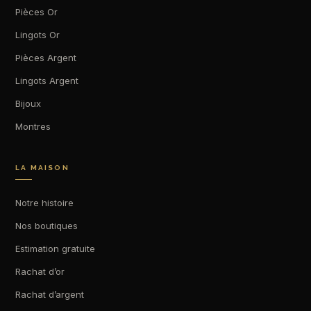
Pièces Or
Lingots Or
Pièces Argent
Lingots Argent
Bijoux
Montres
LA MAISON
Notre histoire
Nos boutiques
Estimation gratuite
Rachat d’or
Rachat d’argent