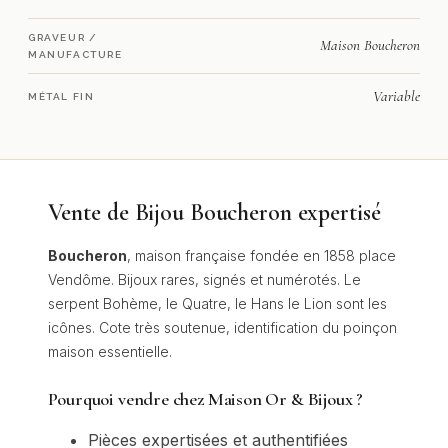
GRAVEUR /
Maison Boucheron
MANUFACTURE
Variable
MÉTAL FIN
Vente de Bijou Boucheron expertisé
Boucheron
, maison française fondée en 1858 place
Vendôme. Bijoux rares, signés et numérotés. Le
serpent Bohème, le Quatre, le Hans le Lion sont les
icônes. Cote très soutenue, identification du poinçon
maison essentielle.
Pourquoi vendre chez Maison Or & Bijoux ?
Pièces expertisées et authentifiées