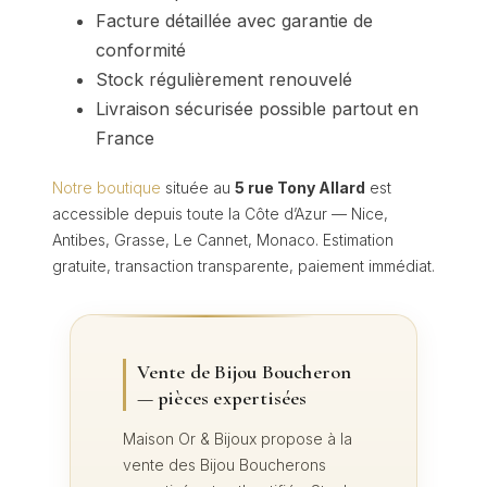
Facture détaillée avec garantie de
conformité
Stock régulièrement renouvelé
Livraison sécurisée possible partout en
France
Notre boutique
située au
5 rue Tony Allard
est
accessible depuis toute la Côte d’Azur — Nice,
Antibes, Grasse, Le Cannet, Monaco. Estimation
gratuite, transaction transparente, paiement immédiat.
Vente de Bijou Boucheron
— pièces expertisées
Maison Or & Bijoux propose à la
vente des Bijou Boucherons