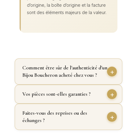
d’origine, la boîte d’origine et la facture
sont des éléments majeurs de la valeur.
Comment être sûr de l'authenticité d'un
Bijou Boucheron acheté chez vous ?
Vos pièces sont-elles garanties ?
Faites-vous des reprises ou des
échanges ?