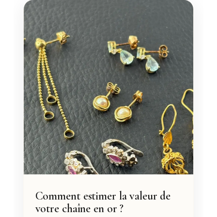
Comment estimer la valeur de
votre chaîne en or ?