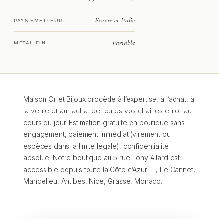
France et Italie
PAYS ÉMETTEUR
Variable
MÉTAL FIN
Maison Or et Bijoux procède à l’expertise, à l’achat, à
la vente et au rachat de toutes vos chaînes en or au
cours du jour. Estimation gratuite en boutique sans
engagement, paiement immédiat (virement ou
espèces dans la limite légale), confidentialité
absolue. Notre boutique au 5 rue Tony Allard est
accessible depuis toute la Côte d’Azur —, Le Cannet,
Mandelieu, Antibes, Nice, Grasse, Monaco.