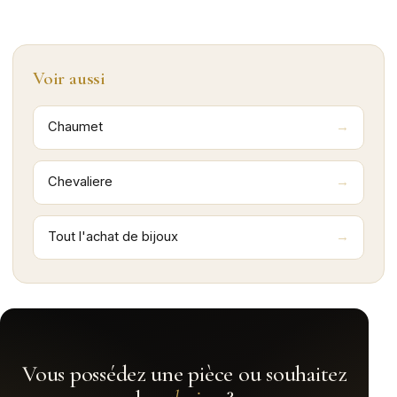
Voir aussi
Chaumet
Chevaliere
Tout l'achat de bijoux
Vous possédez une pièce ou souhaitez