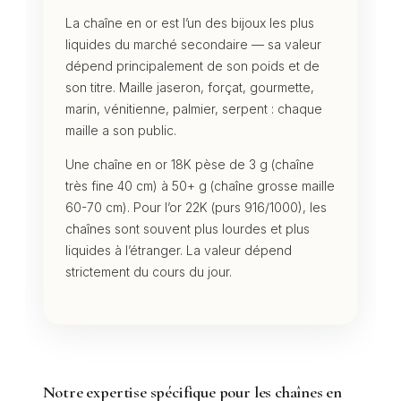
La chaîne en or est l’un des bijoux les plus
liquides du marché secondaire — sa valeur
dépend principalement de son poids et de
son titre. Maille jaseron, forçat, gourmette,
marin, vénitienne, palmier, serpent : chaque
maille a son public.
Une chaîne en or 18K pèse de 3 g (chaîne
très fine 40 cm) à 50+ g (chaîne grosse maille
60-70 cm). Pour l’or 22K (purs 916/1000), les
chaînes sont souvent plus lourdes et plus
liquides à l’étranger. La valeur dépend
strictement du cours du jour.
Notre expertise spécifique pour les chaînes en