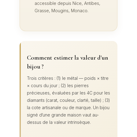
accessible depuis Nice, Antibes,
Grasse, Mougins, Monaco.
Comment estimer la valeur d'un
bijou ?
Trois critères : (1) le métal — poids × titre
× cours du jour ; (2) les pierres
précieuses, évaluées par les 4C pour les
diamants (carat, couleur, clarté, taille) ; (3)
la cote artisanale ou de marque. Un bijou
signé d’une grande maison vaut au-
dessus de la valeur intrinsèque.