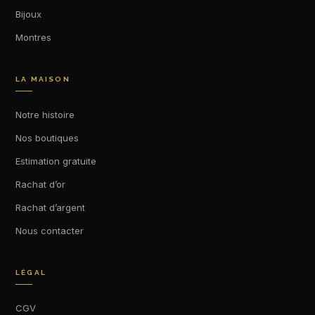
Bijoux
Montres
LA MAISON
Notre histoire
Nos boutiques
Estimation gratuite
Rachat d’or
Rachat d’argent
Nous contacter
LÉGAL
CGV