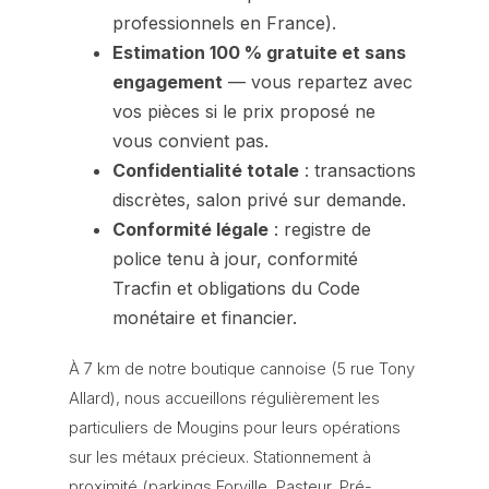
professionnels en France).
Estimation 100 % gratuite et sans
engagement
— vous repartez avec
vos pièces si le prix proposé ne
vous convient pas.
Confidentialité totale
: transactions
discrètes, salon privé sur demande.
Conformité légale
: registre de
police tenu à jour, conformité
Tracfin et obligations du Code
monétaire et financier.
À 7 km de notre boutique cannoise (5 rue Tony
Allard), nous accueillons régulièrement les
particuliers de Mougins pour leurs opérations
sur les métaux précieux. Stationnement à
proximité (parkings Forville, Pasteur, Pré-