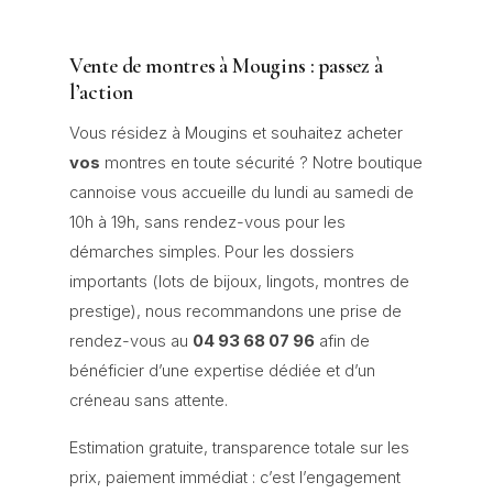
Vente de montres à Mougins : passez à
l’action
Vous résidez à Mougins et souhaitez acheter
vos
montres en toute sécurité ? Notre boutique
cannoise vous accueille du lundi au samedi de
10h à 19h, sans rendez-vous pour les
démarches simples. Pour les dossiers
importants (lots de bijoux, lingots, montres de
prestige), nous recommandons une prise de
rendez-vous au
04 93 68 07 96
afin de
bénéficier d’une expertise dédiée et d’un
créneau sans attente.
Estimation gratuite, transparence totale sur les
prix, paiement immédiat : c’est l’engagement