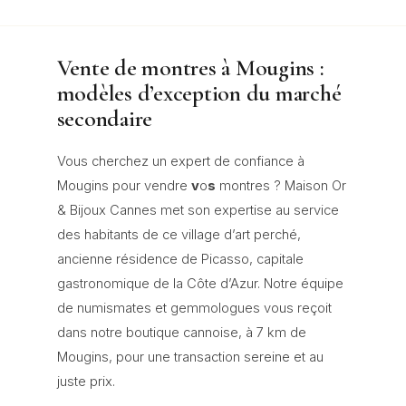
Vente de montres à Mougins :
modèles d’exception du marché
secondaire
Vous cherchez un expert de confiance à
Mougins pour vendre
v
o
s
montres ? Maison Or
& Bijoux Cannes met son expertise au service
des habitants de ce village d’art perché,
ancienne résidence de Picasso, capitale
gastronomique de la Côte d’Azur. Notre équipe
de numismates et gemmologues vous reçoit
dans notre boutique cannoise, à 7 km de
Mougins, pour une transaction sereine et au
juste prix.