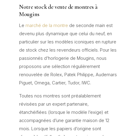
Notre stock de vente de montres à
Mougins
Le
marché de la montre
de seconde main est
devenu plus dynamique que celui du neuf, en
particulier sur les modèles iconiques en rupture
de stock chez les revendeurs officiels. Pour les
passionnés d’horlogerie de Mougins, nous
proposons une sélection régulièrement
renouvelée de Rolex, Patek Philippe, Audemars
Piguet, Omega, Cartier, Tudor, IWC.
Toutes nos montres sont préalablement
révisées par un expert partenaire,
étanchéifiées (lorsque le modèle l’exige) et
accompagnées d’une garantie maison de 12
mois. Lorsque les papiers d’origine sont