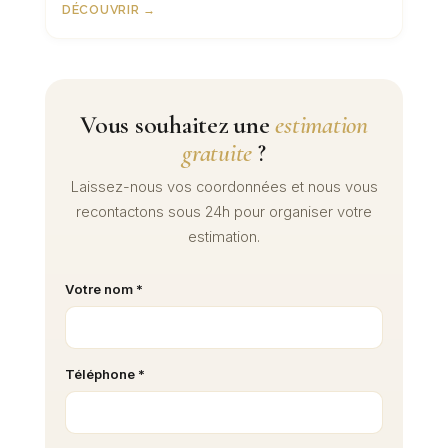
DÉCOUVRIR →
Vous souhaitez une
estimation
gratuite
?
Laissez-nous vos coordonnées et nous vous
recontactons sous 24h pour organiser votre
estimation.
Votre nom *
Téléphone *