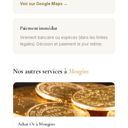
Voir sur Google Maps →
Paiement immédiat
Virement bancaire ou espèces (dans les limites
légales). Décision et paiement le jour même.
Nos autres services à
Mougins
Achat Or à Mougins