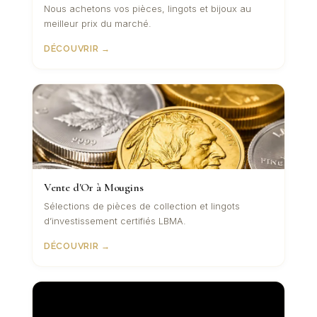
Nous achetons vos pièces, lingots et bijoux au
meilleur prix du marché.
DÉCOUVRIR →
Vente d'Or à Mougins
Sélections de pièces de collection et lingots
d’investissement certifiés LBMA.
DÉCOUVRIR →