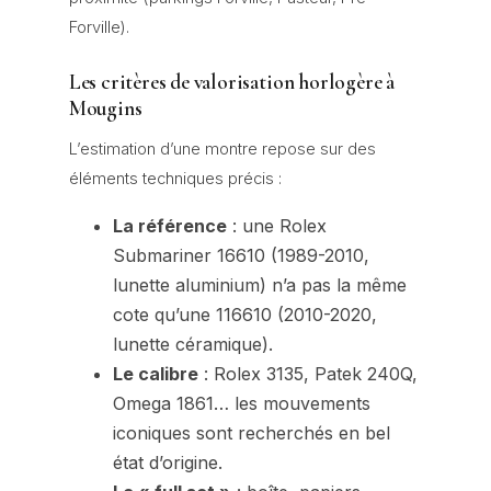
Forville).
Les critères de valorisation horlogère à
Mougins
L’estimation d’une montre repose sur des
éléments techniques précis :
La référence
: une Rolex
Submariner 16610 (1989-2010,
lunette aluminium) n’a pas la même
cote qu’une 116610 (2010-2020,
lunette céramique).
Le calibre
: Rolex 3135, Patek 240Q,
Omega 1861… les mouvements
iconiques sont recherchés en bel
état d’origine.