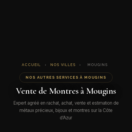
ACCUEIL
›
NOS VILLES
›
MOUGINS
NOS AUTRES SERVICES À MOUGINS
Vente de Montres à Mougins
Expert agréé en rachat, achat, vente et estimation de
métaux précieux, bijoux et montres sur la Côte
d’Azur