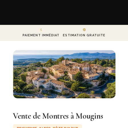
PAIEMENT IMMÉDIAT
ESTIMATION GRATUITE
Vente de Montres à Mougins