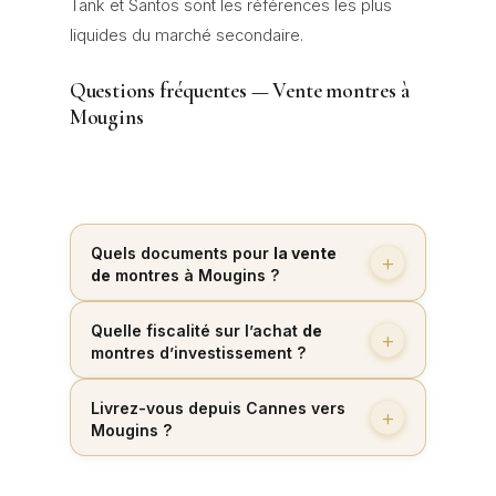
Tank et Santos sont les références les plus
liquides du marché secondaire.
Questions fréquentes — Vente montres à
Mougins
Quels documents pour
la vente
de
montres à Mougins ?
Quelle fiscalité sur l’achat
de
montres d’investissement ?
Livrez-vous depuis Cannes vers
Mougins ?