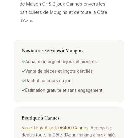
de Maison Or & Bijoux Cannes envers les
particuliers de Mougins et de toute la Côte
d’Azur.
Nos autres services à
Mougins
✓
Achat d’or, argent, bijoux et montres
✓
Vente de pièces et lingots certifiés
✓
Rachat au cours du jour
✓
Estimation gratuite et sans engagement
Boutique à Cannes
5 rue Tony Allard, 06400 Cannes
. Accessible
depuis toute la Côte d’Azur. Parking à proximité.