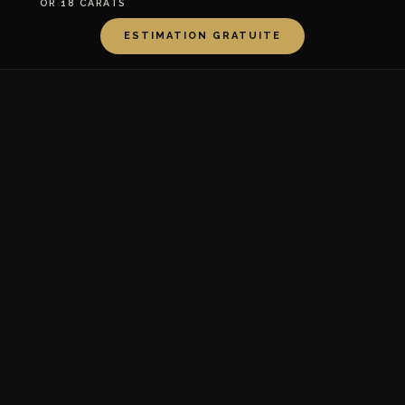
OR 18 CARATS
ESTIMATION GRATUITE