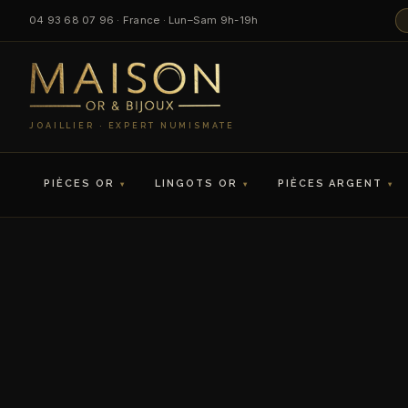
04 93 68 07 96 · France · Lun–Sam 9h-19h
JOAILLIER · EXPERT NUMISMATE
PIÈCES OR
LINGOTS OR
PIÈCES ARGENT