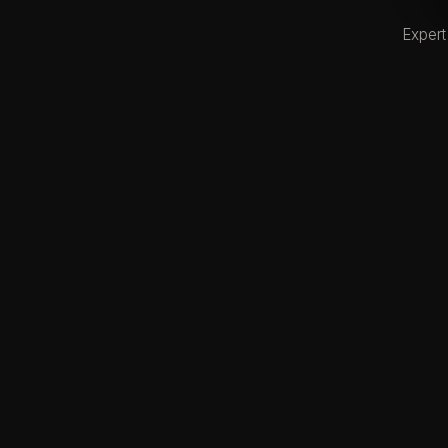
Expert