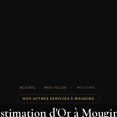
ACCUEIL
›
NOS VILLES
›
MOUGINS
NOS AUTRES SERVICES À MOUGINS
stimation d'Or à Mougi