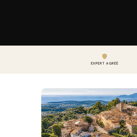
EXPERT AGRÉÉ