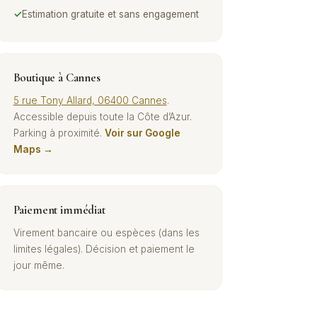
✓
Estimation gratuite et sans engagement
Boutique à Cannes
5 rue Tony Allard, 06400 Cannes
.
Accessible depuis toute la Côte d’Azur.
Parking à proximité.
Voir sur Google
Maps →
Paiement immédiat
Virement bancaire ou espèces (dans les
limites légales). Décision et paiement le
jour même.