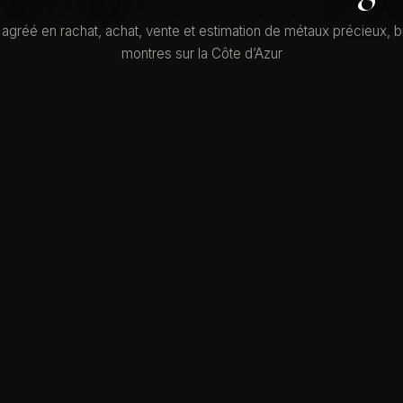
 agréé en rachat, achat, vente et estimation de métaux précieux, bi
montres sur la Côte d’Azur