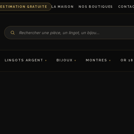
ESTIMATION GRATUITE
LA MAISON
NOS BOUTIQUES
CONTA
LINGOTS ARGENT
BIJOUX
MONTRES
OR 18