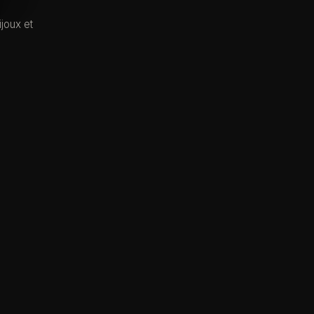
joux et