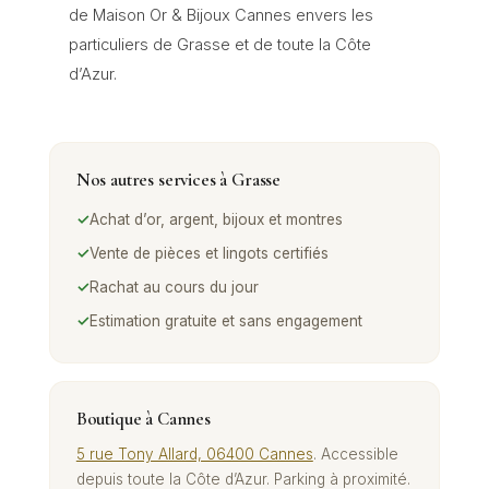
de Maison Or & Bijoux Cannes envers les
particuliers de Grasse et de toute la Côte
d’Azur.
Nos autres services à
Grasse
✓
Achat d’or, argent, bijoux et montres
✓
Vente de pièces et lingots certifiés
✓
Rachat au cours du jour
✓
Estimation gratuite et sans engagement
Boutique à Cannes
5 rue Tony Allard, 06400 Cannes
. Accessible
depuis toute la Côte d’Azur. Parking à proximité.