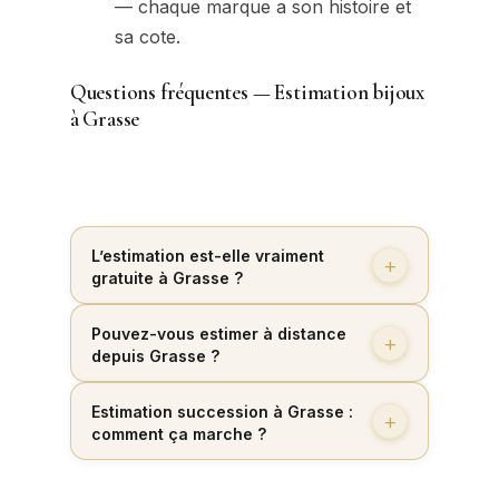
— chaque marque a son histoire et
sa cote.
Questions fréquentes — Estimation bijoux
à Grasse
L’estimation est-elle vraiment
gratuite à Grasse ?
Pouvez-vous estimer à distance
depuis Grasse ?
Estimation succession à Grasse :
comment ça marche ?