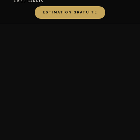
OR 18 CARATS
ESTIMATION GRATUITE