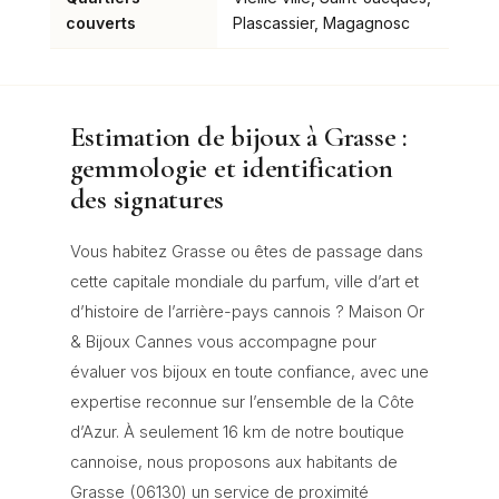
couverts
Plascassier, Magagnosc
Estimation de bijoux à Grasse :
gemmologie et identification
des signatures
Vous habitez Grasse ou êtes de passage dans
cette capitale mondiale du parfum, ville d’art et
d’histoire de l’arrière-pays cannois ? Maison Or
& Bijoux Cannes vous accompagne pour
évaluer vos bijoux en toute confiance, avec une
expertise reconnue sur l’ensemble de la Côte
d’Azur. À seulement 16 km de notre boutique
cannoise, nous proposons aux habitants de
Grasse (06130) un service de proximité