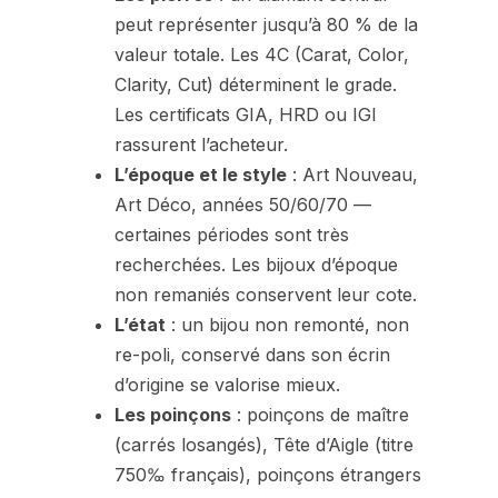
peut représenter jusqu’à 80 % de la
valeur totale. Les 4C (Carat, Color,
Clarity, Cut) déterminent le grade.
Les certificats GIA, HRD ou IGI
rassurent l’acheteur.
L’époque et le style
: Art Nouveau,
Art Déco, années 50/60/70 —
certaines périodes sont très
recherchées. Les bijoux d’époque
non remaniés conservent leur cote.
L’état
: un bijou non remonté, non
re-poli, conservé dans son écrin
d’origine se valorise mieux.
Les poinçons
: poinçons de maître
(carrés losangés), Tête d’Aigle (titre
750‰ français), poinçons étrangers