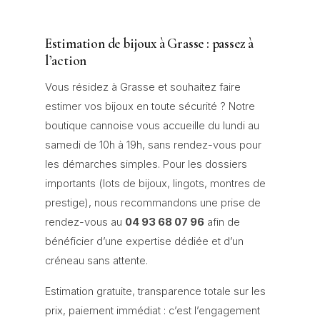
Estimation de bijoux à Grasse : passez à
l’action
Vous résidez à Grasse et souhaitez faire
estimer vos bijoux en toute sécurité ? Notre
boutique cannoise vous accueille du lundi au
samedi de 10h à 19h, sans rendez-vous pour
les démarches simples. Pour les dossiers
importants (lots de bijoux, lingots, montres de
prestige), nous recommandons une prise de
rendez-vous au
04 93 68 07 96
afin de
bénéficier d’une expertise dédiée et d’un
créneau sans attente.
Estimation gratuite, transparence totale sur les
prix, paiement immédiat : c’est l’engagement