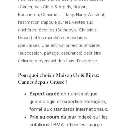
(Cartier, Van Cleef & Arpels, Bulgari,
Boucheron, Chaumet, Tiffany, Harry Winston),
l’estimation s’appuie sur les ventes aux
enchères récentes (Sotheby’s, Christie’s,
Drouot) et les marchés secondaires
spécialisés. Une estimation écrite officielle
(succession, partage, assurance) peut être
délivrée moyennant des frais d’expertise.
Pourquoi choisir Maison Or & Bijoux
Cannes depuis Grasse ?
Expert agréé
en numismatique,
gemmologie et expertise horlogère,
formé aux standards internationaux.
Prix au cours du jour
indexé sur les
cotations LBMA officielles, marge