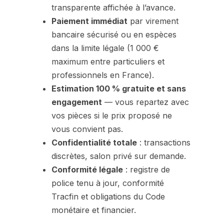
transparente affichée à l’avance.
Paiement immédiat
par virement
bancaire sécurisé ou en espèces
dans la limite légale (1 000 €
maximum entre particuliers et
professionnels en France).
Estimation 100 % gratuite et sans
engagement
— vous repartez avec
vos pièces si le prix proposé ne
vous convient pas.
Confidentialité totale
: transactions
discrètes, salon privé sur demande.
Conformité légale
: registre de
police tenu à jour, conformité
Tracfin et obligations du Code
monétaire et financier.