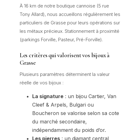
À 16 km de notre boutique cannoise (5 rue
Tony Allard), nous accueillons régulièrement les
particuliers de Grasse pour leurs opérations sur
les métaux précieux. Stationnement à proximité
(parkings Forville, Pasteur, Pré-Forville).
Les critères qui valorisent vos bijoux à
Grasse
Plusieurs paramètres déterminent la valeur
réelle de vos bijoux :
La signature
: un bijou Cartier, Van
Cleef & Arpels, Bulgari ou
Boucheron se valorise selon sa cote
du marché secondaire,
indépendamment du poids d’or.
Les pierres
: un diamant central