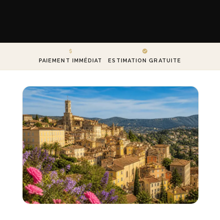
PAIEMENT IMMÉDIAT
ESTIMATION GRATUITE