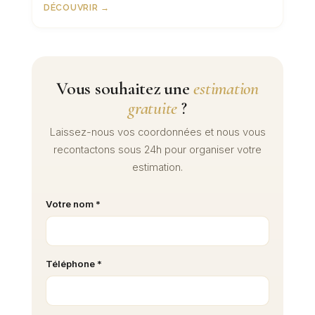
DÉCOUVRIR →
Vous souhaitez une
estimation
gratuite
?
Laissez-nous vos coordonnées et nous vous
recontactons sous 24h pour organiser votre
estimation.
Votre nom *
Téléphone *