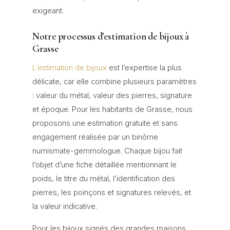
exigeant.
Notre processus d’estimation de bijoux à
Grasse
L’estimation de bijoux
est l’expertise la plus
délicate, car elle combine plusieurs paramètres
: valeur du métal, valeur des pierres, signature
et époque. Pour les habitants de Grasse, nous
proposons une estimation gratuite et sans
engagement réalisée par un binôme
numismate-gemmologue. Chaque bijou fait
l’objet d’une fiche détaillée mentionnant le
poids, le titre du métal, l’identification des
pierres, les poinçons et signatures relevés, et
la valeur indicative.
Pour les bijoux signés des grandes maisons