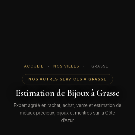
ACCUEIL
›
NOS VILLES
›
GRASSE
NOS AUTRES SERVICES À GRASSE
Estimation de Bijoux à Grasse
Expert agréé en rachat, achat, vente et estimation de
métaux précieux, bijoux et montres sur la Côte
d’Azur