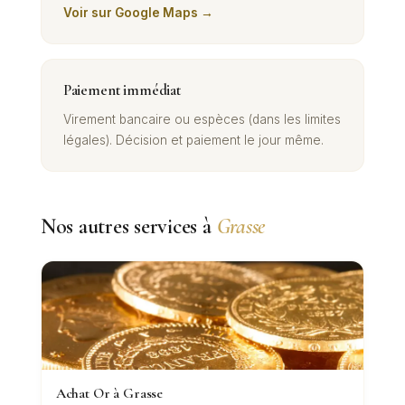
Voir sur Google Maps →
Paiement immédiat
Virement bancaire ou espèces (dans les limites
légales). Décision et paiement le jour même.
Nos autres services à
Grasse
Achat Or à Grasse