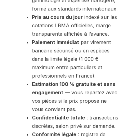
gemmologie et expertise horlogère,
formé aux standards internationaux.
Prix au cours du jour
indexé sur les
cotations LBMA officielles, marge
transparente affichée à l’avance.
Paiement immédiat
par virement
bancaire sécurisé ou en espèces
dans la limite légale (1 000 €
maximum entre particuliers et
professionnels en France).
Estimation 100 % gratuite et sans
engagement
— vous repartez avec
vos pièces si le prix proposé ne
vous convient pas.
Confidentialité totale
: transactions
discrètes, salon privé sur demande.
Conformité légale
: registre de