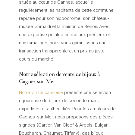
située au cœur de Cannes, accueille
régulièrement les habitants de cette commune
réputée pour son hippodrome, son château-
musée Grimaldi et la maison de Renoir. Avec
une expertise pointue en métaux précieux et
numismatique, nous vous garantissons une
transaction transparente et un prix au juste
cours du marché.
Notre sélection de vente de bijoux à
Cagnes-sur-Mer
Notre vitrine cannoise
présente une sélection
rigoureuse de bijoux de seconde main,
expertisés et authentifiés. Pour les amateurs de
Cagnes-sur-Mer, nous proposons des pièces
signées (Cartier, Van Cleef & Arpels, Bulgari,
Boucheron, Chaumet, Tiffany), des bijoux