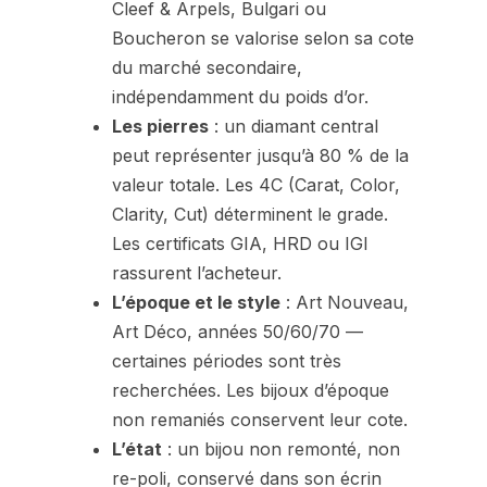
Cleef & Arpels, Bulgari ou
Boucheron se valorise selon sa cote
du marché secondaire,
indépendamment du poids d’or.
Les pierres
: un diamant central
peut représenter jusqu’à 80 % de la
valeur totale. Les 4C (Carat, Color,
Clarity, Cut) déterminent le grade.
Les certificats GIA, HRD ou IGI
rassurent l’acheteur.
L’époque et le style
: Art Nouveau,
Art Déco, années 50/60/70 —
certaines périodes sont très
recherchées. Les bijoux d’époque
non remaniés conservent leur cote.
L’état
: un bijou non remonté, non
re-poli, conservé dans son écrin