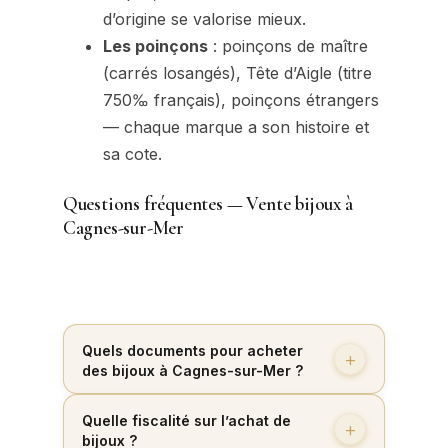
d’origine se valorise mieux.
Les poinçons
: poinçons de maître
(carrés losangés), Tête d’Aigle (titre
750‰ français), poinçons étrangers
— chaque marque a son histoire et
sa cote.
Questions fréquentes — Vente bijoux à
Cagnes-sur-Mer
Quels documents pour acheter
des bijoux à Cagnes-sur-Mer ?
Quelle fiscalité sur l’achat de
bijoux ?