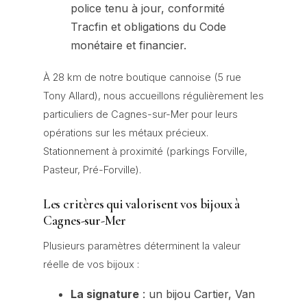
police tenu à jour, conformité
Tracfin et obligations du Code
monétaire et financier.
À 28 km de notre boutique cannoise (5 rue
Tony Allard), nous accueillons régulièrement les
particuliers de Cagnes-sur-Mer pour leurs
opérations sur les métaux précieux.
Stationnement à proximité (parkings Forville,
Pasteur, Pré-Forville).
Les critères qui valorisent vos bijoux à
Cagnes-sur-Mer
Plusieurs paramètres déterminent la valeur
réelle de vos bijoux :
La signature
: un bijou Cartier, Van