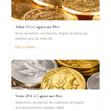
Achat Or à Cagnes-sur-Mer
Nous achetons vos pièces, lingots et bijoux au
meilleur prix du marché.
DÉCOUVRIR →
Vente d'Or à Cagnes-sur-Mer
Sélections de pièces de collection et lingots
d’investissement certifiés LBMA.