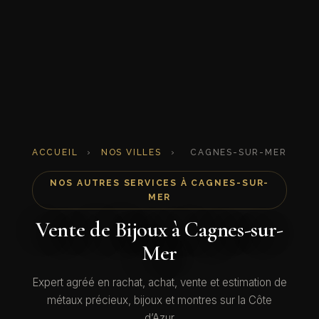
ACCUEIL
›
NOS VILLES
›
CAGNES-SUR-MER
NOS AUTRES SERVICES À CAGNES-SUR-
MER
Vente de Bijoux à Cagnes-sur-
Mer
Expert agréé en rachat, achat, vente et estimation de
métaux précieux, bijoux et montres sur la Côte
d’Azur