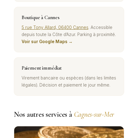
Boutique à Cannes
5 rue Tony Allard, 06400 Cannes
. Accessible
depuis toute la Côte d’Azur. Parking à proximité.
Voir sur Google Maps →
Paiement immédiat
Virement bancaire ou espèces (dans les limites
légales). Décision et paiement le jour même.
Nos autres services à
Cagnes-sur-Mer