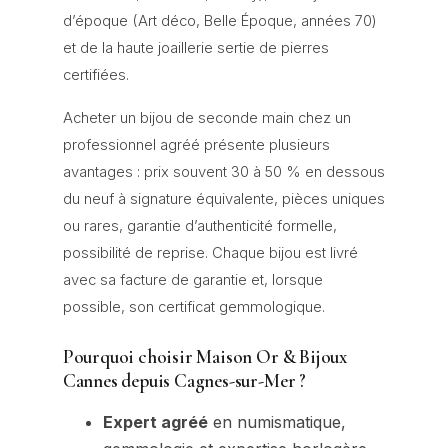
d’époque (Art déco, Belle Époque, années 70)
et de la haute joaillerie sertie de pierres
certifiées.
Acheter un bijou de seconde main chez un
professionnel agréé présente plusieurs
avantages : prix souvent 30 à 50 % en dessous
du neuf à signature équivalente, pièces uniques
ou rares, garantie d’authenticité formelle,
possibilité de reprise. Chaque bijou est livré
avec sa facture de garantie et, lorsque
possible, son certificat gemmologique.
Pourquoi choisir Maison Or & Bijoux
Cannes depuis Cagnes-sur-Mer ?
Expert agréé
en numismatique,