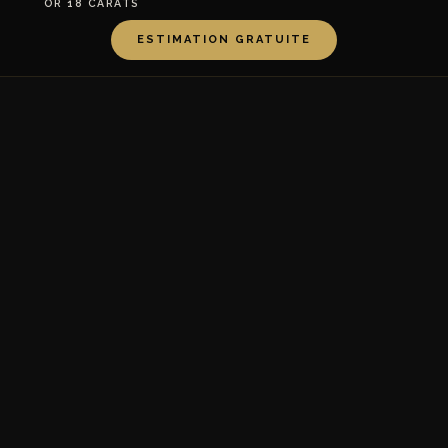
OR 18 CARATS
ESTIMATION GRATUITE