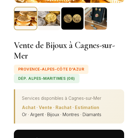
Vente de Bijoux à Cagnes-sur-
Mer
PROVENCE-ALPES-CÔTE D'AZUR
DÉP. ALPES-MARITIMES (06)
Services disponibles à
Cagnes-sur-Mer
Achat
·
Vente
·
Rachat
·
Estimation
Or · Argent · Bijoux · Montres · Diamants