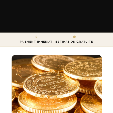
PAIEMENT IMMÉDIAT
ESTIMATION GRATUITE