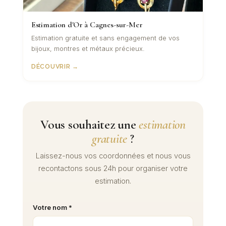
Estimation d'Or à Cagnes-sur-Mer
Estimation gratuite et sans engagement de vos
bijoux, montres et métaux précieux.
DÉCOUVRIR →
Vous souhaitez une
estimation
gratuite
?
Laissez-nous vos coordonnées et nous vous
recontactons sous 24h pour organiser votre
estimation.
Votre nom *