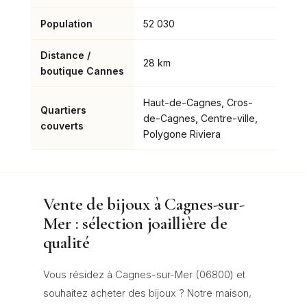
Population
52 030
Distance /
28 km
boutique Cannes
Haut-de-Cagnes, Cros-
Quartiers
de-Cagnes, Centre-ville,
couverts
Polygone Riviera
Vente de bijoux à Cagnes-sur-
Mer : sélection joaillière de
qualité
Vous résidez à Cagnes-sur-Mer (06800) et
souhaitez acheter des bijoux ? Notre maison,