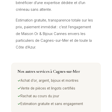
bénéficier d’une expertise dédiée et d’un
créneau sans attente.
Estimation gratuite, transparence totale sur les
prix, paiement immédiat : c’est l’engagement
de Maison Or & Bijoux Cannes envers les
particuliers de Cagnes-sur-Mer et de toute la
Côte d’Azur.
Nos autres services à
Cagnes-sur-Mer
✓
Achat d’or, argent, bijoux et montres
✓
Vente de pièces et lingots certifiés
✓
Rachat au cours du jour
✓
Estimation gratuite et sans engagement