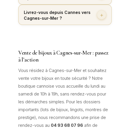
Livrez-vous depuis Cannes vers
Cagnes-sur-Mer ?
Vente de bijoux à Cagnes-sur-Mer : passez
à l’action
Vous résidez à Cagnes-sur-Mer et souhaitez
vente votre bijoux en toute sécurité ? Notre
boutique cannoise vous accueille du lundi au
samedi de 10h à 19h, sans rendez-vous pour
les démarches simples. Pour les dossiers
importants (lots de bijoux, lingots, montres de
prestige), nous recommandons une prise de
rendez-vous au
04 93 68 07 96
afin de