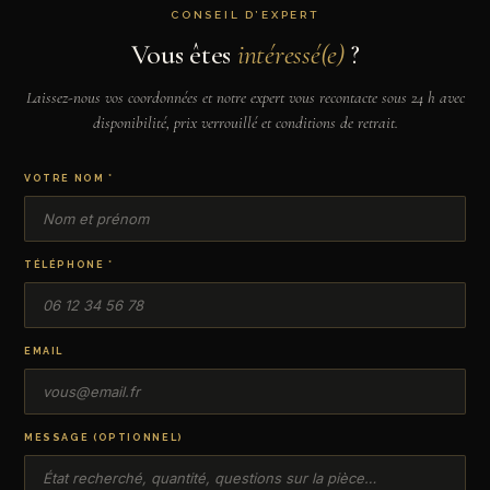
CONSEIL D’EXPERT
Vous êtes
intéressé(e)
?
Laissez-nous vos coordonnées et notre expert vous recontacte sous 24 h avec
disponibilité, prix verrouillé et conditions de retrait.
VOTRE NOM *
TÉLÉPHONE *
EMAIL
MESSAGE (OPTIONNEL)