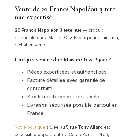
Vente de 20 Francs Napoléon 3 tete
nue expertisé
20 Francs Napoléon 3 tete nue
— produit
disponible chez Maison Or & Bijoux pour estimation,
rachat ou vente.
Pourquoi vendre chez Maison Or & Bijoux ?
Pièces expertisées et authentifiées
Facture détaillée avec garantie de
conformité
Stock régulièrement renouvelé
Livraison sécurisée possible partout en
France
Notre boutique
située au
5 rue Tony Allard
est
accessible depuis toute la Côte d’Azur — Nice,