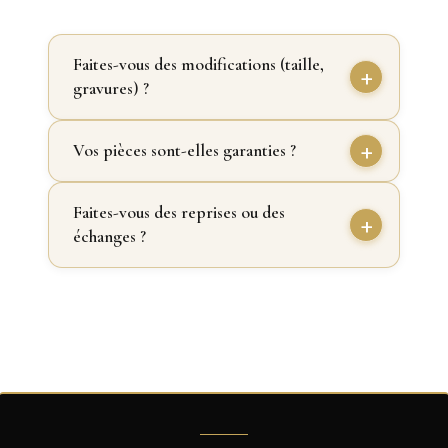
Faites-vous des modifications (taille,
gravures) ?
Vos pièces sont-elles garanties ?
Faites-vous des reprises ou des
échanges ?