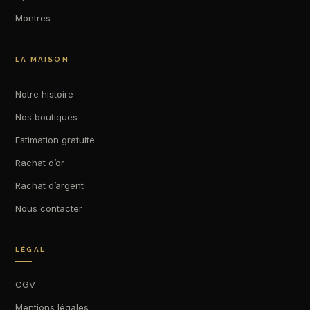
Montres
LA MAISON
Notre histoire
Nos boutiques
Estimation gratuite
Rachat d’or
Rachat d’argent
Nous contacter
LÉGAL
CGV
Mentions légales