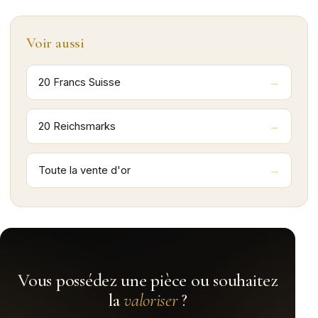
Voir aussi
20 Francs Suisse
20 Reichsmarks
Toute la vente d'or
Vous possédez une pièce ou souhaitez
la
valoriser
?