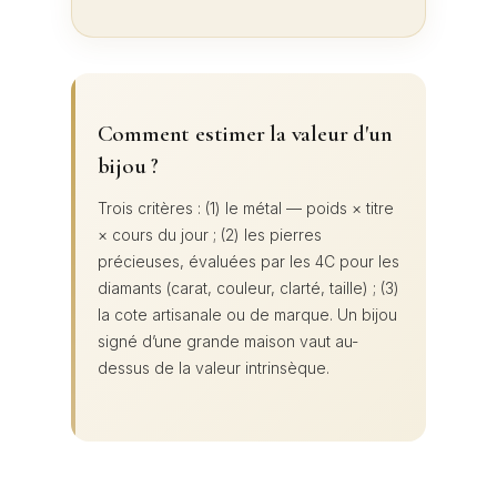
Comment estimer la valeur d'un
bijou ?
Trois critères : (1) le métal — poids × titre
× cours du jour ; (2) les pierres
précieuses, évaluées par les 4C pour les
diamants (carat, couleur, clarté, taille) ; (3)
la cote artisanale ou de marque. Un bijou
signé d’une grande maison vaut au-
dessus de la valeur intrinsèque.