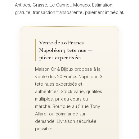
Antibes, Grasse, Le Cannet, Monaco. Estimation
gratuite, transaction transparente, paiement immédiat.
Vente de 20 Francs
Napoléon 3 tete nue —
pièces expertisées
Maison Or & Bijoux propose à la
vente des 20 Francs Napoléon 3
tete nues expertisés et
authentifiés. Stock varié, qualités
multiples, prix au cours du
marché. Boutique au 5 rue Tony
Allard, ou commande sur
demande. Livraison sécurisée
possible.