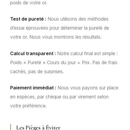
poids de votre or.
Test de pureté :
Nous utilisons des méthodes
d’essai éprouvées pour déterminer la pureté de
votre or. Nous vous montrons les résultats.
Calcul transparent :
Notre calcul final est simple :
Poids × Pureté × Cours du jour = Prix. Pas de frais
cachés, pas de surprises.
Paiement immédiat :
Nous vous payons sur place
en espèces, par chèque ou par virement selon
votre préférence.
Les Pièges à Éviter