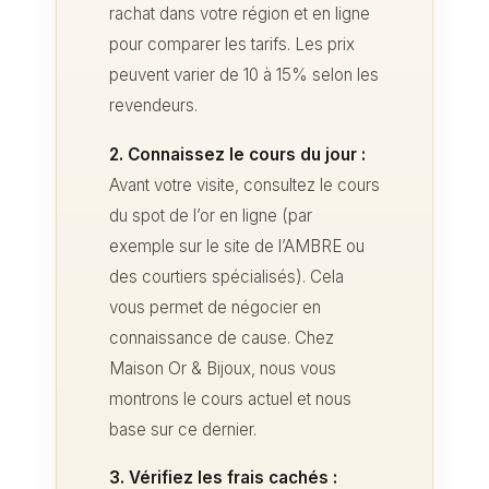
rachat dans votre région et en ligne
pour comparer les tarifs. Les prix
peuvent varier de 10 à 15% selon les
revendeurs.
2. Connaissez le cours du jour :
Avant votre visite, consultez le cours
du spot de l’or en ligne (par
exemple sur le site de l’AMBRE ou
des courtiers spécialisés). Cela
vous permet de négocier en
connaissance de cause. Chez
Maison Or & Bijoux, nous vous
montrons le cours actuel et nous
base sur ce dernier.
3. Vérifiez les frais cachés :