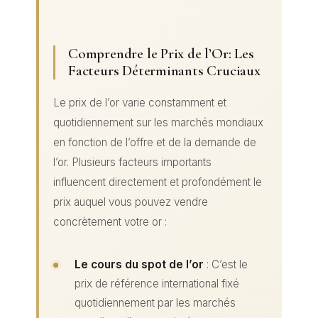
Comprendre le Prix de l’Or: Les
Facteurs Déterminants Cruciaux
Le prix de l’or varie constamment et
quotidiennement sur les marchés mondiaux
en fonction de l’offre et de la demande de
l’or. Plusieurs facteurs importants
influencent directement et profondément le
prix auquel vous pouvez vendre
concrètement votre or :
Le cours du spot de l’or
: C’est le
prix de référence international fixé
quotidiennement par les marchés