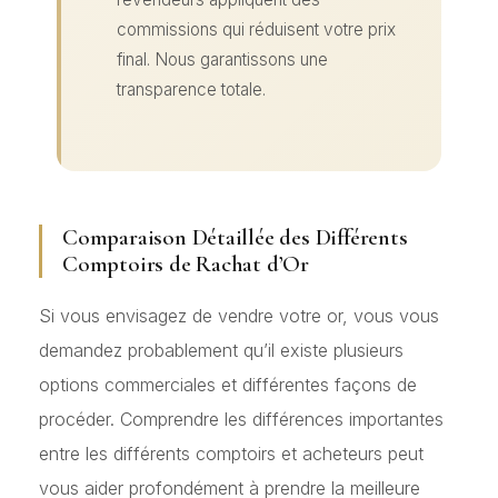
commissions qui réduisent votre prix
final. Nous garantissons une
transparence totale.
Comparaison Détaillée des Différents
Comptoirs de Rachat d’Or
Si vous envisagez de vendre votre or, vous vous
demandez probablement qu’il existe plusieurs
options commerciales et différentes façons de
procéder. Comprendre les différences importantes
entre les différents comptoirs et acheteurs peut
vous aider profondément à prendre la meilleure