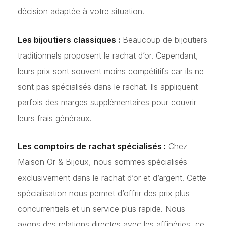
décision adaptée à votre situation.
Les bijoutiers classiques :
Beaucoup de bijoutiers
traditionnels proposent le rachat d’or. Cependant,
leurs prix sont souvent moins compétitifs car ils ne
sont pas spécialisés dans le rachat. Ils appliquent
parfois des marges supplémentaires pour couvrir
leurs frais généraux.
Les comptoirs de rachat spécialisés :
Chez
Maison Or & Bijoux, nous sommes spécialisés
exclusivement dans le rachat d’or et d’argent. Cette
spécialisation nous permet d’offrir des prix plus
concurrentiels et un service plus rapide. Nous
avons des relations directes avec les affinéries, ce