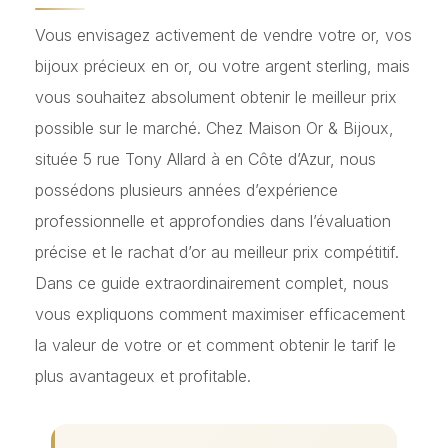
Vous envisagez activement de vendre votre or, vos
bijoux précieux en or, ou votre argent sterling, mais
vous souhaitez absolument obtenir le meilleur prix
possible sur le marché. Chez Maison Or & Bijoux,
située 5 rue Tony Allard à en Côte d’Azur, nous
possédons plusieurs années d’expérience
professionnelle et approfondies dans l’évaluation
précise et le rachat d’or au meilleur prix compétitif.
Dans ce guide extraordinairement complet, nous
vous expliquons comment maximiser efficacement
la valeur de votre or et comment obtenir le tarif le
plus avantageux et profitable.