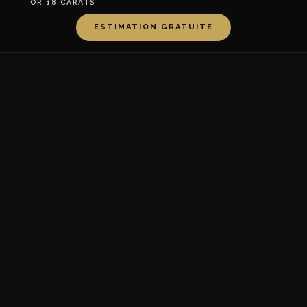
OR 18 CARATS
ESTIMATION GRATUITE