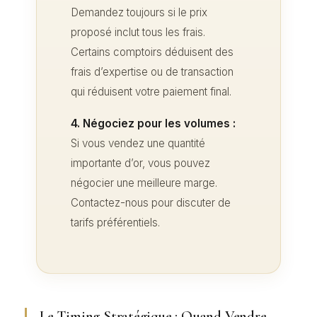
Demandez toujours si le prix
proposé inclut tous les frais.
Certains comptoirs déduisent des
frais d’expertise ou de transaction
qui réduisent votre paiement final.
4. Négociez pour les volumes :
Si vous vendez une quantité
importante d’or, vous pouvez
négocier une meilleure marge.
Contactez-nous pour discuter de
tarifs préférentiels.
Le Timing Stratégique : Quand Vendre