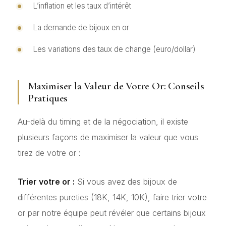
L’inflation et les taux d’intérêt
La demande de bijoux en or
Les variations des taux de change (euro/dollar)
Maximiser la Valeur de Votre Or: Conseils
Pratiques
Au-delà du timing et de la négociation, il existe
plusieurs façons de maximiser la valeur que vous
tirez de votre or :
Trier votre or :
Si vous avez des bijoux de
différentes pureties (18K, 14K, 10K), faire trier votre
or par notre équipe peut révéler que certains bijoux