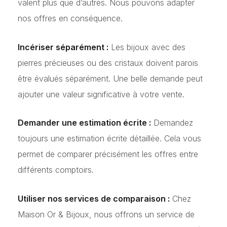
valent plus que d’autres. Nous pouvons adapter
nos offres en conséquence.
Incériser séparément :
Les bijoux avec des
pierres précieuses ou des cristaux doivent parois
être évalués séparément. Une belle demande peut
ajouter une valeur significative à votre vente.
Demander une estimation écrite :
Demandez
toujours une estimation écrite détaillée. Cela vous
permet de comparer précisément les offres entre
différents comptoirs.
Utiliser nos services de comparaison :
Chez
Maison Or & Bijoux, nous offrons un service de