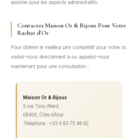
assister pour les aspects administratifs.
Contactez Maison Or & Bijoux Pour Votre
Rachat d’Or
Pour obtenir le meilleur prix compétitif pour votre or,
visitez-nous directement à ou appelez-nous
maintenant pour une consultation :
Maison Or & Bijoux
5 rue Tony Allard
06400, Côte d’Azur
Téléphone : +33 4 93 75 48 92