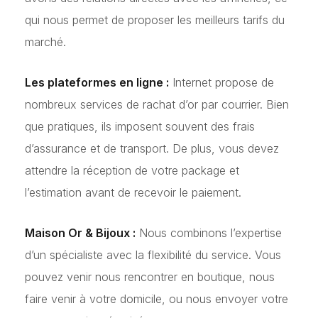
qui nous permet de proposer les meilleurs tarifs du
marché.
Les plateformes en ligne :
Internet propose de
nombreux services de rachat d’or par courrier. Bien
que pratiques, ils imposent souvent des frais
d’assurance et de transport. De plus, vous devez
attendre la réception de votre package et
l’estimation avant de recevoir le paiement.
Maison Or & Bijoux :
Nous combinons l’expertise
d’un spécialiste avec la flexibilité du service. Vous
pouvez venir nous rencontrer en boutique, nous
faire venir à votre domicile, ou nous envoyer votre