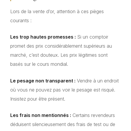
Lors de la vente d’or, attention à ces pièges
courants :
Les trop hautes promesses :
Si un comptoir
promet des prix considérablement supérieurs au
marché, c’est douteux. Les prix légitimes sont
basés sur le cours mondial.
Le pesage non transparent :
Vendre à un endroit
où vous ne pouvez pas voir le pesage est risqué.
Insistez pour être présent.
Les frais non mentionnés :
Certains revendeurs
déduisent silencieusement des frais de test ou de