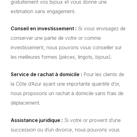
gratuitement vos bijoux et vous donne une
estimation sans engagement.
Conseil en investissement :
Si vous envisagez de
conserver une partie de votre or comme
investissement, nous pouvons vous conseiller sur
les meilleures formes (pièces, lingots, bijoux).
Service de rachat à domicile :
Pour les clients de
la Côte d’Azur ayant une importante quantité d’or,
nous proposons un rachat à domicile sans frais de
déplacement.
Assistance juridique :
Si votre or provient d’une
succession ou d’un divorce, nous pouvons vous