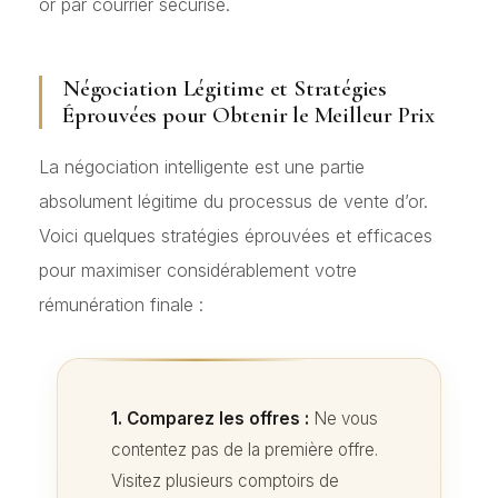
or par courrier sécurisé.
Négociation Légitime et Stratégies
Éprouvées pour Obtenir le Meilleur Prix
La négociation intelligente est une partie
absolument légitime du processus de vente d’or.
Voici quelques stratégies éprouvées et efficaces
pour maximiser considérablement votre
rémunération finale :
1. Comparez les offres :
Ne vous
contentez pas de la première offre.
Visitez plusieurs comptoirs de