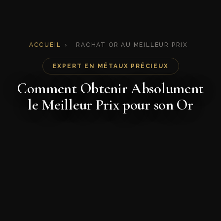
ACCUEIL
›
RACHAT OR AU MEILLEUR PRIX
EXPERT EN MÉTAUX PRÉCIEUX
Comment Obtenir Absolument
le Meilleur Prix pour son Or