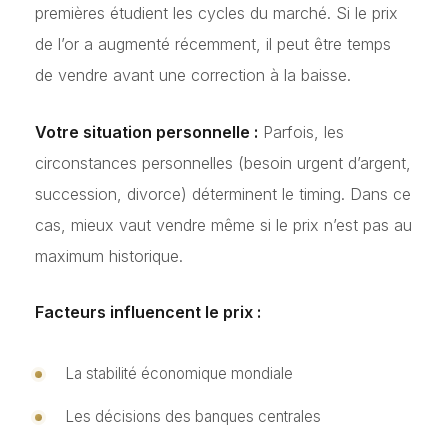
premières étudient les cycles du marché. Si le prix
de l’or a augmenté récemment, il peut être temps
de vendre avant une correction à la baisse.
Votre situation personnelle :
Parfois, les
circonstances personnelles (besoin urgent d’argent,
succession, divorce) déterminent le timing. Dans ce
cas, mieux vaut vendre même si le prix n’est pas au
maximum historique.
Facteurs influencent le prix :
La stabilité économique mondiale
Les décisions des banques centrales