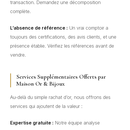
transaction. Demandez une décomposition
complète.
L’absence de référence :
Un vrai comptoir a
toujours des certifications, des avis clients, et une
présence établie. Vérifiez les références avant de
vendre.
Services Supplémentaires Offerts par
Maison Or & Bijoux
Au-delà du simple rachat d’or, nous offrons des
services qui ajoutent de la valeur :
Expertise gratuite :
Notre équipe analyse