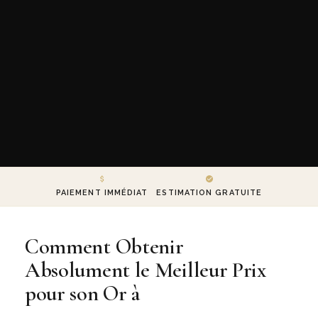
PAIEMENT IMMÉDIAT
ESTIMATION GRATUITE
Comment Obtenir
Absolument le Meilleur Prix
pour son Or à