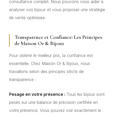
consultance complet. Nous pouvons vous aider à
analyser vos bijoux et vous proposer une stratégie
de vente optimisée.
Transparence et Confiance: Les Principes
de Maison Or & Bijoux
Pour obtenir le meilleur prix, la confiance est
essentielle. Chez Maison Or & Bijoux, nous
travaillons selon des principes stricts de
transparence :
Pesage en votre présence :
Tous les bijoux sont
pesés sur une balance de précision certifiée en
votre présence. Vous pouvez voir exactement le