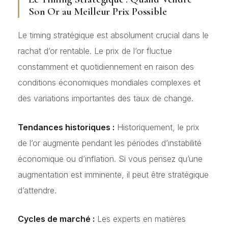
Son Or au Meilleur Prix Possible
Le timing stratégique est absolument crucial dans le
rachat d’or rentable. Le prix de l’or fluctue
constamment et quotidiennement en raison des
conditions économiques mondiales complexes et
des variations importantes des taux de change.
Tendances historiques :
Historiquement, le prix
de l’or augmente pendant les périodes d’instabilité
économique ou d’inflation. Si vous pensez qu’une
augmentation est imminente, il peut être stratégique
d’attendre.
Cycles de marché :
Les experts en matières