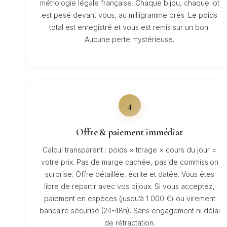
métrologie légale française. Chaque bijou, chaque lot
est pesé devant vous, au milligramme près. Le poids
total est enregistré et vous est remis sur un bon.
Aucune perte mystérieuse.
4
Offre & paiement immédiat
Calcul transparent : poids × titrage × cours du jour =
votre prix. Pas de marge cachée, pas de commission
surprise. Offre détaillée, écrite et datée. Vous êtes
libre de repartir avec vos bijoux. Si vous acceptez,
paiement en espèces (jusqu’à 1 000 €) ou virement
bancaire sécurisé (24-48h). Sans engagement ni délai
de rétractation.