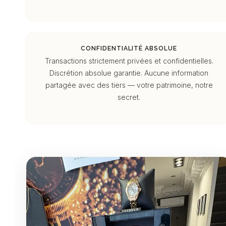
CONFIDENTIALITÉ ABSOLUE
Transactions strictement privées et confidentielles.
Discrétion absolue garantie. Aucune information
partagée avec des tiers — votre patrimoine, notre
secret.