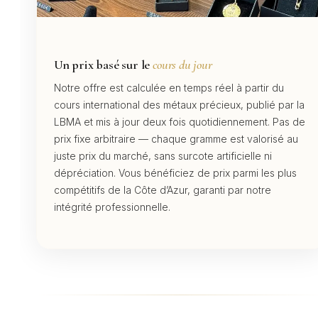
Un prix basé sur le
cours du jour
Notre offre est calculée en temps réel à partir du
cours international des métaux précieux, publié par la
LBMA et mis à jour deux fois quotidiennement. Pas de
prix fixe arbitraire — chaque gramme est valorisé au
juste prix du marché, sans surcote artificielle ni
dépréciation. Vous bénéficiez de prix parmi les plus
compétitifs de la Côte d’Azur, garanti par notre
intégrité professionnelle.