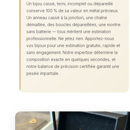
Un bijou cassé, terni, incomplet ou dépareillé
conserve 100 % de sa valeur en métal précieux.
Un anneau cassé à la jonction, une chaîne
démaillée, des boucles dépareillées, une montre
sans batterie — tous méritent une estimation
professionnelle. Ne jetez rien. Apportez-nous
vos bijoux pour une estimation gratuite, rapide et
sans engagement. Notre expertise détermine la
composition exacte en quelques secondes, et
notre balance de précision certifiée garantit une
pesée impartiale.