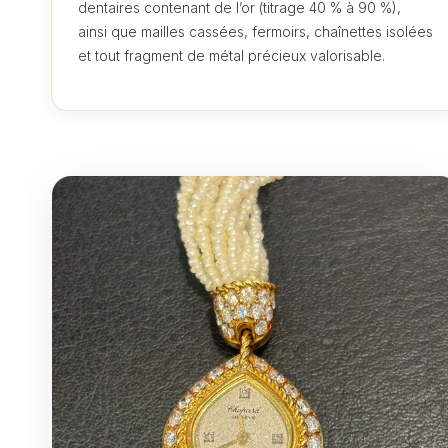
dentaires contenant de l’or (titrage 40 % à 90 %),
ainsi que mailles cassées, fermoirs, chaînettes isolées
et tout fragment de métal précieux valorisable.