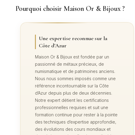
Pourquoi choisir Maison Or & Bijoux
?
Une expertise reconnue sur la
Côte d’Azur
Maison Or & Bijoux est fondée par un
passionné de métaux précieux, de
numismatique et de patrimoines anciens.
Nous nous sommes imposés comme une
référence incontournable sur la Côte
d’Azur depuis plus de deux décennies.
Notre expert détient les certifications
professionnelles requises et suit une
formation continue pour rester à la pointe
des techniques d’expertise approfondie,
des évolutions des cours mondiaux et