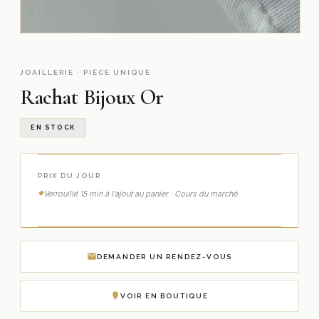
JOAILLERIE · PIÈCE UNIQUE
Rachat Bijoux Or
EN STOCK
PRIX DU JOUR
Verrouillé 15 min à l’ajout au panier · Cours du marché
DEMANDER UN RENDEZ-VOUS
VOIR EN BOUTIQUE