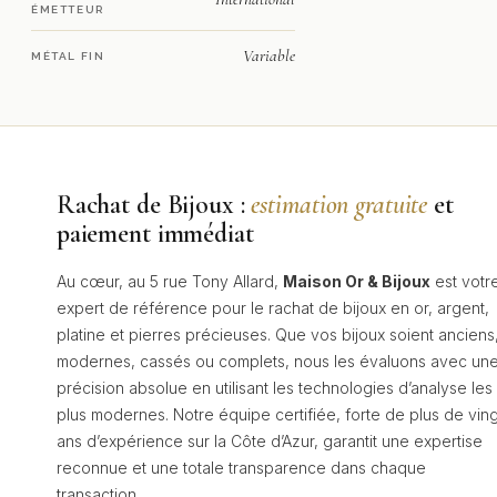
ÉMETTEUR
Variable
MÉTAL FIN
Rachat de Bijoux :
estimation gratuite
et
paiement immédiat
Au cœur, au 5 rue Tony Allard,
Maison Or & Bijoux
est votr
expert de référence pour le rachat de bijoux en or, argent,
platine et pierres précieuses. Que vos bijoux soient anciens
modernes, cassés ou complets, nous les évaluons avec un
précision absolue en utilisant les technologies d’analyse les
plus modernes. Notre équipe certifiée, forte de plus de ving
ans d’expérience sur la Côte d’Azur, garantit une expertise
reconnue et une totale transparence dans chaque
transaction.