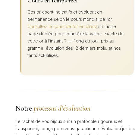
Cours en temps réel
Ces prix sont indicatifs et évoluent en
permanence selon le cours mondial de l’or.
Consultez le cours de l’or en direct
sur notre
page dédiée pour connaître la valeur exacte de
votre or à l’instant T — fixing du jour, prix au
gramme, évolution des 12 derniers mois, et nos
tarifs actualisés.
Notre
processus d’évaluation
Le rachat de vos bijoux suit un protocole rigoureux et
transparent, conçu pour vous garantir une évaluation juste e