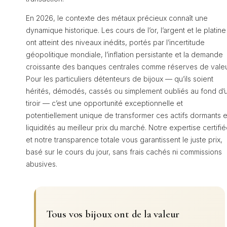
En 2026, le contexte des métaux précieux connaît une
dynamique historique. Les cours de l’or, l’argent et le platine
ont atteint des niveaux inédits, portés par l’incertitude
géopolitique mondiale, l’inflation persistante et la demande
croissante des banques centrales comme réserves de valeu
Pour les particuliers détenteurs de bijoux — qu’ils soient
hérités, démodés, cassés ou simplement oubliés au fond d’
tiroir — c’est une opportunité exceptionnelle et
potentiellement unique de transformer ces actifs dormants 
liquidités au meilleur prix du marché. Notre expertise certifi
et notre transparence totale vous garantissent le juste prix,
basé sur le cours du jour, sans frais cachés ni commissions
abusives.
Tous vos bijoux ont de la valeur