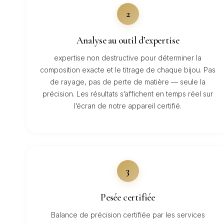
2
Analyse au outil d’expertise
expertise non destructive pour déterminer la
composition exacte et le titrage de chaque bijou. Pas
de rayage, pas de perte de matière — seule la
précision. Les résultats s’affichent en temps réel sur
l’écran de notre appareil certifié.
3
Pesée certifiée
Balance de précision certifiée par les services