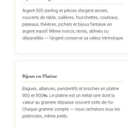
Argent 925 sterling et pièces d’argent ancien,
couverts de table, cuillères, fourchettes, couteaux,
plateaux, théières, pichets et bijoux fantaisie en
argent massif. Même noircis, ternis, abîmés ou
dépareillés — l’argent conserve sa valeur intrinsèque.
Bijoux en Platine
Bagues, alliances, pendentifs et broches en platine
950 et 900‰. Le platine est un métal rare dont la
valeur au gramme dépasse souvent celle de l’or.
Chaque gramme compte — nous rachetons tous les
platinodes, même petits.