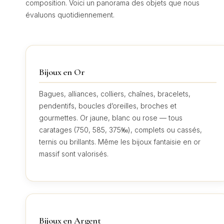
composition. Voici un panorama des objets que nous
évaluons quotidiennement.
Bijoux en Or
Bagues, alliances, colliers, chaînes, bracelets,
pendentifs, boucles d’oreilles, broches et
gourmettes. Or jaune, blanc ou rose — tous
caratages (750, 585, 375‰), complets ou cassés,
ternis ou brillants. Même les bijoux fantaisie en or
massif sont valorisés.
Bijoux en Argent