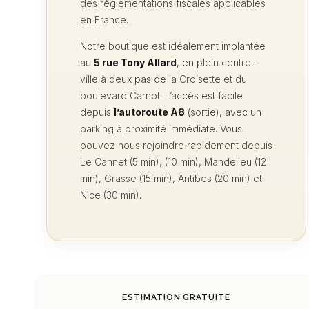
des réglementations fiscales applicables
en France.
Notre boutique est idéalement implantée
au
5 rue Tony Allard
, en plein centre-
ville à deux pas de la Croisette et du
boulevard Carnot. L’accès est facile
depuis
l’autoroute A8
(sortie), avec un
parking à proximité immédiate. Vous
pouvez nous rejoindre rapidement depuis
Le Cannet (5 min), (10 min), Mandelieu (12
min), Grasse (15 min), Antibes (20 min) et
Nice (30 min).
ESTIMATION GRATUITE