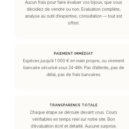
Aucun frais pour faire évaluer vos bijoux, que vous
décidiez de vendre ou non. Évaluation complète,
analyse au outil d’expertise, consultation — tout est
offert.
PAIEMENT IMMÉDIAT
Espèces jusqu’à 1 000 € en main propre, ou virement
bancaire sécurisé sous 24-48h. Pas d’attente, pas de
délai, pas de frais bancaires.
TRANSPARENCE TOTALE
Chaque étape se déroule devant vous. Cours
vérifiables en temps réel sur notre site. Bon
d’évaluation écrit et détaillé. Aucune surprise.