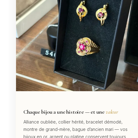
Chaque bijou a une histoire — et une
valeur
Alliance oubliée, collier hérité, bracelet démodé,
montre de grand-mère, bague d’ancien mari — vos
bijoux en or, argent ou platine conservent toujours