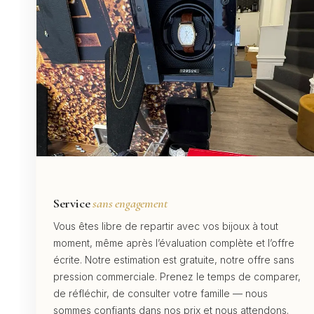
Service
sans engagement
Vous êtes libre de repartir avec vos bijoux à tout
moment, même après l’évaluation complète et l’offre
écrite. Notre estimation est gratuite, notre offre sans
pression commerciale. Prenez le temps de comparer,
de réfléchir, de consulter votre famille — nous
sommes confiants dans nos prix et nous attendons.