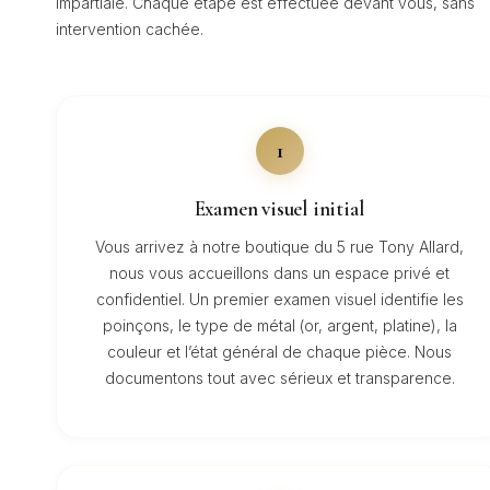
impartiale. Chaque étape est effectuée devant vous, sans
intervention cachée.
1
Examen visuel initial
Vous arrivez à notre boutique du 5 rue Tony Allard,
nous vous accueillons dans un espace privé et
confidentiel. Un premier examen visuel identifie les
poinçons, le type de métal (or, argent, platine), la
couleur et l’état général de chaque pièce. Nous
documentons tout avec sérieux et transparence.