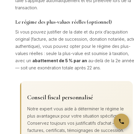
taxe s’applique automatiquement et est prélevée lors de la
transaction.
Le régime des plus-values réelles (optionnel)
Si vous pouvez justifier de la date et du prix d’acquisition
original (facture, acte de succession, donation notariée, act
authentique), vous pouvez opter pour le régime des plus-
values réelles : seule la plus-value est soumise à taxation,
avec un
abattement de 5 % par an
au-delà de la 2e anné
— soit une exonération totale après 22 ans.
Conseil fiscal personnalisé
Notre expert vous aide à déterminer le régime le
plus avantageux pour votre situation spécifique.
Conservez toujours vos justificatifs d’achat —
factures, certificats, témoignages de succession.