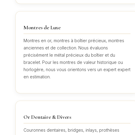
Montres de Luxe
Montres en or, montres à boîtier précieux, montres
anciennes et de collection. Nous évaluons
précisément le métal précieux du boîtier et du
bracelet. Pour les montres de valeur historique ou
horlogère, nous vous orientons vers un expert expert
en estimation.
Or Dentaire & Divers
Couronnes dentaires, bridges, inlays, prothèses