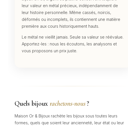
leur valeur en métal précieux, indépendamment de
leur histoire personnelle. Même cassés, noircis,
déformés ou incomplets, ils contiennent une matière
première aux cours historiquement hauts.
Le métal ne vieillit jamais. Seule sa valeur se réévalue.
Apportez-les : nous les écoutons, les analysons et
vous proposons un prix juste.
Quels bijoux
rachetons-nous
?
Maison Or & Bijoux rachète les bijoux sous toutes leurs
formes, quels que soient leur ancienneté, leur état ou leur