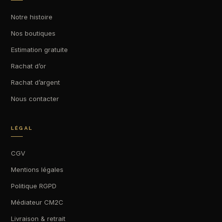
Notre histoire
Nos boutiques
Estimation gratuite
Rachat d’or
Rachat d’argent
Nous contacter
LÉGAL
CGV
Mentions légales
Politique RGPD
Médiateur CM2C
Livraison & retrait