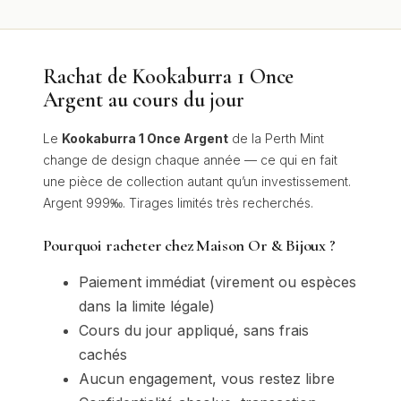
Rachat de Kookaburra 1 Once
Argent au cours du jour
Le
Kookaburra 1 Once Argent
de la Perth Mint
change de design chaque année — ce qui en fait
une pièce de collection autant qu’un investissement.
Argent 999‰. Tirages limités très recherchés.
Pourquoi racheter chez Maison Or & Bijoux ?
Paiement immédiat (virement ou espèces
dans la limite légale)
Cours du jour appliqué, sans frais
cachés
Aucun engagement, vous restez libre