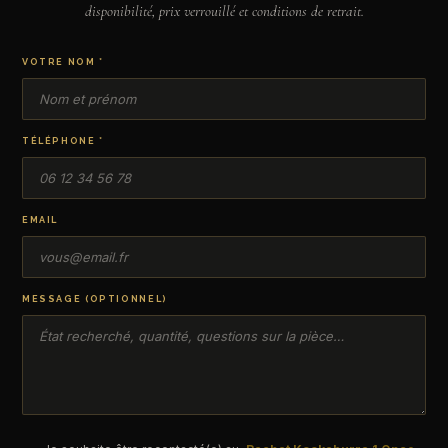
disponibilité, prix verrouillé et conditions de retrait.
VOTRE NOM *
TÉLÉPHONE *
EMAIL
MESSAGE (OPTIONNEL)