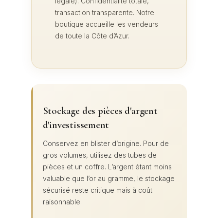
légale). Confidentialité totale,
transaction transparente. Notre
boutique accueille les vendeurs
de toute la Côte d’Azur.
Stockage des pièces d'argent
d'investissement
Conservez en blister d’origine. Pour de
gros volumes, utilisez des tubes de
pièces et un coffre. L’argent étant moins
valuable que l’or au gramme, le stockage
sécurisé reste critique mais à coût
raisonnable.