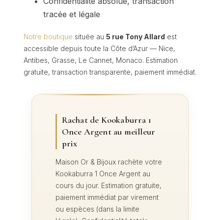
Confidentialité absolue, transaction
tracée et légale
Notre boutique
située au
5 rue Tony Allard
est
accessible depuis toute la Côte d’Azur — Nice,
Antibes, Grasse, Le Cannet, Monaco. Estimation
gratuite, transaction transparente, paiement immédiat.
Rachat de Kookaburra 1
Once Argent au meilleur
prix
Maison Or & Bijoux rachète votre
Kookaburra 1 Once Argent au
cours du jour. Estimation gratuite,
paiement immédiat par virement
ou espèces (dans la limite