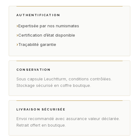
AUTHENTIFICATION
›
Expertisée par nos numismates
›
Certification d’état disponible
›
Traçabilité garantie
CONSERVATION
Sous capsule Leuchtturm, conditions contrôlées.
Stockage sécurisé en coffre boutique.
LIVRAISON SÉCURISÉE
Envoi recommandé avec assurance valeur déclarée.
Retrait offert en boutique.