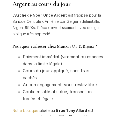
Argent au cours du jour
L’
Arche de Noé 1 Once Argent
est frappée pour la
Banque Centrale d’Arménie par Geiger Edelmetalle.
Argent 999‰. Pièce d’investissement avec design
biblique très apprécié.
Pourquoi racheter chez Maison Or & Bijoux ?
Paiement immédiat (virement ou espèces
dans la limite légale)
Cours du jour appliqué, sans frais
cachés
Aucun engagement, vous restez libre
Confidentialité absolue, transaction
tracée et légale
Notre boutique
située au
5 rue Tony Allard
est