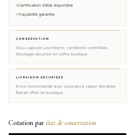
›
Certification d’état disponible
›
Traçabilité garantie
CONSERVATION
Sous capsule Leuchtturm, conditions contrôlées.
Stockage sécurisé en coffre boutique.
LIVRAISON SÉCURISÉE
Envoi recommandé avec assurance valeur déclarée.
Retrait offert en boutique.
Cotation par
état de conservation