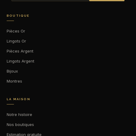
BOUTIQUE
Pièces Or
Lingots Or
Pièces Argent
Lingots Argent
Bijoux
Montres
LA MAISON
Notre histoire
Nos boutiques
Estimation gratuite