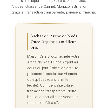
accessible depuis toute la Côte d’Azur — Nice,
Antibes, Grasse, Le Cannet, Monaco. Estimation
gratuite, transaction transparente, paiement immédiat.
Rachat de Arche de Noé 1
Once Argent au meilleur
prix
Maison Or & Bijoux rachète votre
Arche de Noé 1 Once Argent au
cours du jour. Estimation gratuite,
paiement immédiat par virement
ou espèces (dans la limite
légale). Confidentialité totale,
transaction transparente. Notre
boutique accueille les vendeurs
de toute la Côte d’Azur.