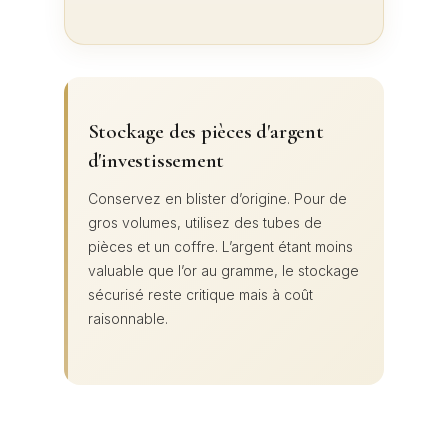
Stockage des pièces d'argent
d'investissement
Conservez en blister d’origine. Pour de
gros volumes, utilisez des tubes de
pièces et un coffre. L’argent étant moins
valuable que l’or au gramme, le stockage
sécurisé reste critique mais à coût
raisonnable.