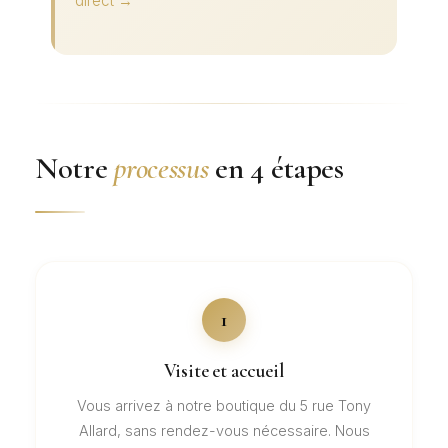
direct →
Notre
processus
en 4 étapes
1
Visite et accueil
Vous arrivez à notre boutique du 5 rue Tony
Allard, sans rendez-vous nécessaire. Nous