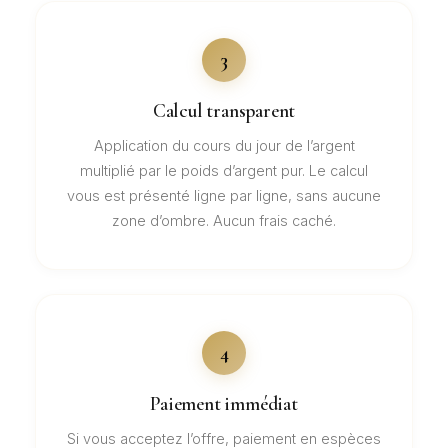
3
Calcul transparent
Application du cours du jour de l’argent
multiplié par le poids d’argent pur. Le calcul
vous est présenté ligne par ligne, sans aucune
zone d’ombre. Aucun frais caché.
4
Paiement immédiat
Si vous acceptez l’offre, paiement en espèces