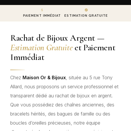
PAIEMENT IMMÉDIAT
ESTIMATION GRATUITE
Rachat de Bijoux Argent —
Estimation Gratuite
et Paiement
Immédiat
Chez
Maison Or & Bijoux
, située au 5 rue Tony
Allard, nous proposons un service professionnel et
transparent dédié au rachat de bijoux en argent.
Que vous possédiez des chaînes anciennes, des
bracelets hérités, des bagues de famille ou des
boucles d’oreilles précieuses, notre équipe