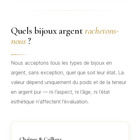
Quels bijoux argent
rachetons-
nous
?
Nous acceptons tous les types de bijoux en
argent, sans exception, quel que soit leur état. La
valeur dépend uniquement du poids et de la teneur
en argent pur — ni l’aspect, ni l’âge, ni l’état
esthétique n’affectent l’évaluation.
Chaînes & Colliers