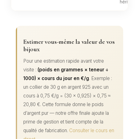
héritage.
Estimer vous-même la valeur de vos
bijoux
Pour une estimation rapide avant votre
visite :
(poids en grammes × teneur ÷
1000) × cours du jour en €/g
. Exemple :
un collier de 30 g en argent 925 avec un
cours à 0,75 €/g = (30 × 0,925) × 0,75 ≈
20,80 €. Cette formule donne le poids
d’argent pur — notre offre finale ajoute la
prime de gestion et tient compte de la
qualité de fabrication.
Consulter le cours en