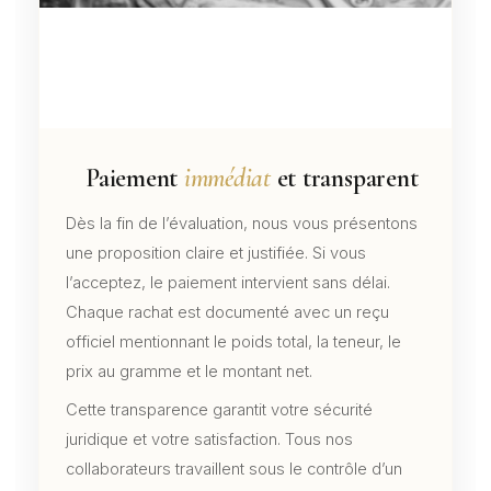
Paiement
immédiat
et transparent
Dès la fin de l’évaluation, nous vous présentons
une proposition claire et justifiée. Si vous
l’acceptez, le paiement intervient sans délai.
Chaque rachat est documenté avec un reçu
officiel mentionnant le poids total, la teneur, le
prix au gramme et le montant net.
Cette transparence garantit votre sécurité
juridique et votre satisfaction. Tous nos
collaborateurs travaillent sous le contrôle d’un