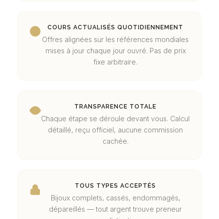
COURS ACTUALISÉS QUOTIDIENNEMENT
Offres alignées sur les références mondiales
mises à jour chaque jour ouvré. Pas de prix
fixe arbitraire.
TRANSPARENCE TOTALE
Chaque étape se déroule devant vous. Calcul
détaillé, reçu officiel, aucune commission
cachée.
TOUS TYPES ACCEPTÉS
Bijoux complets, cassés, endommagés,
dépareillés — tout argent trouve preneur