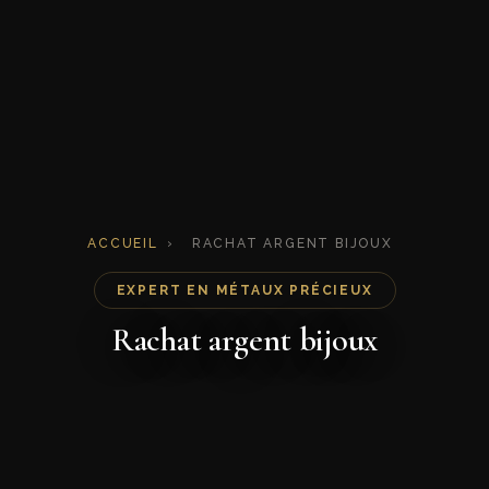
ACCUEIL
›
RACHAT ARGENT BIJOUX
EXPERT EN MÉTAUX PRÉCIEUX
Rachat argent bijoux