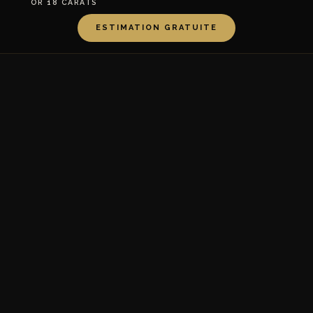
OR 18 CARATS
ESTIMATION GRATUITE