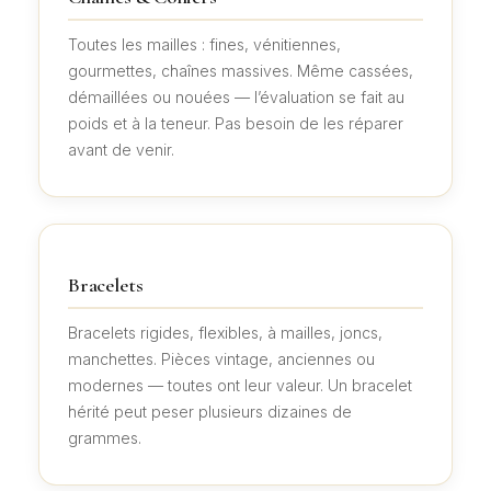
Toutes les mailles : fines, vénitiennes,
gourmettes, chaînes massives. Même cassées,
démaillées ou nouées — l’évaluation se fait au
poids et à la teneur. Pas besoin de les réparer
avant de venir.
Bracelets
Bracelets rigides, flexibles, à mailles, joncs,
manchettes. Pièces vintage, anciennes ou
modernes — toutes ont leur valeur. Un bracelet
hérité peut peser plusieurs dizaines de
grammes.