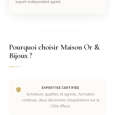
expert indépendant agréé.
Pourquoi choisir Maison Or &
Bijoux
?
EXPERTISE CERTIFIÉE
Acheteurs qualifiés et agréés, formation
continue, deux décennies d’expérience sur la
Côte d’Azur.