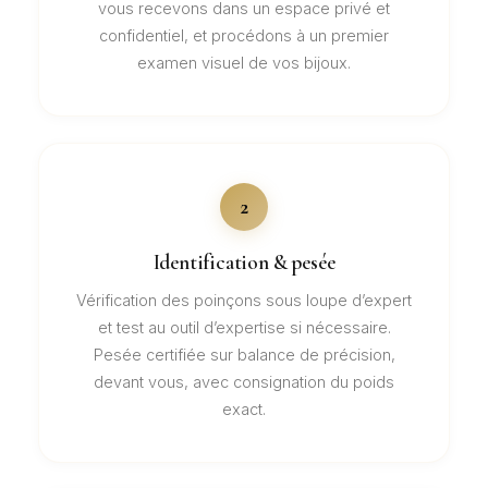
vous recevons dans un espace privé et
confidentiel, et procédons à un premier
examen visuel de vos bijoux.
2
Identification & pesée
Vérification des poinçons sous loupe d’expert
et test au outil d’expertise si nécessaire.
Pesée certifiée sur balance de précision,
devant vous, avec consignation du poids
exact.