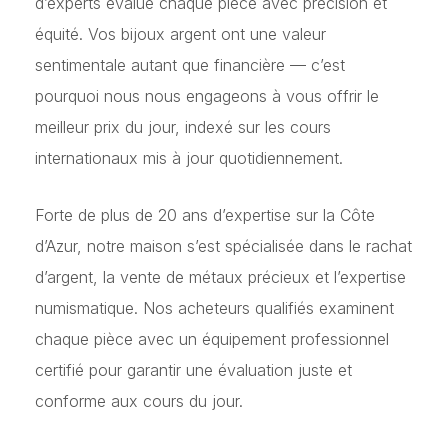
d’experts évalue chaque pièce avec précision et
équité. Vos bijoux argent ont une valeur
sentimentale autant que financière — c’est
pourquoi nous nous engageons à vous offrir le
meilleur prix du jour, indexé sur les cours
internationaux mis à jour quotidiennement.
Forte de plus de 20 ans d’expertise sur la Côte
d’Azur, notre maison s’est spécialisée dans le rachat
d’argent, la vente de métaux précieux et l’expertise
numismatique. Nos acheteurs qualifiés examinent
chaque pièce avec un équipement professionnel
certifié pour garantir une évaluation juste et
conforme aux cours du jour.