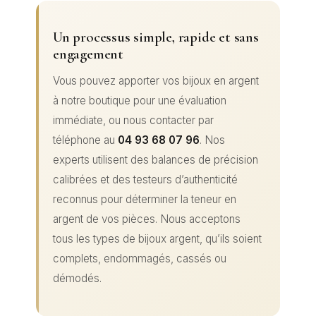
Un processus simple, rapide et sans
engagement
Vous pouvez apporter vos bijoux en argent
à notre boutique pour une évaluation
immédiate, ou nous contacter par
téléphone au
04 93 68 07 96
. Nos
experts utilisent des balances de précision
calibrées et des testeurs d’authenticité
reconnus pour déterminer la teneur en
argent de vos pièces. Nous acceptons
tous les types de bijoux argent, qu’ils soient
complets, endommagés, cassés ou
démodés.