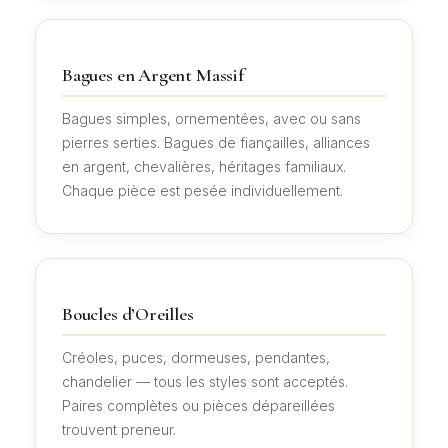
Bagues en Argent Massif
Bagues simples, ornementées, avec ou sans
pierres serties. Bagues de fiançailles, alliances
en argent, chevalières, héritages familiaux.
Chaque pièce est pesée individuellement.
Boucles d’Oreilles
Créoles, puces, dormeuses, pendantes,
chandelier — tous les styles sont acceptés.
Paires complètes ou pièces dépareillées
trouvent preneur.