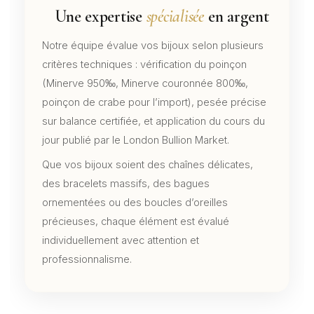
Une expertise
spécialisée
en argent
Notre équipe évalue vos bijoux selon plusieurs
critères techniques : vérification du poinçon
(Minerve 950‰, Minerve couronnée 800‰,
poinçon de crabe pour l’import), pesée précise
sur balance certifiée, et application du cours du
jour publié par le London Bullion Market.
Que vos bijoux soient des chaînes délicates,
des bracelets massifs, des bagues
ornementées ou des boucles d’oreilles
précieuses, chaque élément est évalué
individuellement avec attention et
professionnalisme.