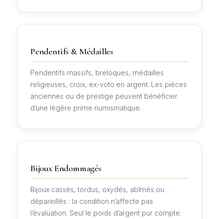
Pendentifs & Médailles
Pendentifs massifs, breloques, médailles
religieuses, croix, ex-voto en argent. Les pièces
anciennes ou de prestige peuvent bénéficier
d’une légère prime numismatique.
Bijoux Endommagés
Bijoux cassés, tordus, oxydés, abîmés ou
dépareillés : la condition n’affecte pas
l’évaluation. Seul le poids d’argent pur compte.