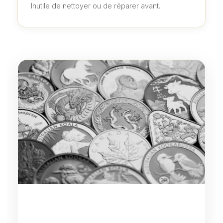
Inutile de nettoyer ou de réparer avant.