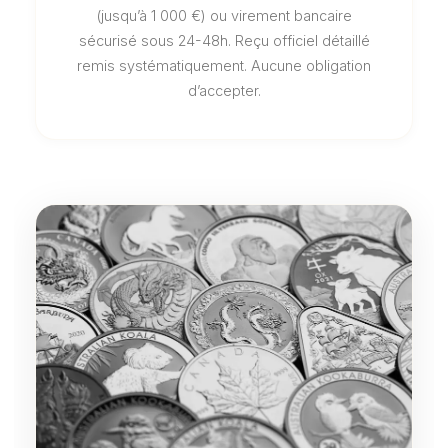
(jusqu’à 1 000 €) ou virement bancaire
sécurisé sous 24-48h. Reçu officiel détaillé
remis systématiquement. Aucune obligation
d’accepter.