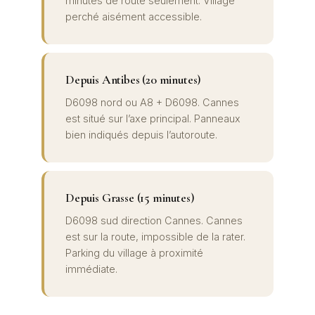
minutes de route seulement. Village
perché aisément accessible.
Depuis Antibes (20 minutes)
D6098 nord ou A8 + D6098. Cannes
est situé sur l’axe principal. Panneaux
bien indiqués depuis l’autoroute.
Depuis Grasse (15 minutes)
D6098 sud direction Cannes. Cannes
est sur la route, impossible de la rater.
Parking du village à proximité
immédiate.