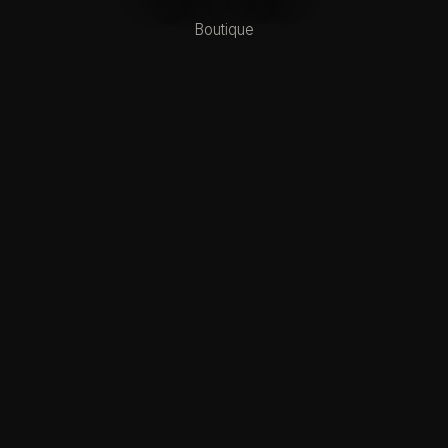
Boutique