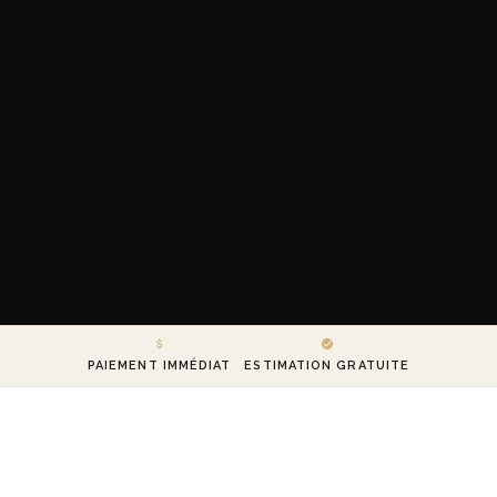
PAIEMENT IMMÉDIAT
ESTIMATION GRATUITE