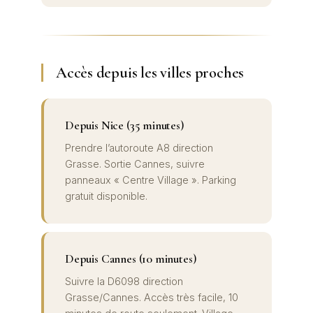
Accès depuis les villes proches
Depuis Nice (35 minutes)
Prendre l’autoroute A8 direction
Grasse. Sortie Cannes, suivre
panneaux « Centre Village ». Parking
gratuit disponible.
Depuis Cannes (10 minutes)
Suivre la D6098 direction
Grasse/Cannes. Accès très facile, 10