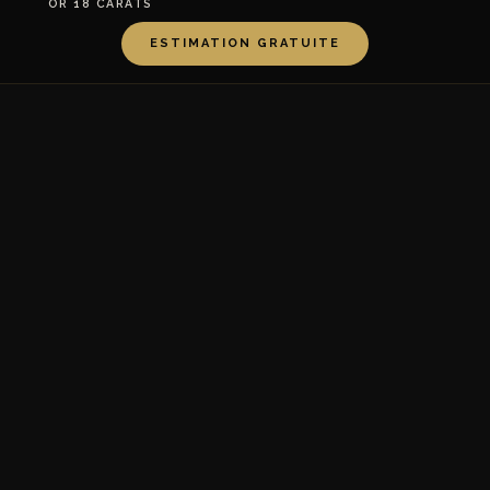
OR 18 CARATS
ESTIMATION GRATUITE