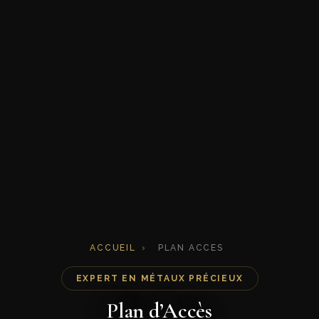
ACCUEIL
›
PLAN ACCES
EXPERT EN MÉTAUX PRÉCIEUX
Plan d’Accès