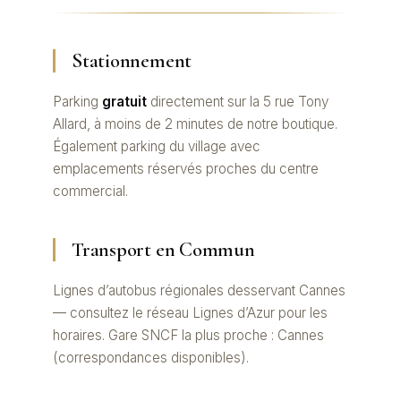
Stationnement
Parking
gratuit
directement sur la 5 rue Tony
Allard, à moins de 2 minutes de notre boutique.
Également parking du village avec
emplacements réservés proches du centre
commercial.
Transport en Commun
Lignes d’autobus régionales desservant Cannes
— consultez le réseau Lignes d’Azur pour les
horaires. Gare SNCF la plus proche : Cannes
(correspondances disponibles).