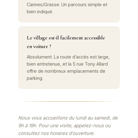
Cannes/Grasse. Un parcours simple et
bien indiqué.
Le village est-il facilement accessible
en voiture ?
Absolument. La route d’accès est large,
bien entretenue, et la 5 rue Tony Allard
offre de nombreux emplacements de
parking.
Nous vous accueillons du lundi au samedi, de
9h à 19h. Pour une visite, appelez-nous ou
consultez nos horaires d’ouverture.