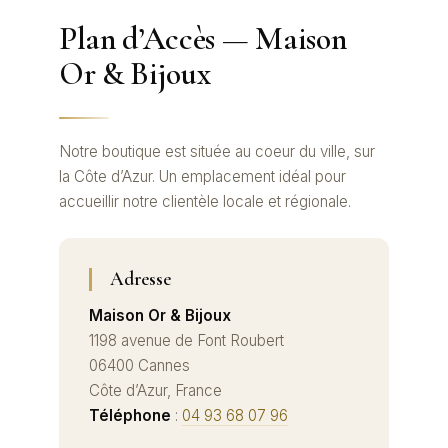
Plan d’Accès — Maison
Or & Bijoux
Notre boutique est située au coeur du ville, sur
la Côte d’Azur. Un emplacement idéal pour
accueillir notre clientèle locale et régionale.
Adresse
Maison Or & Bijoux
1198 avenue de Font Roubert
06400 Cannes
Côte d’Azur, France
Téléphone
:
04 93 68 07 96