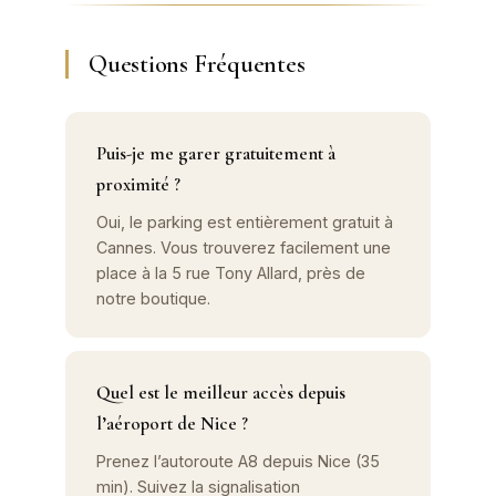
Questions Fréquentes
Puis-je me garer gratuitement à
proximité ?
Oui, le parking est entièrement gratuit à
Cannes. Vous trouverez facilement une
place à la 5 rue Tony Allard, près de
notre boutique.
Quel est le meilleur accès depuis
l’aéroport de Nice ?
Prenez l’autoroute A8 depuis Nice (35
min). Suivez la signalisation