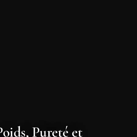
oids, Pureté et