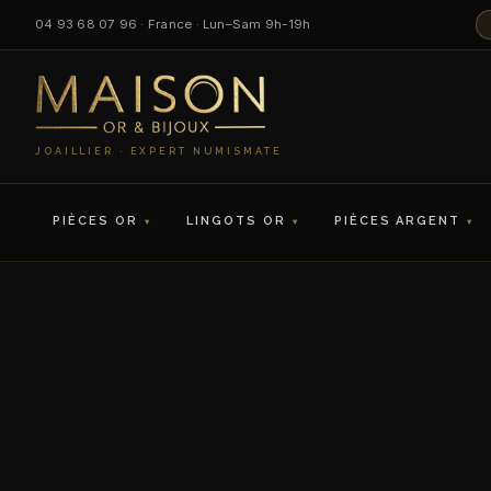
04 93 68 07 96 · France · Lun–Sam 9h-19h
JOAILLIER · EXPERT NUMISMATE
PIÈCES OR
LINGOTS OR
PIÈCES ARGENT