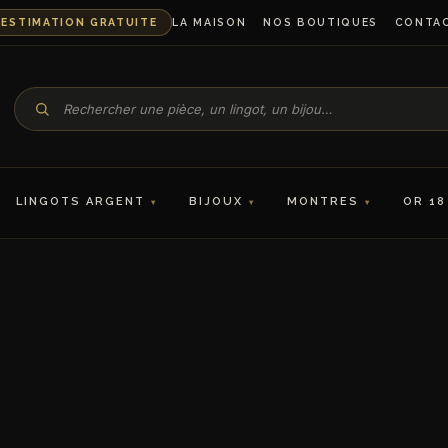
ESTIMATION GRATUITE
LA MAISON
NOS BOUTIQUES
CONTA
LINGOTS ARGENT
BIJOUX
MONTRES
OR 18