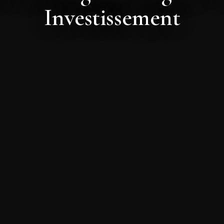
Investissement