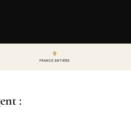
FRANCE ENTIÈRE
ent :