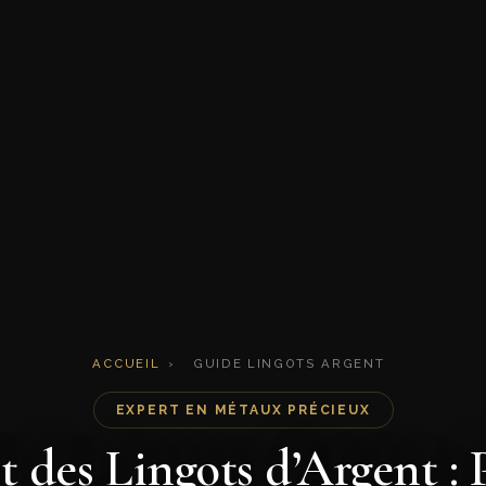
ACCUEIL
›
GUIDE LINGOTS ARGENT
EXPERT EN MÉTAUX PRÉCIEUX
des Lingots d’Argent : P