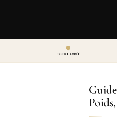
EXPERT AGRÉÉ
Guide
Poids,