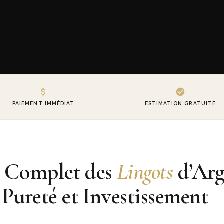
PAIEMENT IMMÉDIAT
ESTIMATION GRATUITE
 Complet des
Lingots
d’Arg
 Pureté et Investissement