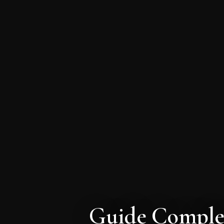
Guide Complet 