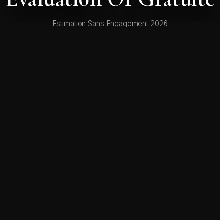
Estimation Sans Engagement 2026