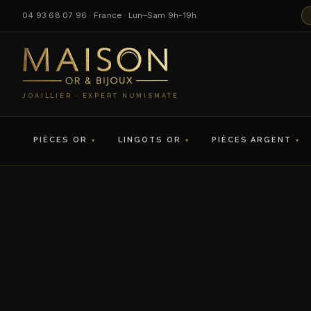
04 93 68 07 96 · France · Lun–Sam 9h-19h
JOAILLIER · EXPERT NUMISMATE
PIÈCES OR
LINGOTS OR
PIÈCES ARGENT