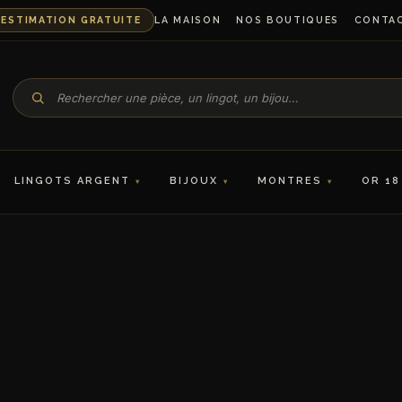
ESTIMATION GRATUITE
LA MAISON
NOS BOUTIQUES
CONTA
LINGOTS ARGENT
BIJOUX
MONTRES
OR 18