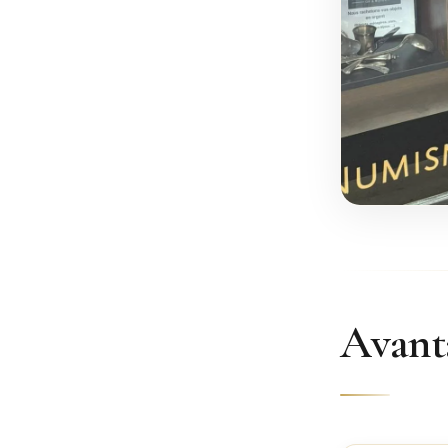
Avanta