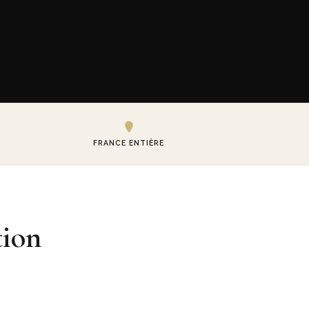
FRANCE ENTIÈRE
ion