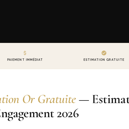
PAIEMENT IMMÉDIAT
ESTIMATION GRATUITE
tion Or Gratuite
— Estimat
Engagement 2026