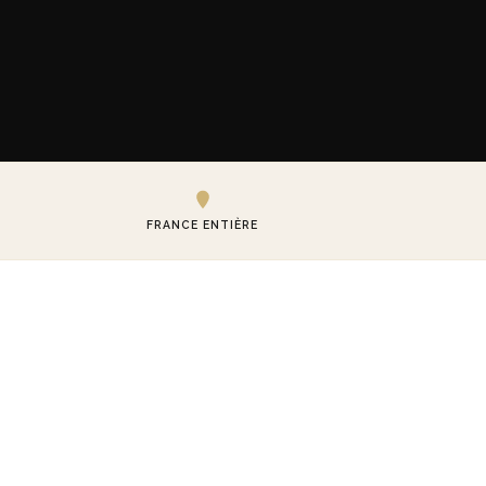
FRANCE ENTIÈRE