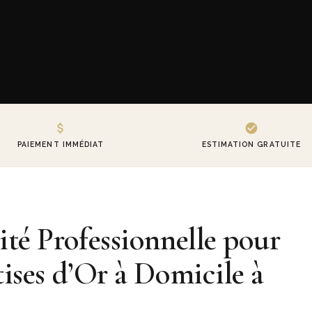
PAIEMENT IMMÉDIAT
ESTIMATION GRATUITE
té Professionnelle pour
ises d’Or à Domicile à