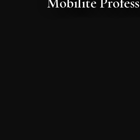
Mobilité Profes