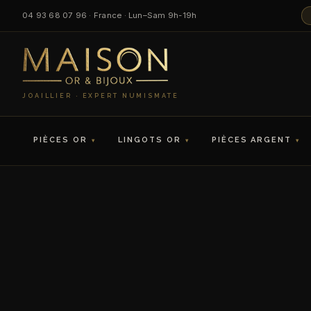
04 93 68 07 96 · France · Lun–Sam 9h-19h
JOAILLIER · EXPERT NUMISMATE
PIÈCES OR
LINGOTS OR
PIÈCES ARGENT