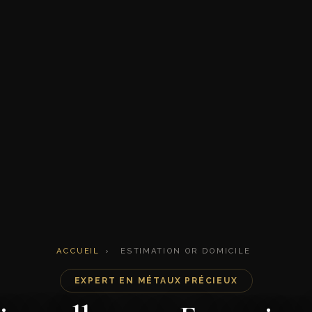
ACCUEIL
›
ESTIMATION OR DOMICILE
EXPERT EN MÉTAUX PRÉCIEUX