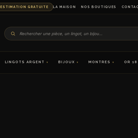
ESTIMATION GRATUITE
LA MAISON
NOS BOUTIQUES
CONTA
LINGOTS ARGENT
BIJOUX
MONTRES
OR 18