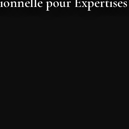
sionnelle pour Expertises