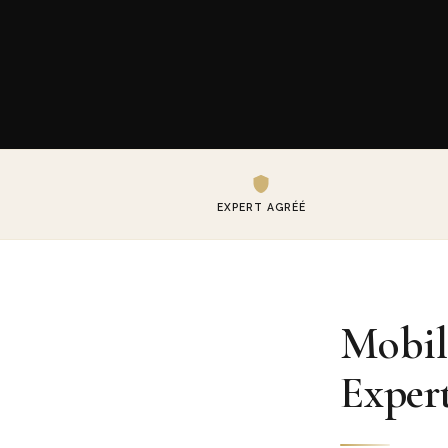
EXPERT AGRÉÉ
Mobili
Expert