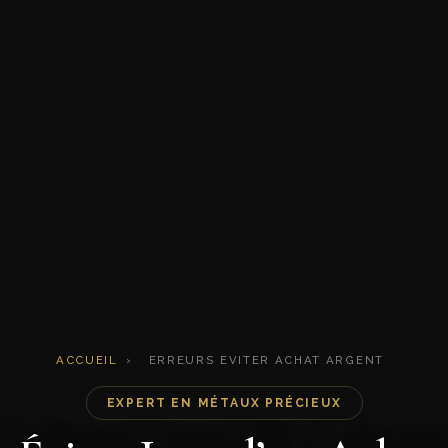
ACCUEIL
›
ERREURS EVITER ACHAT ARGENT
EXPERT EN MÉTAUX PRÉCIEUX