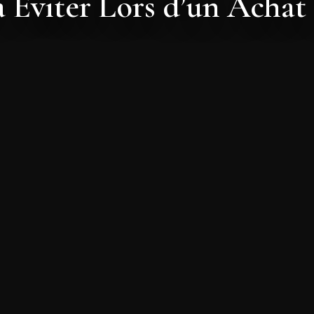
à Éviter Lors d’un Achat