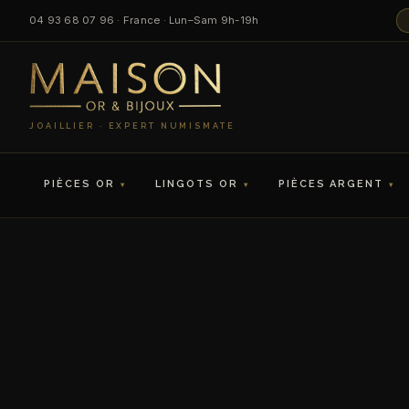
04 93 68 07 96 · France · Lun–Sam 9h-19h
JOAILLIER · EXPERT NUMISMATE
PIÈCES OR
LINGOTS OR
PIÈCES ARGENT