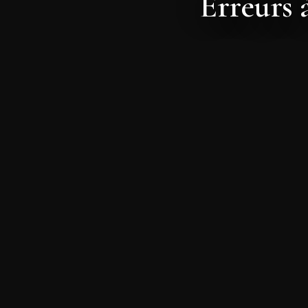
Erreurs 