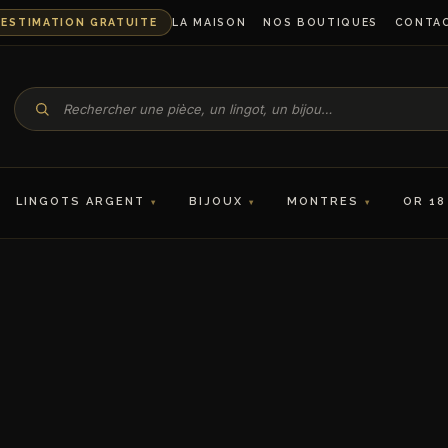
ESTIMATION GRATUITE
LA MAISON
NOS BOUTIQUES
CONTA
LINGOTS ARGENT
BIJOUX
MONTRES
OR 18