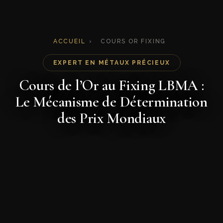
ACCUEIL
›
COURS OR FIXING
EXPERT EN MÉTAUX PRÉCIEUX
Cours de l’Or au Fixing LBMA :
Le Mécanisme de Détermination
des Prix Mondiaux