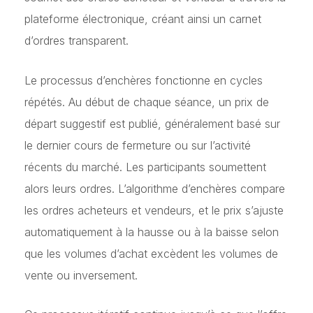
plateforme électronique, créant ainsi un carnet
d’ordres transparent.
Le processus d’enchères fonctionne en cycles
répétés. Au début de chaque séance, un prix de
départ suggestif est publié, généralement basé sur
le dernier cours de fermeture ou sur l’activité
récents du marché. Les participants soumettent
alors leurs ordres. L’algorithme d’enchères compare
les ordres acheteurs et vendeurs, et le prix s’ajuste
automatiquement à la hausse ou à la baisse selon
que les volumes d’achat excèdent les volumes de
vente ou inversement.