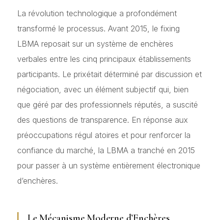
La révolution technologique a profondément
transformé le processus. Avant 2015, le fixing
LBMA reposait sur un système de enchères
verbales entre les cinq principaux établissements
participants. Le prixétait déterminé par discussion et
négociation, avec un élément subjectif qui, bien
que géré par des professionnels réputés, a suscité
des questions de transparence. En réponse aux
préoccupations régul atoires et pour renforcer la
confiance du marché, la LBMA a tranché en 2015
pour passer à un système entièrement électronique
d’enchères.
Le Mécanisme Moderne d’Enchères