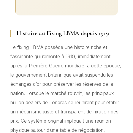
Histoire du Fixing LBMA depuis 1919
Le fixing LBMA possède une histoire riche et
fascinante qui remonte à 1919, immédiatement
après la Première Guerre mondiale. à cette époque,
le gouvernement britannique avait suspendu les
échanges d’or pour préserver les réserves de la
nation. Lorsque le marché rouvrit, les principaux
bullion dealers de Londres se réunirent pour établir
un mécanisme juste et transparent de fixation des
prix. Ce système original impliquait une réunion
physique autour d’une table de négociation,