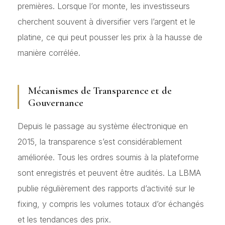
premières. Lorsque l’or monte, les investisseurs
cherchent souvent à diversifier vers l’argent et le
platine, ce qui peut pousser les prix à la hausse de
manière corrélée.
Mécanismes de Transparence et de
Gouvernance
Depuis le passage au système électronique en
2015, la transparence s’est considérablement
améliorée. Tous les ordres soumis à la plateforme
sont enregistrés et peuvent être audités. La LBMA
publie régulièrement des rapports d’activité sur le
fixing, y compris les volumes totaux d’or échangés
et les tendances des prix.