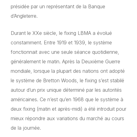
présidée par un représentant de la Banque
d’Angleterre.
Durant le XXe siècle, le fixing LBMA a évolué
constamment. Entre 1919 et 1939, le système
fonctionnait avec une seule séance quotidienne,
généralement le matin. Après la Deuxième Guerre
mondiale, lorsque la plupart des nations ont adopté
le système de Bretton Woods, le fixing s’est stabilé
autour d’un prix unique déterminé par les autorités
américaines. Ce n’est qu’en 1968 que le système à
deux fixing (matin et après-midi) a été introduit pour
mieux répondre aux variations du marché au cours
de la journée.