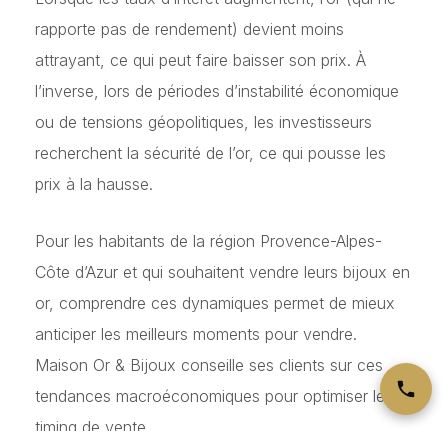
rapporte pas de rendement) devient moins
attrayant, ce qui peut faire baisser son prix. À
l’inverse, lors de périodes d’instabilité économique
ou de tensions géopolitiques, les investisseurs
recherchent la sécurité de l’or, ce qui pousse les
prix à la hausse.
Pour les habitants de la région Provence-Alpes-
Côte d’Azur et qui souhaitent vendre leurs bijoux en
or, comprendre ces dynamiques permet de mieux
anticiper les meilleurs moments pour vendre.
Maison Or & Bijoux conseille ses clients sur ces
tendances macroéconomiques pour optimiser leur
timing de vente.