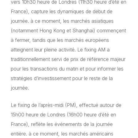
vers 10h30 heure de Londres (11h30 heure d’été en
France), capture les dynamiques de début de
journée. à ce moment, les marchés asiatiques
(notamment Hong Kong et Shanghai) commençent
à fermer, tandis que les marchés européens
atteignent leur pleine activité. Le fixing AM a
traditionnellement servi de prix de référence majeur
pour les transactions du matin et pour informer les
stratégies d’investissement pour le reste de la
journée.
Le fixing de l’après-midi (PM), effectué autour de
15h00 heure de Londres (16h00 heure d’été en
France), reflète les événements de la journée
entière. à ce moment, les marchés américains