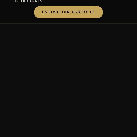
OR 18 CARATS
ESTIMATION GRATUITE