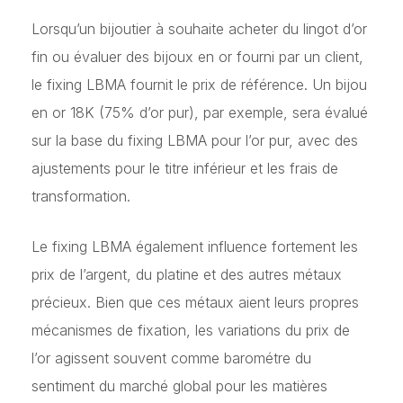
Lorsqu’un bijoutier à souhaite acheter du lingot d’or
fin ou évaluer des bijoux en or fourni par un client,
le fixing LBMA fournit le prix de référence. Un bijou
en or 18K (75% d’or pur), par exemple, sera évalué
sur la base du fixing LBMA pour l’or pur, avec des
ajustements pour le titre inférieur et les frais de
transformation.
Le fixing LBMA également influence fortement les
prix de l’argent, du platine et des autres métaux
précieux. Bien que ces métaux aient leurs propres
mécanismes de fixation, les variations du prix de
l’or agissent souvent comme barométre du
sentiment du marché global pour les matières