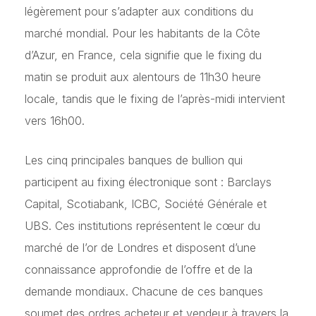
légèrement pour s’adapter aux conditions du
marché mondial. Pour les habitants de la Côte
d’Azur, en France, cela signifie que le fixing du
matin se produit aux alentours de 11h30 heure
locale, tandis que le fixing de l’après-midi intervient
vers 16h00.
Les cinq principales banques de bullion qui
participent au fixing électronique sont : Barclays
Capital, Scotiabank, ICBC, Société Générale et
UBS. Ces institutions représentent le cœur du
marché de l’or de Londres et disposent d’une
connaissance approfondie de l’offre et de la
demande mondiaux. Chacune de ces banques
soumet des ordres acheteur et vendeur à travers la