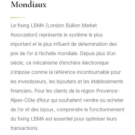
Mondiaux
Le fixing LBMA (London Bullion Market
Association) représente le système le plus
important et le plus influent de détermination des
prix de l’or à l’échelle mondiale. Depuis plus d’un
siècle, ce mécanisme d’enchère électronique
s’impose comme la référence incontournable pour
les investisseurs, les bijoutiers et les établissements
financiers. Pour les clients de la région Provence-
Alpes-Côte d’Azur qui souhaitent vendre ou acheter
de l’or et des bijoux, comprendre le fonctionnement
du fixing LBMA est essentiel pour optimiser leurs
transactions.