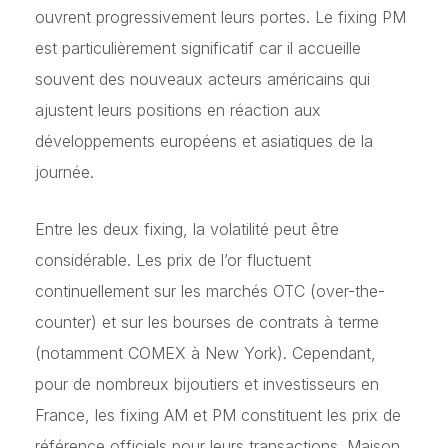
ouvrent progressivement leurs portes. Le fixing PM
est particulièrement significatif car il accueille
souvent des nouveaux acteurs américains qui
ajustent leurs positions en réaction aux
développements européens et asiatiques de la
journée.
Entre les deux fixing, la volatilité peut être
considérable. Les prix de l’or fluctuent
continuellement sur les marchés OTC (over-the-
counter) et sur les bourses de contrats à terme
(notamment COMEX à New York). Cependant,
pour de nombreux bijoutiers et investisseurs en
France, les fixing AM et PM constituent les prix de
référence officiels pour leurs transactions. Maison