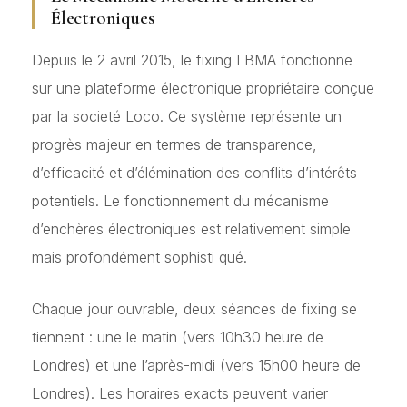
Électroniques
Depuis le 2 avril 2015, le fixing LBMA fonctionne
sur une plateforme électronique propriétaire conçue
par la societé Loco. Ce système représente un
progrès majeur en termes de transparence,
d’efficacité et d’élémination des conflits d’intérêts
potentiels. Le fonctionnement du mécanisme
d’enchères électroniques est relativement simple
mais profondément sophisti qué.
Chaque jour ouvrable, deux séances de fixing se
tiennent : une le matin (vers 10h30 heure de
Londres) et une l’après-midi (vers 15h00 heure de
Londres). Les horaires exacts peuvent varier