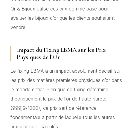
Or & Bijoux utilise ces prix comme base pour
évaluer les bijoux d’or que les clients souhaitent
vendre.
Impact du Fixing LBMA sur les Prix
Physiques de l’Or
Le fixing LBMA a un impact absolument décisif sur
les prix des matières premières physiques d’or dans
le monde entier. Bien que ce fixing détermine
théoriquement le prix de l’or de haute pureté
(999,9/1000), ce prix sert de référence
fondamentale à partir de laquelle tous les autres
prix d’or sont calculés.