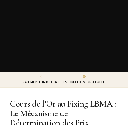
PAIEMENT IMMÉDIAT
ESTIMATION GRATUITE
Cours de l’Or au Fixing LBMA :
Le Mécanisme de
Détermination des Prix