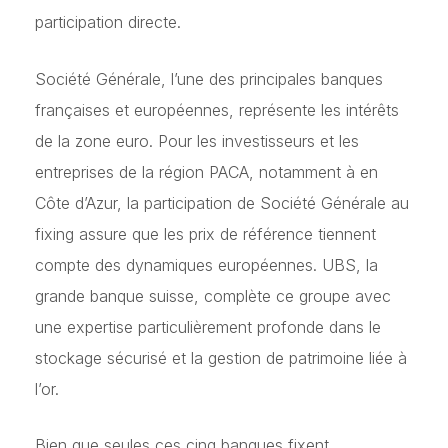
participation directe.
Société Générale, l’une des principales banques
françaises et européennes, représente les intérêts
de la zone euro. Pour les investisseurs et les
entreprises de la région PACA, notamment à en
Côte d’Azur, la participation de Société Générale au
fixing assure que les prix de référence tiennent
compte des dynamiques européennes. UBS, la
grande banque suisse, complète ce groupe avec
une expertise particulièrement profonde dans le
stockage sécurisé et la gestion de patrimoine liée à
l’or.
Bien que seules ces cinq banques fixent