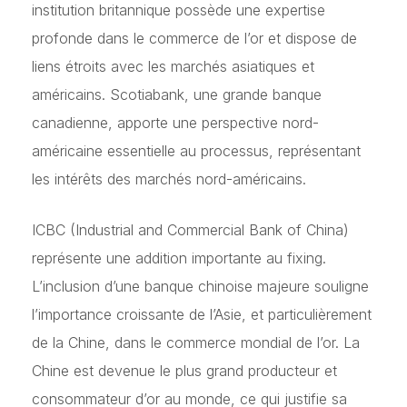
institution britannique possède une expertise
profonde dans le commerce de l’or et dispose de
liens étroits avec les marchés asiatiques et
américains. Scotiabank, une grande banque
canadienne, apporte une perspective nord-
américaine essentielle au processus, représentant
les intérêts des marchés nord-américains.
ICBC (Industrial and Commercial Bank of China)
représente une addition importante au fixing.
L’inclusion d’une banque chinoise majeure souligne
l’importance croissante de l’Asie, et particulièrement
de la Chine, dans le commerce mondial de l’or. La
Chine est devenue le plus grand producteur et
consommateur d’or au monde, ce qui justifie sa