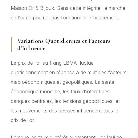
Maison Or & Bijoux. Sans cette intégrité, le marché
de l’or ne pourrait pas fonctionner efficacement.
Variations Quotidiennes et Facteurs
d’Influence
Le prix de l’or au fixing LBMA fluctue
quotidiennement en réponse à de multiples facteurs
macroéconomiques et géopolitiques. La santé
économique mondiale, les taux d’intérêt des
banques centrales, les tensions géopolitiques, et
les mouvements des devises influencent tous le
prix de l’or.
Lorsque les taux d’intérêt augmentent, l’or (qui ne