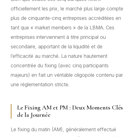
officiellement les prix, le marché plus large compte
plus de cinquante-cinq entreprises accréditées en
tant que « market members » de la LBMA. Ces
entreprises interviennent à titre principal ou
secondaire, apportant de la liquidité et de
l’efficacité au marché. La nature hautement
concentrée du fixing (avec cinq participants
majeurs) en fait un véritable oligopole contenu par
une réglementation stricte.
Le Fixing AM et PM : Deux Moments Clés
de la Journée
Le fixing du matin (AM), généralement effectué