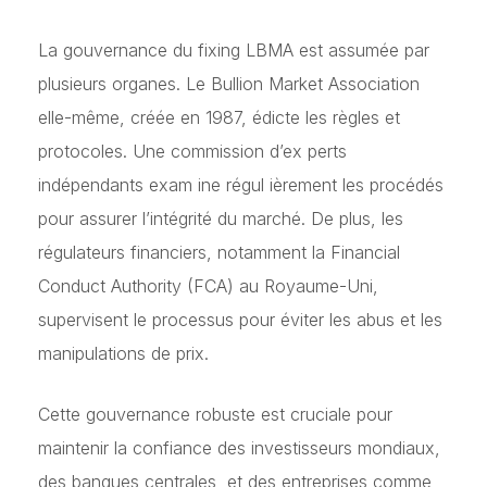
La gouvernance du fixing LBMA est assumée par
plusieurs organes. Le Bullion Market Association
elle-même, créée en 1987, édicte les règles et
protocoles. Une commission d’ex perts
indépendants exam ine régul ièrement les procédés
pour assurer l’intégrité du marché. De plus, les
régulateurs financiers, notamment la Financial
Conduct Authority (FCA) au Royaume-Uni,
supervisent le processus pour éviter les abus et les
manipulations de prix.
Cette gouvernance robuste est cruciale pour
maintenir la confiance des investisseurs mondiaux,
des banques centrales, et des entreprises comme