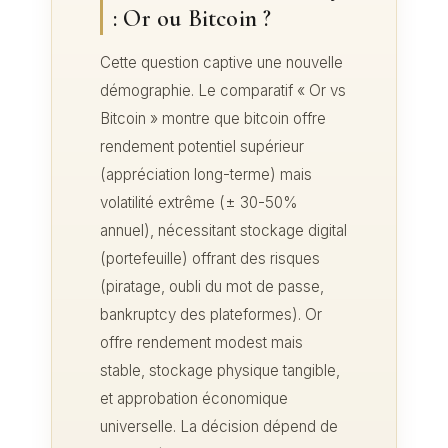
: Or ou Bitcoin ?
Cette question captive une nouvelle
démographie. Le comparatif « Or vs
Bitcoin » montre que bitcoin offre
rendement potentiel supérieur
(appréciation long-terme) mais
volatilité extrême (± 30-50%
annuel), nécessitant stockage digital
(portefeuille) offrant des risques
(piratage, oubli du mot de passe,
bankruptcy des plateformes). Or
offre rendement modest mais
stable, stockage physique tangible,
et approbation économique
universelle. La décision dépend de