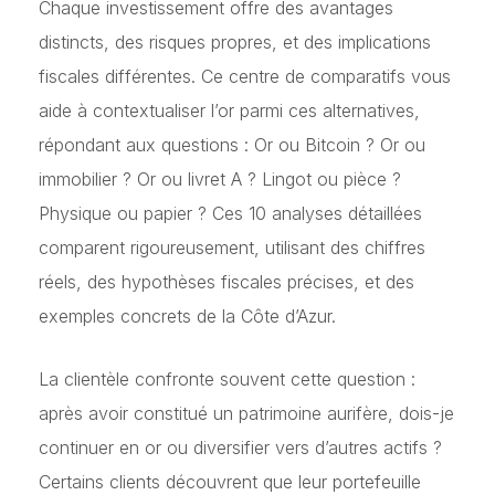
Chaque investissement offre des avantages
distincts, des risques propres, et des implications
fiscales différentes. Ce centre de comparatifs vous
aide à contextualiser l’or parmi ces alternatives,
répondant aux questions : Or ou Bitcoin ? Or ou
immobilier ? Or ou livret A ? Lingot ou pièce ?
Physique ou papier ? Ces 10 analyses détaillées
comparent rigoureusement, utilisant des chiffres
réels, des hypothèses fiscales précises, et des
exemples concrets de la Côte d’Azur.
La clientèle confronte souvent cette question :
après avoir constitué un patrimoine aurifère, dois-je
continuer en or ou diversifier vers d’autres actifs ?
Certains clients découvrent que leur portefeuille