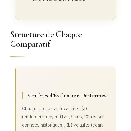
Structure de Chaque
Comparatif
Critères d’Évaluation Uniformes
Chaque comparatif examine : (a)
rendement moyen (1 an, 5 ans, 10 ans sur
données historiques), (b) volatilité (écart-