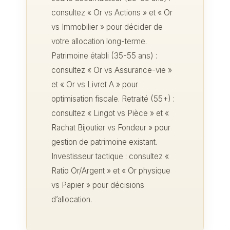
consultez « Or vs Actions » et « Or
vs Immobilier » pour décider de
votre allocation long-terme.
Patrimoine établi (35-55 ans) :
consultez « Or vs Assurance-vie »
et « Or vs Livret A » pour
optimisation fiscale. Retraité (55+) :
consultez « Lingot vs Pièce » et «
Rachat Bijoutier vs Fondeur » pour
gestion de patrimoine existant.
Investisseur tactique : consultez «
Ratio Or/Argent » et « Or physique
vs Papier » pour décisions
d’allocation.