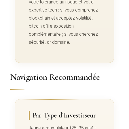
votre tolérance au risque et votre
expertise tech : si vous comprenez
blockchain et acceptez volatilité,
bitcoin offre exposition
complémentaire ; si vous cherchez
sécurité, or domaine.
Navigation Recommandée
Par Type d’Investisseur
Jeune accumulateur (25-35 ans) :