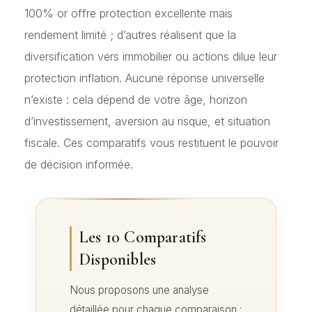
100% or offre protection excellente mais
rendement limité ; d’autres réalisent que la
diversification vers immobilier ou actions dilue leur
protection inflation. Aucune réponse universelle
n’existe : cela dépend de votre âge, horizon
d’investissement, aversion au risque, et situation
fiscale. Ces comparatifs vous restituent le pouvoir
de décision informée.
Les 10 Comparatifs
Disponibles
Nous proposons une analyse
détaillée pour chaque comparaison :