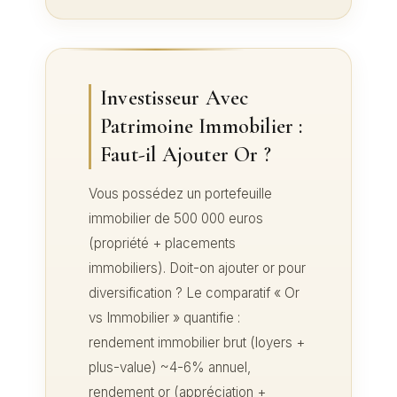
Investisseur Avec
Patrimoine Immobilier :
Faut-il Ajouter Or ?
Vous possédez un portefeuille
immobilier de 500 000 euros
(propriété + placements
immobiliers). Doit-on ajouter or pour
diversification ? Le comparatif « Or
vs Immobilier » quantifie :
rendement immobilier brut (loyers +
plus-value) ~4-6% annuel,
rendement or (appréciation +