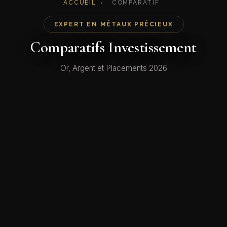
ACCUEIL
›
COMPARATIF
EXPERT EN MÉTAUX PRÉCIEUX
Comparatifs Investissement
Or, Argent et Placements 2026