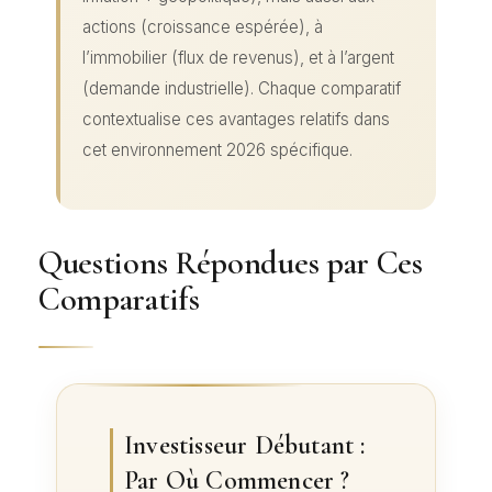
actions (croissance espérée), à
l’immobilier (flux de revenus), et à l’argent
(demande industrielle). Chaque comparatif
contextualise ces avantages relatifs dans
cet environnement 2026 spécifique.
Questions Répondues par Ces
Comparatifs
Investisseur Débutant :
Par Où Commencer ?