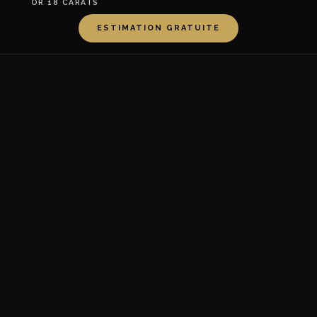
OR 18 CARATS
ESTIMATION GRATUITE