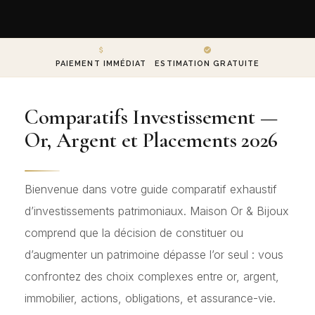
PAIEMENT IMMÉDIAT
ESTIMATION GRATUITE
Comparatifs Investissement —
Or, Argent et Placements 2026
Bienvenue dans votre guide comparatif exhaustif
d’investissements patrimoniaux. Maison Or & Bijoux
comprend que la décision de constituer ou
d’augmenter un patrimoine dépasse l’or seul : vous
confrontez des choix complexes entre or, argent,
immobilier, actions, obligations, et assurance-vie.