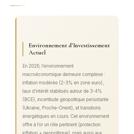
Environnement d’Investissement
Actuel
En 2026, l’environnement
macroéconomique demeure complexe :
inflation modérée (2-3% en zone euro),
taux d’intérêt stabilisés autour de 3-4%
(BCE), incertitude géopolitique persistante
(Ukraine, Proche-Orient), et transitions
énergétiques en cours. Cet environnement
offre à l’or un rôle pertinent (protection
inflation + geopolitique), mais aussi aux