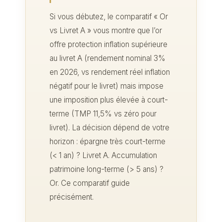
Si vous débutez, le comparatif « Or
vs Livret A » vous montre que l’or
offre protection inflation supérieure
au livret A (rendement nominal 3%
en 2026, vs rendement réel inflation
négatif pour le livret) mais impose
une imposition plus élevée à court-
terme (TMP 11,5% vs zéro pour
livret). La décision dépend de votre
horizon : épargne très court-terme
(< 1 an) ? Livret A. Accumulation
patrimoine long-terme (> 5 ans) ?
Or. Ce comparatif guide
précisément.