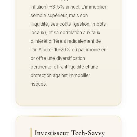
inflation) ~3-5% annuel. L’immobilier
semble supérieur, mais son
illiquidité, ses coûts (gestion, impôts
locaux), et sa corrélation aux taux
d’intérêt diffèrent radicalement de
l’or. Ajouter 10-20% du patrimoine en
or offre une diversification
pertinente, offrant liquidité et une
protection against immobilier
risques.
Investisseur Tech-Savvy