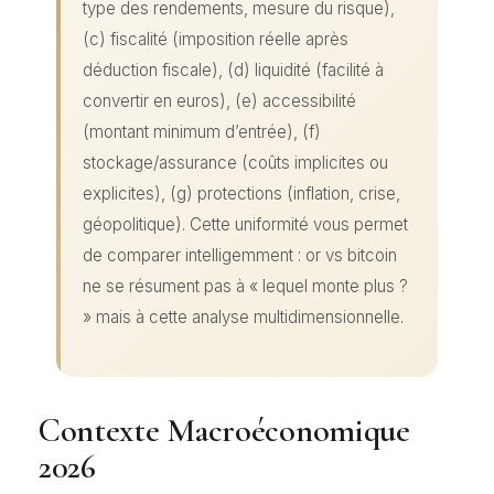
type des rendements, mesure du risque),
(c) fiscalité (imposition réelle après
déduction fiscale), (d) liquidité (facilité à
convertir en euros), (e) accessibilité
(montant minimum d’entrée), (f)
stockage/assurance (coûts implicites ou
explicites), (g) protections (inflation, crise,
géopolitique). Cette uniformité vous permet
de comparer intelligemment : or vs bitcoin
ne se résument pas à « lequel monte plus ?
» mais à cette analyse multidimensionnelle.
Contexte Macroéconomique
2026