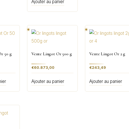
Ajouter au panier
Or 50 g
Vente Lingot Or 500 g
Vente Lingot Or 2 g
€
60.873,00
€
243,49
nier
Ajouter au panier
Ajouter au panier