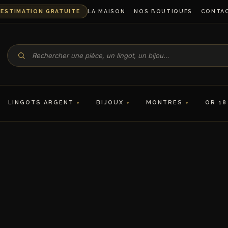
ESTIMATION GRATUITE
LA MAISON
NOS BOUTIQUES
CONTA
LINGOTS ARGENT
BIJOUX
MONTRES
OR 18