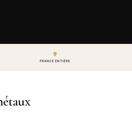
FRANCE ENTIÈRE
métaux