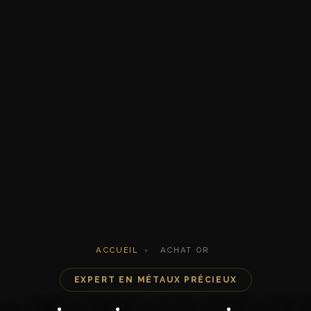
ACCUEIL
›
ACHAT OR
EXPERT EN MÉTAUX PRÉCIEUX