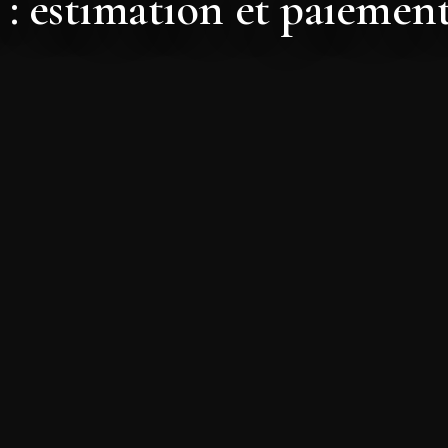
 : estimation et paieme