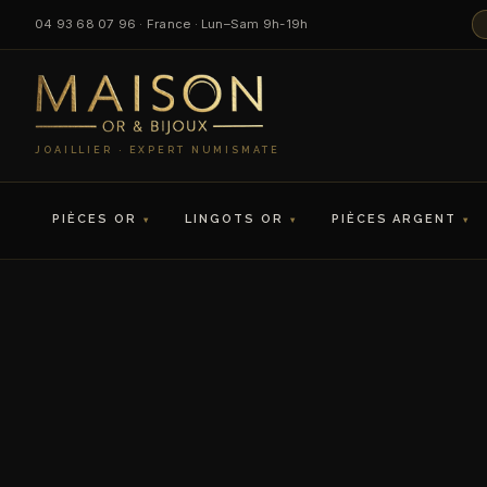
04 93 68 07 96 · France · Lun–Sam 9h-19h
JOAILLIER · EXPERT NUMISMATE
PIÈCES OR
LINGOTS OR
PIÈCES ARGENT