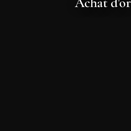
Achat d'or