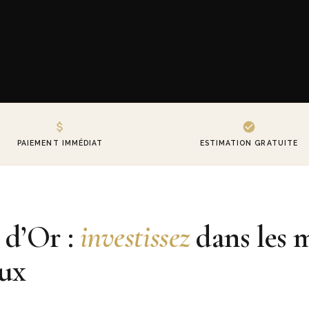
PAIEMENT IMMÉDIAT
ESTIMATION GRATUITE
 d’Or :
investissez
dans les 
eux