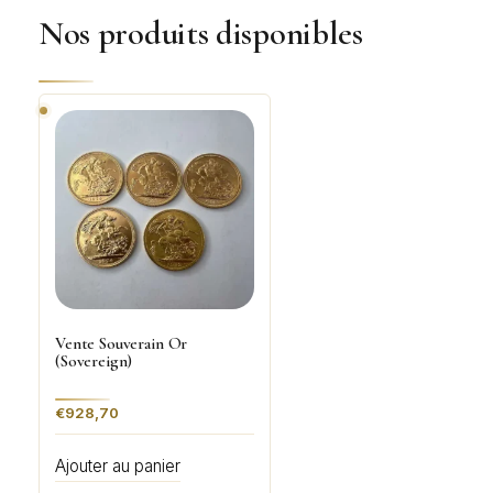
Nos produits disponibles
Vente Souverain Or
(Sovereign)
€
928,70
Ajouter au panier