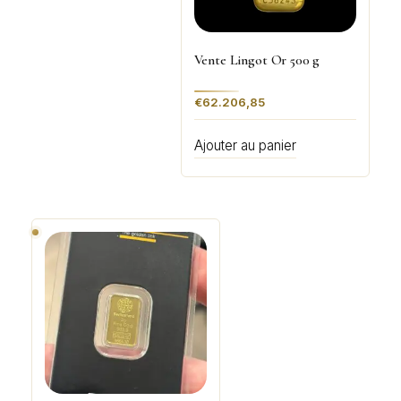
Vente Lingot Or 500 g
€
62.206,85
Ajouter au panier