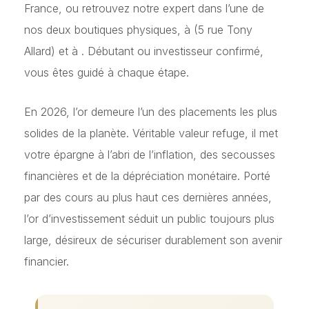
France, ou retrouvez notre expert dans l’une de
nos deux boutiques physiques, à
(5 rue Tony
Allard) et à
. Débutant ou investisseur confirmé,
vous êtes guidé à chaque étape.
En 2026, l’or demeure l’un des placements les plus
solides de la planète. Véritable valeur refuge, il met
votre épargne à l’abri de l’inflation, des secousses
financières et de la dépréciation monétaire. Porté
par des cours au plus haut ces dernières années,
l’or d’investissement séduit un public toujours plus
large, désireux de sécuriser durablement son avenir
financier.