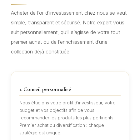
Acheter de l’or d’investissement chez nous se veut
simple, transparent et sécurisé. Notre expert vous
suit personnellement, qu’il s’agisse de votre tout
premier achat ou de l’enrichissement d’une
collection déjà constituée.
1. Conseil personnalisé
Nous étudions votre profil d’investisseur, votre
budget et vos objectifs afin de vous
recommander les produits les plus pertinents.
Premier achat ou diversification : chaque
stratégie est unique.