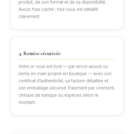
produit, de son format et de sa disponibilité.
Aucun frais caché : tout vous est détaillé
clairement.
4. Remise sécurisée
Votre or vous est livré — par envoi assuré ou
remis en main propre en boutique — avec son
certificat d’authenticité, sa facture détaillée et
son emballage sécurisé. Paiement par virement,
chèque de banque ou espèces selon le
montant.