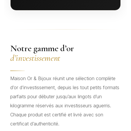
Notre gamme d’or
d’investissement
Maison Or & Bijoux réunit une sélection complète
d’or d’investissement, depuis les tout petits formats
parfaits pour débuter jusqu’aux lingots d’un
kilogramme réservés aux investisseurs aguerris.
Chaque produit est certifié et livré avec son
certificat d’authenticité.