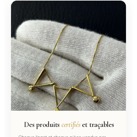
Des produits
certifiés
et traçables