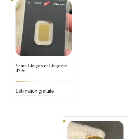
Vente Lingots et Lingotins
d’Or
Estimation gratuite