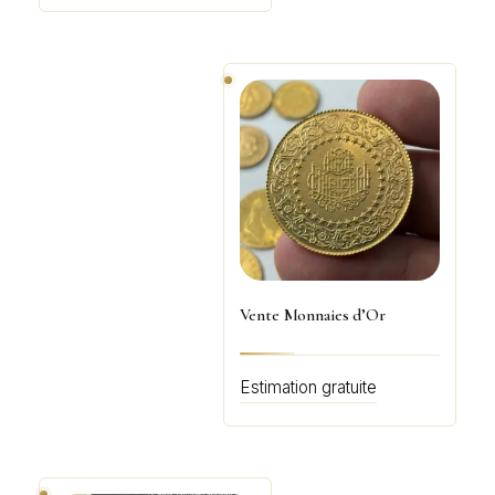
Vente Monnaies d’Or
Estimation gratuite