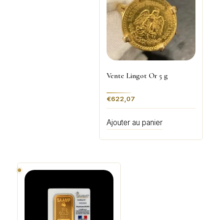
Vente Lingot Or 5 g
€
622,07
Ajouter au panier