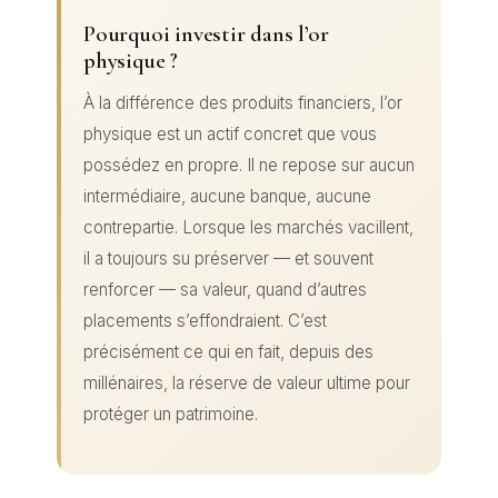
Pourquoi investir dans l’or
physique ?
À la différence des produits financiers, l’or
physique est un actif concret que vous
possédez en propre. Il ne repose sur aucun
intermédiaire, aucune banque, aucune
contrepartie. Lorsque les marchés vacillent,
il a toujours su préserver — et souvent
renforcer — sa valeur, quand d’autres
placements s’effondraient. C’est
précisément ce qui en fait, depuis des
millénaires, la réserve de valeur ultime pour
protéger un patrimoine.