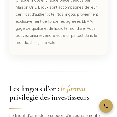
Chaque lingot et chaque pièce vendus par
Maison Or & Bijoux sont accompagnés de leur
certificat d’authenticité. Nos lingots proviennent
exclusivement de fonderies agréées LBMA,
gage de qualité et de liquidité mondiale. Vous
pouvez ainsi revendre votre or partout dans le
monde, à sa juste valeur.
Les lingots d’or :
le format
privilégié des investisseurs
Le lingot d’or reste le support d’investissement le