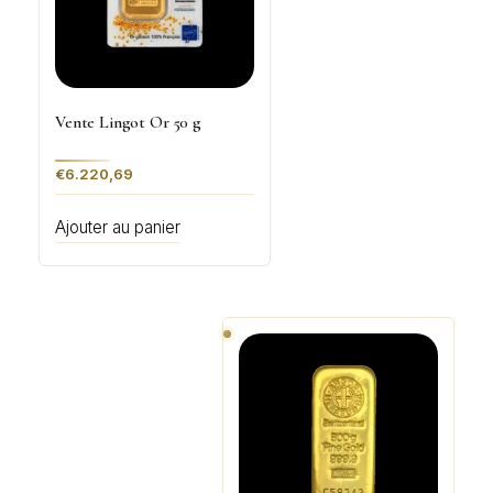
Vente Lingot Or 50 g
€
6.220,69
Ajouter au panier