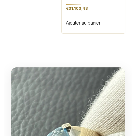
€
31.103,43
Ajouter au panier