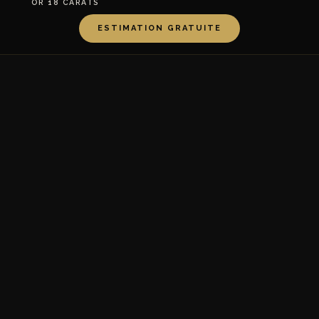
OR 18 CARATS
ESTIMATION GRATUITE