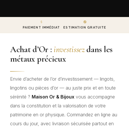
PAIEMENT IMMÉDIAT
ESTIMATION GRATUITE
Achat d’Or :
investissez
dans les
métaux précieux
Envie d’acheter de l’or d’investissement — lingots,
lingotins ou pièces d’or — au juste prix et en toute
sérénité ?
Maison Or & Bijoux
vous accompagne
dans la constitution et la valorisation de votre
patrimoine en or physique. Commandez en ligne au
cours du jour, avec livraison sécurisée partout en