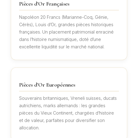
Pièces d’Or Françaises
Napoléon 20 Francs (Marianne-Coq, Génie,
Cérès), Louis d’Or, grandes pièces historiques
françaises. Un placement patrimonial enraciné
dans l’histoire numismatique, doté d’une
excellente liquidité sur le marché national.
Pièces d’Or Européennes
Souverains britanniques, Vreneli suisses, ducats
autrichiens, marks allemands : les grandes
pièces du Vieux Continent, chargées d’histoire
et de valeur, parfaites pour diversifier son
allocation.