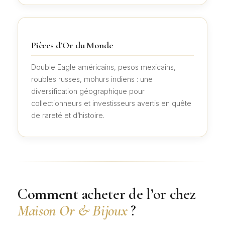
Pièces d’Or du Monde
Double Eagle américains, pesos mexicains,
roubles russes, mohurs indiens : une
diversification géographique pour
collectionneurs et investisseurs avertis en quête
de rareté et d’histoire.
Comment acheter de l’or chez
Maison Or & Bijoux
?