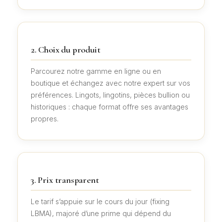
2. Choix du produit
Parcourez notre gamme en ligne ou en
boutique et échangez avec notre expert sur vos
préférences. Lingots, lingotins, pièces bullion ou
historiques : chaque format offre ses avantages
propres.
3. Prix transparent
Le tarif s’appuie sur le cours du jour (fixing
LBMA), majoré d’une prime qui dépend du