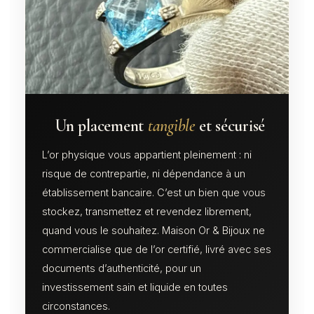
Un placement
tangible
et sécurisé
L’or physique vous appartient pleinement : ni
risque de contrepartie, ni dépendance à un
établissement bancaire. C’est un bien que vous
stockez, transmettez et revendez librement,
quand vous le souhaitez. Maison Or & Bijoux ne
commercialise que de l’or certifié, livré avec ses
documents d’authenticité, pour un
investissement sain et liquide en toutes
circonstances.