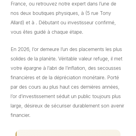
France, ou retrouvez notre expert dans l’une de
nos deux boutiques physiques, à
(5 rue Tony
Allard) et à
. Débutant ou investisseur confirmé,
vous êtes guidé à chaque étape.
En 2026, l’or demeure l’un des placements les plus
solides de la planète. Véritable valeur refuge, il met
votre épargne à l’abri de l’inflation, des secousses
financières et de la dépréciation monétaire. Porté
par des cours au plus haut ces dernières années,
l’or d’investissement séduit un public toujours plus
large, désireux de sécuriser durablement son avenir
financier.