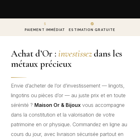
PAIEMENT IMMÉDIAT
ESTIMATION GRATUITE
Achat d’Or :
investissez
dans les
métaux précieux
Envie d’acheter de l’or d’investissement — lingots,
lingotins ou pièces d’or — au juste prix et en toute
sérénité ?
Maison Or & Bijoux
vous accompagne
dans la constitution et la valorisation de votre
patrimoine en or physique. Commandez en ligne au
cours du jour, avec livraison sécurisée partout en