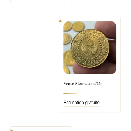
Vente Monnaies d’Or
Estimation gratuite