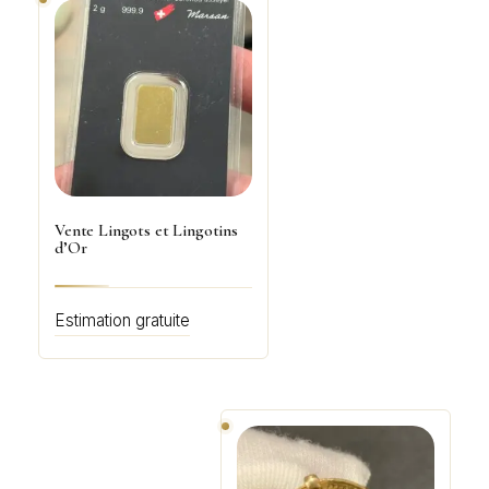
Vente Lingots et Lingotins
d’Or
Estimation gratuite