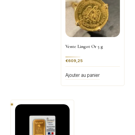
Vente Lingot Or 5 g
€
609,25
Ajouter au panier