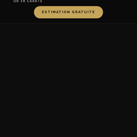
OR 18 CARATS
ESTIMATION GRATUITE