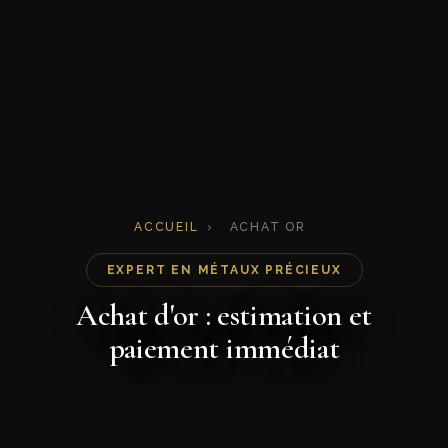
ACCUEIL
›
ACHAT OR
EXPERT EN MÉTAUX PRÉCIEUX
Achat d'or : estimation et
paiement immédiat