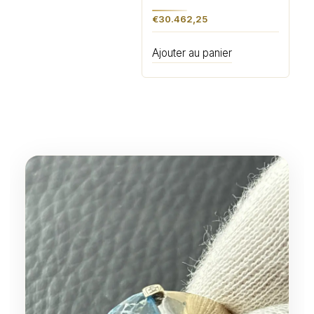
€
30.462,25
Ajouter au panier