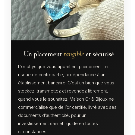
Un placement
tangible
et sécurisé
L’or physique vous appartient pleinement : ni
risque de contrepartie, ni dépendance à un
établissement bancaire. C’est un bien que vous
stockez, transmettez et revendez librement,
quand vous le souhaitez. Maison Or & Bijoux ne
commercialise que de l’or certifié, livré avec ses
documents d’authenticité, pour un
investissement sain et liquide en toutes
circonstances.