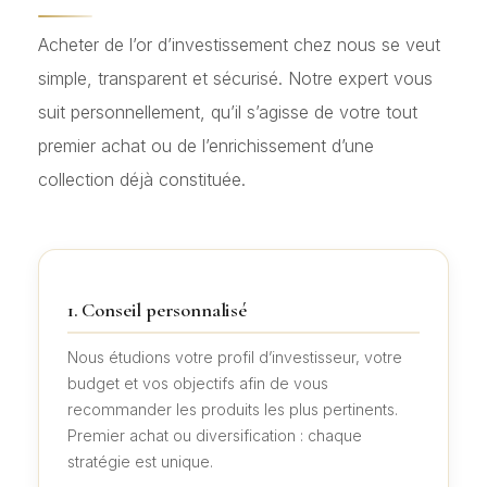
Acheter de l’or d’investissement chez nous se veut
simple, transparent et sécurisé. Notre expert vous
suit personnellement, qu’il s’agisse de votre tout
premier achat ou de l’enrichissement d’une
collection déjà constituée.
1. Conseil personnalisé
Nous étudions votre profil d’investisseur, votre
budget et vos objectifs afin de vous
recommander les produits les plus pertinents.
Premier achat ou diversification : chaque
stratégie est unique.