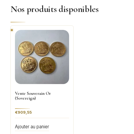
Nos produits disponibles
Vente Souverain Or
(Sovereign)
€
909,55
Ajouter au panier