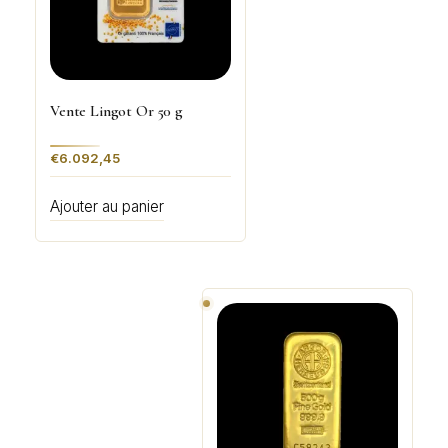
Vente Lingot Or 50 g
€
6.092,45
Ajouter au panier