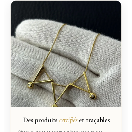
Des produits
certifiés
et traçables