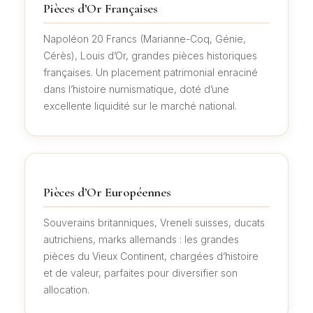
Pièces d’Or Françaises
Napoléon 20 Francs (Marianne-Coq, Génie,
Cérès), Louis d’Or, grandes pièces historiques
françaises. Un placement patrimonial enraciné
dans l’histoire numismatique, doté d’une
excellente liquidité sur le marché national.
Pièces d’Or Européennes
Souverains britanniques, Vreneli suisses, ducats
autrichiens, marks allemands : les grandes
pièces du Vieux Continent, chargées d’histoire
et de valeur, parfaites pour diversifier son
allocation.