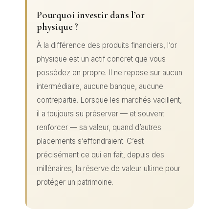
Pourquoi investir dans l’or
physique ?
À la différence des produits financiers, l’or
physique est un actif concret que vous
possédez en propre. Il ne repose sur aucun
intermédiaire, aucune banque, aucune
contrepartie. Lorsque les marchés vacillent,
il a toujours su préserver — et souvent
renforcer — sa valeur, quand d’autres
placements s’effondraient. C’est
précisément ce qui en fait, depuis des
millénaires, la réserve de valeur ultime pour
protéger un patrimoine.