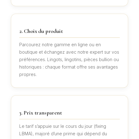
2. Choix du produit
Parcourez notre gamme en ligne ou en
boutique et échangez avec notre expert sur vos
préférences. Lingots, lingotins, pièces bullion ou
historiques : chaque format offre ses avantages
propres.
3. Prix transparent
Le tarif s’appuie sur le cours du jour (fixing
LBMA), majoré d’une prime qui dépend du