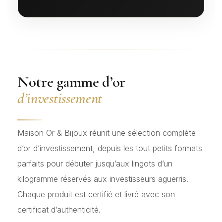
Notre gamme d’or
d’investissement
Maison Or & Bijoux réunit une sélection complète
d’or d’investissement, depuis les tout petits formats
parfaits pour débuter jusqu’aux lingots d’un
kilogramme réservés aux investisseurs aguerris.
Chaque produit est certifié et livré avec son
certificat d’authenticité.