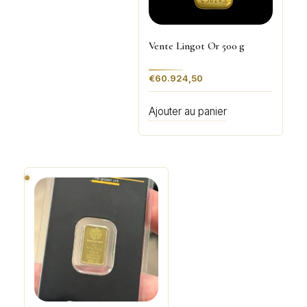
Vente Lingot Or 500 g
€
60.924,50
Ajouter au panier