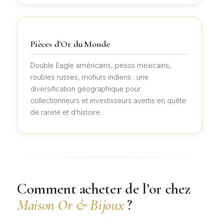
Pièces d’Or du Monde
Double Eagle américains, pesos mexicains,
roubles russes, mohurs indiens : une
diversification géographique pour
collectionneurs et investisseurs avertis en quête
de rareté et d’histoire.
Comment acheter de l’or chez
Maison Or & Bijoux
?