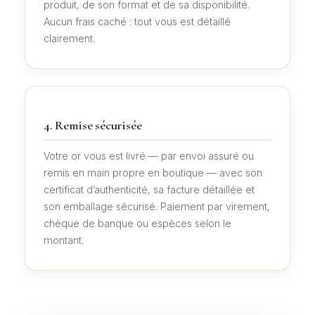
produit, de son format et de sa disponibilité.
Aucun frais caché : tout vous est détaillé
clairement.
4. Remise sécurisée
Votre or vous est livré — par envoi assuré ou
remis en main propre en boutique — avec son
certificat d’authenticité, sa facture détaillée et
son emballage sécurisé. Paiement par virement,
chèque de banque ou espèces selon le
montant.