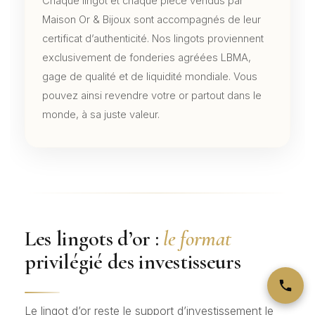
Chaque lingot et chaque pièce vendus par
Maison Or & Bijoux sont accompagnés de leur
certificat d’authenticité. Nos lingots proviennent
exclusivement de fonderies agréées LBMA,
gage de qualité et de liquidité mondiale. Vous
pouvez ainsi revendre votre or partout dans le
monde, à sa juste valeur.
Les lingots d’or :
le format
privilégié des investisseurs
Le lingot d’or reste le support d’investissement le